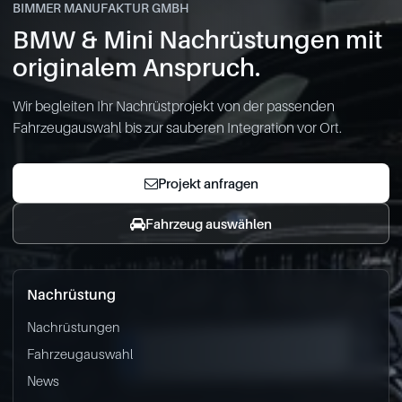
BIMMER MANUFAKTUR GMBH
BMW & Mini Nachrüstungen mit
originalem Anspruch.
Wir begleiten Ihr Nachrüstprojekt von der passenden
Fahrzeugauswahl bis zur sauberen Integration vor Ort.
Projekt anfragen
Fahrzeug auswählen
Nachrüstung
Nachrüstungen
Fahrzeugauswahl
News