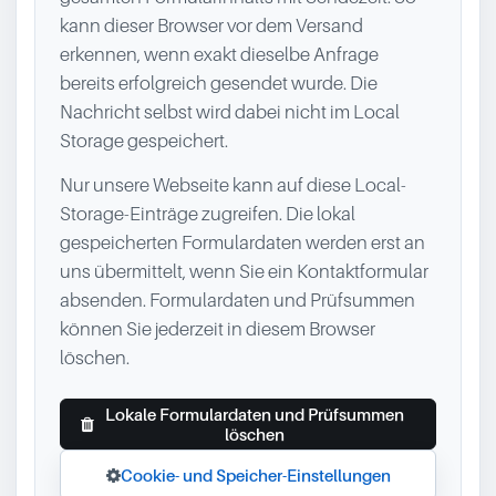
kann dieser Browser vor dem Versand
erkennen, wenn exakt dieselbe Anfrage
bereits erfolgreich gesendet wurde. Die
Nachricht selbst wird dabei nicht im Local
Storage gespeichert.
Nur unsere Webseite kann auf diese Local-
Storage-Einträge zugreifen. Die lokal
gespeicherten Formulardaten werden erst an
uns übermittelt, wenn Sie ein Kontaktformular
absenden. Formulardaten und Prüfsummen
können Sie jederzeit in diesem Browser
löschen.
Lokale Formulardaten und Prüfsummen
löschen
Cookie- und Speicher-Einstellungen