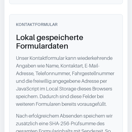
KONTAKTFORMULAR
Lokal gespeicherte
Formulardaten
Unser Kontaktformular kann wiederkehrende
Angaben wie Name, Kontaktart, E-Mail-
Adresse, Telefonnummer, Fahrgestellnummer
und die freiwillig angegebene Adresse per
JavaScript im Local Storage dieses Browsers
speichern. Dadurch sind diese Felder bei
weiteren Formularen bereits vorausgefüllt.
Nach erfolgreichem Absenden speichern wir
zusätzlich eine SHA-256-Prüfsumme des
gesamten Formularinhalts mit Sendezeit. So