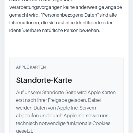
Verarbeitungsvorgängen keine anderweitige Angabe
gemacht wird. "Personenbezogene Daten" sind alle
Informationen, die sich auf eine identifizierte oder
identifizierbare natürliche Person beziehen.
APPLE KARTEN
Standorte-Karte
Auf unserer Standorte-Seite wird Apple Karten
erst nach Ihrer Freigabe geladen. Dabei
werden Daten von Apple Inc. Servern
abgerufen und durch Apple Inc. sowie uns
technisch notwendige funktionale Cookies
gesetzt.