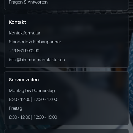
Fragen & Antworten
Kontakt
Kontaktformular
Standorte & Einbaupartner
+49 861 900290
info@bimmer-manufaktur.de
Servicezeiten
Montag bis Donnerstag
8:30 - 12:00 | 12:30 - 17:00
Freitag
8:30 - 12:00 | 12:30 - 15:00