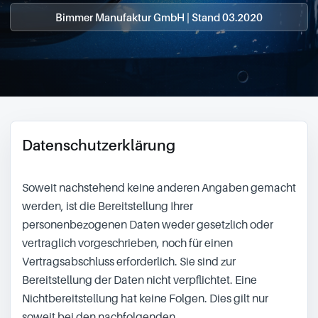
0049-861-900290
Bimmer Manufaktur GmbH | Stand 03.2020
info@bimmer-manufaktur.de
Datenschutzerklärung
Soweit nachstehend keine anderen Angaben gemacht
werden, ist die Bereitstellung Ihrer
personenbezogenen Daten weder gesetzlich oder
vertraglich vorgeschrieben, noch für einen
Vertragsabschluss erforderlich. Sie sind zur
Bereitstellung der Daten nicht verpflichtet. Eine
Nichtbereitstellung hat keine Folgen. Dies gilt nur
soweit bei den nachfolgenden