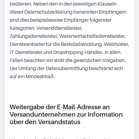
bedienen. Neben den in den jeweiligen Klauseln
dieser Datenschutzerklärung benannten Empfängern
sind dies beispielsweise Empfänger folgender
Kategorien: Versanddienstleister,
Zahlungsdienstleister, Warenwirtschaftsdienstleister,
Diensteanbieter für die Bestellabwicklung, Webhoster,
IT-Dienstleister und Dropshipping Händler. In allen
Fällen beachten wir strikt die gesetzlichen Vorgaben.
Der Umfang der Datenübermittlung beschränkt sich
auf ein Mindestmaß.
Weitergabe der E-Mail-Adresse an
Versandunternehmen zur Information
über den Versandstatus