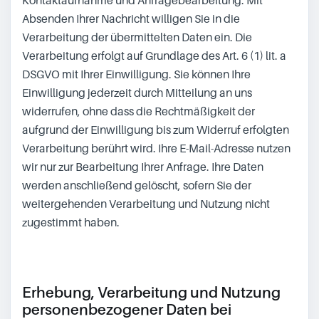
Kontaktaufnahme und Anfragebearbeitung. Mit
Absenden Ihrer Nachricht willigen Sie in die
Verarbeitung der übermittelten Daten ein. Die
Verarbeitung erfolgt auf Grundlage des Art. 6 (1) lit. a
DSGVO mit Ihrer Einwilligung. Sie können Ihre
Einwilligung jederzeit durch Mitteilung an uns
widerrufen, ohne dass die Rechtmäßigkeit der
aufgrund der Einwilligung bis zum Widerruf erfolgten
Verarbeitung berührt wird. Ihre E-Mail-Adresse nutzen
wir nur zur Bearbeitung Ihrer Anfrage. Ihre Daten
werden anschließend gelöscht, sofern Sie der
weitergehenden Verarbeitung und Nutzung nicht
zugestimmt haben.
Erhebung, Verarbeitung und Nutzung
personenbezogener Daten bei