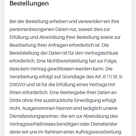
Bestellungen
Bei der Bestellung erheben und verwenden wir Ihre
personenbezogenen Daten nur, soweit dies zur
Erfüllung und Abwicklung Ihrer Bestellung sowie zur
Bearbeitung Ihrer Anfragen erforderlich ist. Die
Bereitstellung der Daten ist für den Vertragsschluss
erforderlich. Eine Nichtbereitstellung hat zur Folge,
dass kein Vertrag geschlossen werden kann. Die
Verarbeitung erfolgt auf Grundlage des Art. 6 (1) lit. b
DSGVO und ist für die Erfüllung eines Vertrags mit
Ihnen erforderlich. Eine Weitergabe Ihrer Daten an
Dritte ohne Ihre ausdrückliche Einwilligung erfolgt
nicht. Ausgenommen hiervon sind lediglich unsere
Dienstleistungspartner, die wir zur Abwicklung des
Vertragsverhältnisses benötigen oder Dienstleister
derer wir uns im Rahmen einer Auftragsverarbeitung