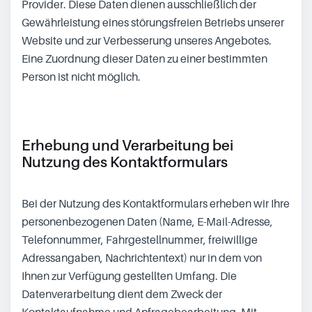
Provider. Diese Daten dienen ausschließlich der
Gewährleistung eines störungsfreien Betriebs unserer
Website und zur Verbesserung unseres Angebotes.
Eine Zuordnung dieser Daten zu einer bestimmten
Person ist nicht möglich.
Erhebung und Verarbeitung bei
Nutzung des Kontaktformulars
Bei der Nutzung des Kontaktformulars erheben wir Ihre
personenbezogenen Daten (Name, E-Mail-Adresse,
Telefonnummer, Fahrgestellnummer, freiwillige
Adressangaben, Nachrichtentext) nur in dem von
Ihnen zur Verfügung gestellten Umfang. Die
Datenverarbeitung dient dem Zweck der