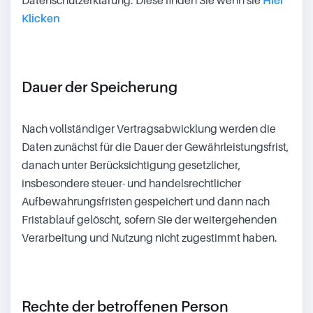
Datenschutzerklärung. Diese finden Sie wenn sie
Hier
Klicken
Dauer der Speicherung
Nach vollständiger Vertragsabwicklung werden die
Daten zunächst für die Dauer der Gewährleistungsfrist,
danach unter Berücksichtigung gesetzlicher,
insbesondere steuer- und handelsrechtlicher
Aufbewahrungsfristen gespeichert und dann nach
Fristablauf gelöscht, sofern Sie der weitergehenden
Verarbeitung und Nutzung nicht zugestimmt haben.
Rechte der betroffenen Person