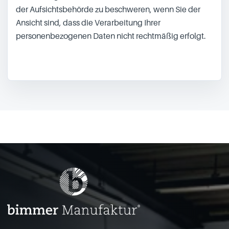
der Aufsichtsbehörde zu beschweren, wenn Sie der
Ansicht sind, dass die Verarbeitung Ihrer
personenbezogenen Daten nicht rechtmäßig erfolgt.