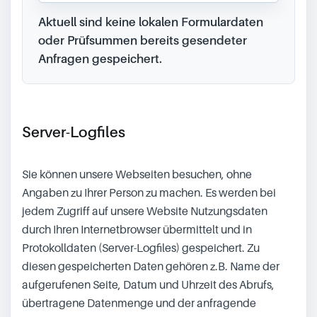
Aktuell sind keine lokalen Formulardaten
oder Prüfsummen bereits gesendeter
Anfragen gespeichert.
Server-Logfiles
Sie können unsere Webseiten besuchen, ohne
Angaben zu Ihrer Person zu machen. Es werden bei
jedem Zugriff auf unsere Website Nutzungsdaten
durch Ihren Internetbrowser übermittelt und in
Protokolldaten (Server-Logfiles) gespeichert. Zu
diesen gespeicherten Daten gehören z.B. Name der
aufgerufenen Seite, Datum und Uhrzeit des Abrufs,
übertragene Datenmenge und der anfragende