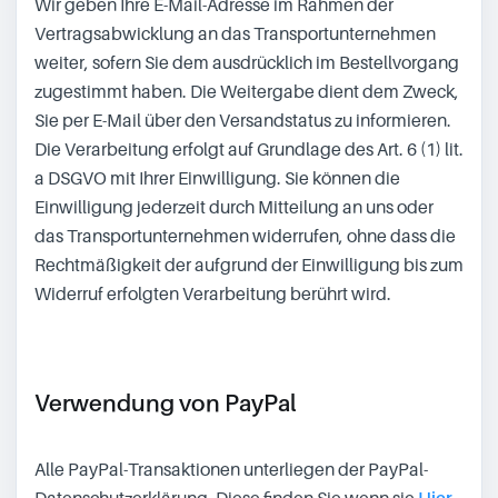
Wir geben Ihre E-Mail-Adresse im Rahmen der
Vertragsabwicklung an das Transportunternehmen
weiter, sofern Sie dem ausdrücklich im Bestellvorgang
zugestimmt haben. Die Weitergabe dient dem Zweck,
Sie per E-Mail über den Versandstatus zu informieren.
Die Verarbeitung erfolgt auf Grundlage des Art. 6 (1) lit.
a DSGVO mit Ihrer Einwilligung. Sie können die
Einwilligung jederzeit durch Mitteilung an uns oder
das Transportunternehmen widerrufen, ohne dass die
Rechtmäßigkeit der aufgrund der Einwilligung bis zum
Widerruf erfolgten Verarbeitung berührt wird.
Verwendung von PayPal
Alle PayPal-Transaktionen unterliegen der PayPal-