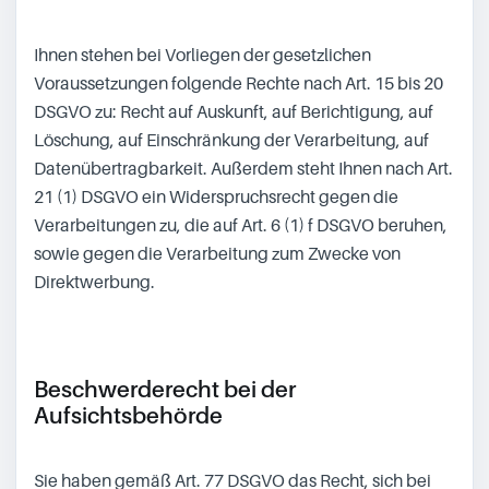
Ihnen stehen bei Vorliegen der gesetzlichen
Voraussetzungen folgende Rechte nach Art. 15 bis 20
DSGVO zu: Recht auf Auskunft, auf Berichtigung, auf
Löschung, auf Einschränkung der Verarbeitung, auf
Datenübertragbarkeit. Außerdem steht Ihnen nach Art.
21 (1) DSGVO ein Widerspruchsrecht gegen die
Verarbeitungen zu, die auf Art. 6 (1) f DSGVO beruhen,
sowie gegen die Verarbeitung zum Zwecke von
Direktwerbung.
Beschwerderecht bei der
Aufsichtsbehörde
Sie haben gemäß Art. 77 DSGVO das Recht, sich bei