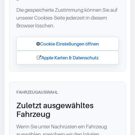
Die gespeicherte Zustimmung können Sie auf
unserer Cookies-Seite jederzeit in diesem
Browser löschen.
Cookie-Einstellungen öffnen
Apple Karten & Datenschutz
FAHRZEUGAUSWAHL
Zuletzt ausgewähltes
Fahrzeug
Wenn Sie unter Nachrüsten ein Fahrzeug
auswählen, speichern wir den lokalen