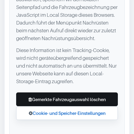
Seitenpfad und die Fahrzeugbezeichnung per
JavaScript im Local Storage dieses Browsers.
Dadurch führt der Menüpunkt Nachrüsten
beim nächsten Aufruf direkt wieder zur zuletzt
geöffneten Nachrüstungsübersicht.
Diese Information ist kein Tracking-Cookie,
wird nicht geräteübergreifend gespeichert
und nicht automatisch an uns übermittelt. Nur
unsere Webseite kann auf diesen Local-
Storage-Eintrag zugreifen.
Gemerkte Fahrzeugauswahl löschen
Cookie- und Speicher-Einstellungen