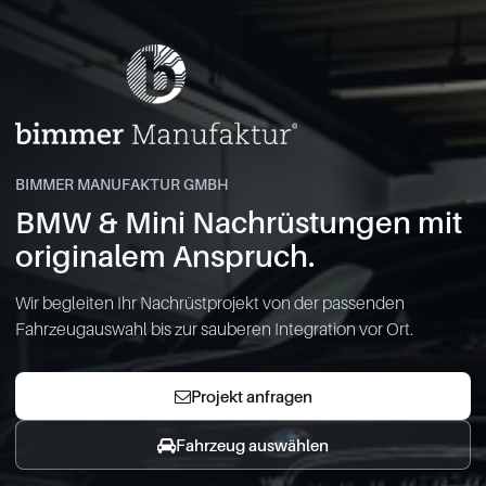
BIMMER MANUFAKTUR GMBH
BMW & Mini Nachrüstungen mit
originalem Anspruch.
Wir begleiten Ihr Nachrüstprojekt von der passenden
Fahrzeugauswahl bis zur sauberen Integration vor Ort.
Projekt anfragen
Fahrzeug auswählen