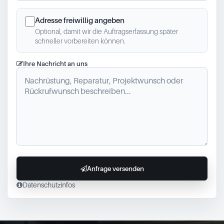
Adresse freiwillig angeben
Optional, damit wir die Auftragserfassung später
schneller vorbereiten können.
Ihre Nachricht an uns
Anfrage versenden
Datenschutzinfos