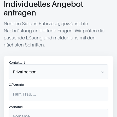
Individuelles Angebot
anfragen
Nennen Sie uns Fahrzeug, gewünschte
Nachrüstung und offene Fragen. Wir prüfen die
passende Lösung und melden uns mit den
nächsten Schritten.
Kontaktart
Anrede
Vorname