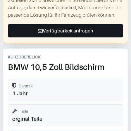
aktuellen Stand abweichen. Bitte senden Sie uns eine
Anfrage, damit wir Verfügbarkeit, Machbarkeit und die
passende Lösung für Ihr Fahrzeug prüfen können.
Verfügbarkeit anfragen
KURZÜBERBLICK
BMW 10,5 Zoll Bildschirm
Garantie
1 Jahr
Teile
orginal Teile