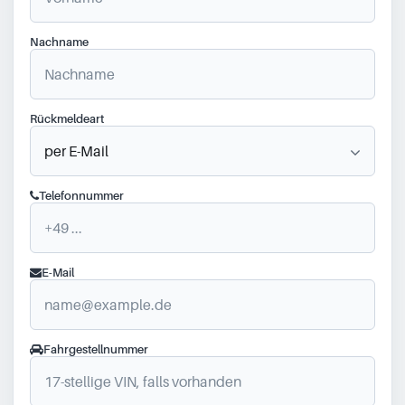
Nachname
Rückmeldeart
Telefonnummer
E-Mail
Fahrgestellnummer