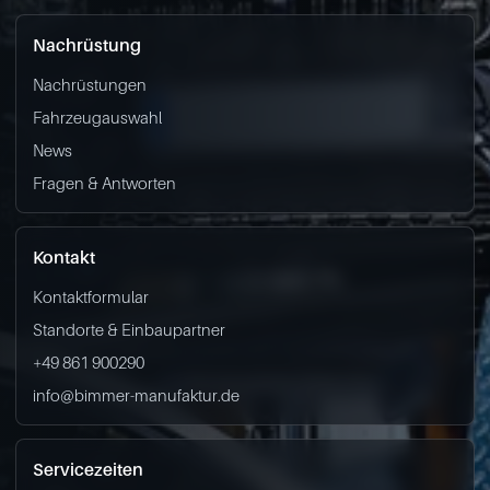
Nachrüstung
Nachrüstungen
Fahrzeugauswahl
News
Fragen & Antworten
Kontakt
Kontaktformular
Standorte & Einbaupartner
+49 861 900290
info@bimmer-manufaktur.de
Servicezeiten