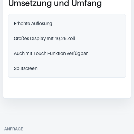
Umsetzung und Umfang
Erhöhte Auflösung

Großes Display mit 10,25 Zoll

Auch mit Touch Funktion verfügbar

Splitscreen
ANFRAGE