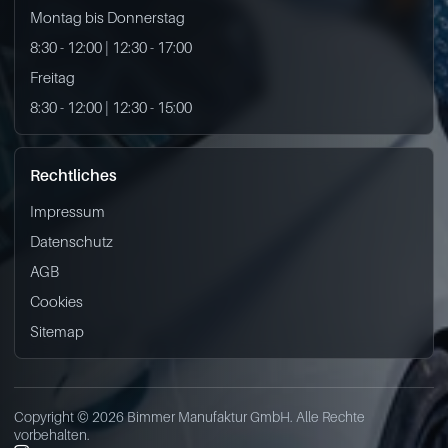
Montag bis Donnerstag
8:30 - 12:00 | 12:30 - 17:00
Freitag
8:30 - 12:00 | 12:30 - 15:00
Rechtliches
Impressum
Datenschutz
AGB
Cookies
Sitemap
Copyright © 2026 Bimmer Manufaktur GmbH. Alle Rechte
vorbehalten.