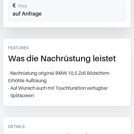
Preis
auf Anfrage
FEATURES
Was die Nachrüstung leistet
- Nachrüstung original BMW 10,5 Zoll Bildschirm-
Erhöhte Auflösung
- Auf Wunsch auch mit Touchfunktion verfügbar
- Splitscreen
DETAILS