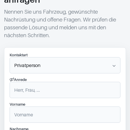
Nennen Sie uns Fahrzeug, gewünschte
Nachrüstung und offene Fragen. Wir prüfen die
passende Lösung und melden uns mit den
nächsten Schritten.
Kontaktart
Anrede
Vorname
Nachname