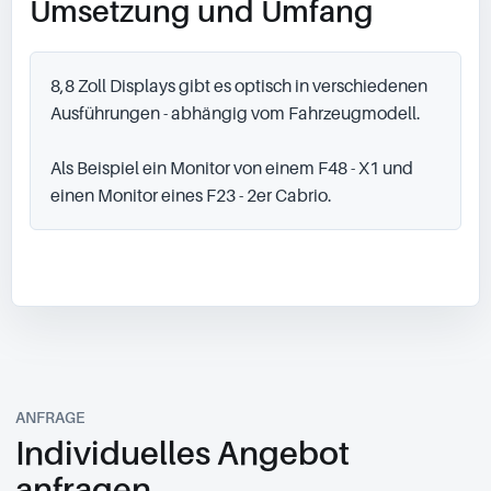
Umsetzung und Umfang
8,8 Zoll Displays gibt es optisch in verschiedenen 
Ausführungen - abhängig vom Fahrzeugmodell.

Als Beispiel ein Monitor von einem F48 - X1 und 
einen Monitor eines F23 - 2er Cabrio.
ANFRAGE
Individuelles Angebot
anfragen