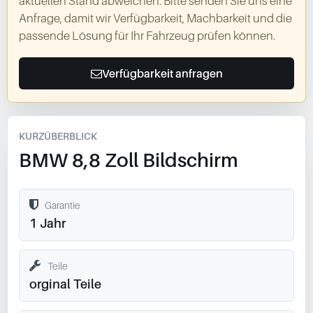
aktuellen Stand abweichen. Bitte senden Sie uns eine
Anfrage, damit wir Verfügbarkeit, Machbarkeit und die
passende Lösung für Ihr Fahrzeug prüfen können.
Verfügbarkeit anfragen
KURZÜBERBLICK
BMW 8,8 Zoll Bildschirm
Garantie
1 Jahr
Teile
orginal Teile