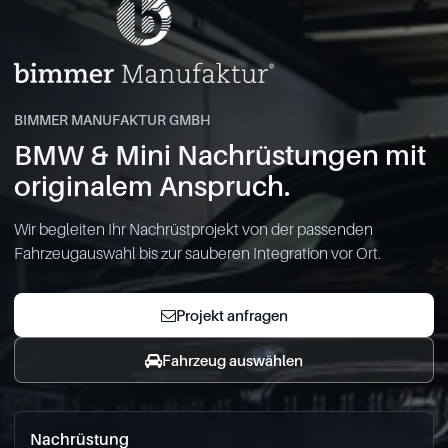
BIMMER MANUFAKTUR GMBH
BMW & Mini Nachrüstungen mit
originalem Anspruch.
Wir begleiten Ihr Nachrüstprojekt von der passenden
Fahrzeugauswahl bis zur sauberen Integration vor Ort.
Projekt anfragen
Fahrzeug auswählen
Nachrüstung