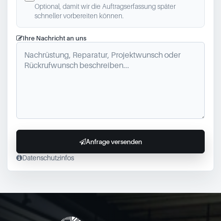
Optional, damit wir die Auftragserfassung später
schneller vorbereiten können.
Ihre Nachricht an uns
Anfrage versenden
Datenschutzinfos