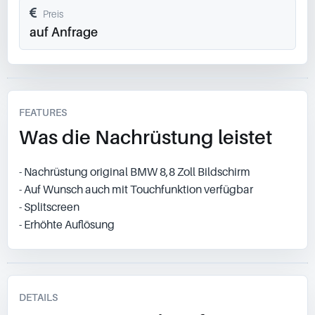
Preis
auf Anfrage
FEATURES
Was die Nachrüstung leistet
- Nachrüstung original BMW 8,8 Zoll Bildschirm
- Auf Wunsch auch mit Touchfunktion verfügbar
- Splitscreen
- Erhöhte Auflösung
DETAILS