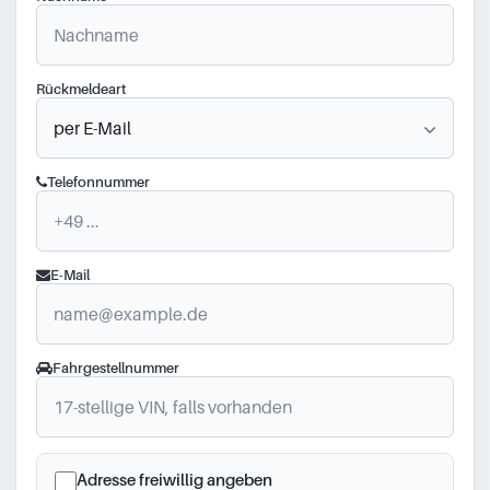
Rückmeldeart
Telefonnummer
E-Mail
Fahrgestellnummer
Adresse freiwillig angeben