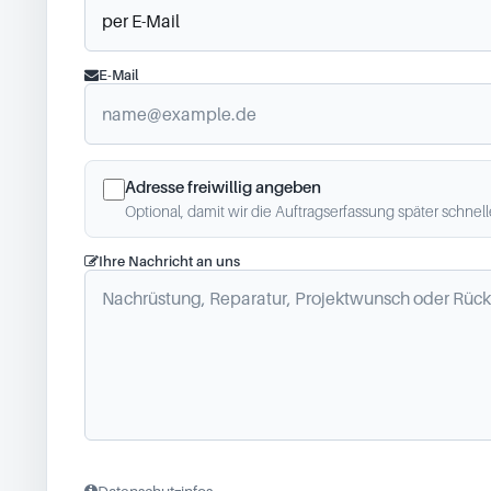
E-Mail
Adresse freiwillig angeben
Optional, damit wir die Auftragserfassung später schnel
Ihre Nachricht an uns