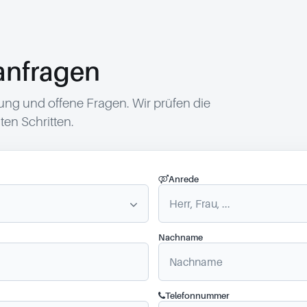
anfragen
g und offene Fragen. Wir prüfen die
en Schritten.
Anrede
Nachname
Telefonnummer