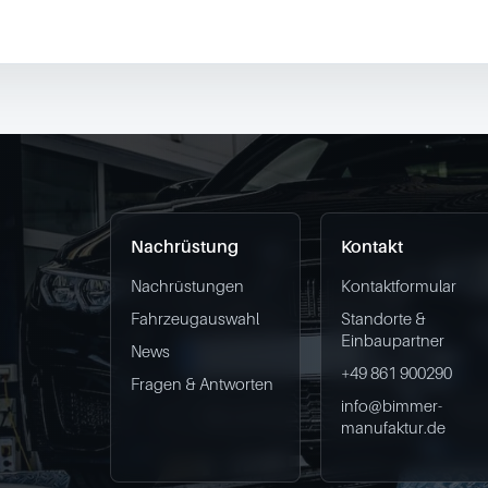
Nachrüstung
Kontakt
Nachrüstungen
Kontaktformular
Fahrzeugauswahl
Standorte &
Einbaupartner
News
+49 861 900290
Fragen & Antworten
info@bimmer-
manufaktur.de