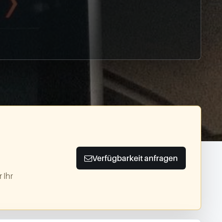
Verfügbarkeit anfragen
 Ihr