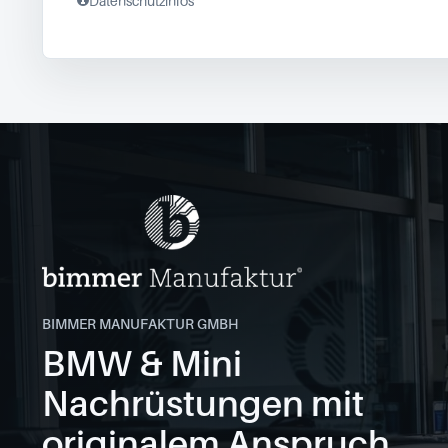
Datenschutzinfos
BIMMER MANUFAKTUR GMBH
BMW & Mini
Nachrüstungen mit
originalem Anspruch.