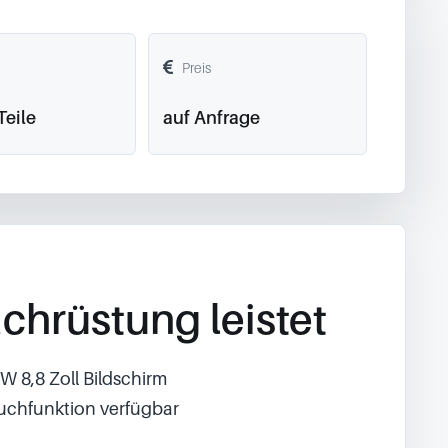
Preis
Teile
auf Anfrage
chrüstung leistet
W 8,8 Zoll Bildschirm
uchfunktion verfügbar