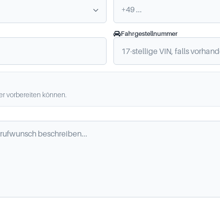
Fahrgestellnummer
ler vorbereiten können.