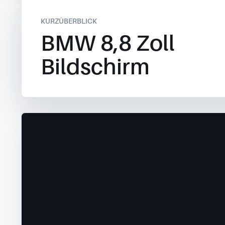
KURZÜBERBLICK
BMW 8,8 Zoll
Bildschirm