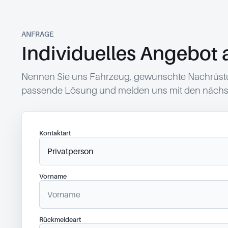
ANFRAGE
Individuelles Angebot 
Nennen Sie uns Fahrzeug, gewünschte Nachrüstun
passende Lösung und melden uns mit den nächst
Kontaktart
Vorname
Rückmeldeart