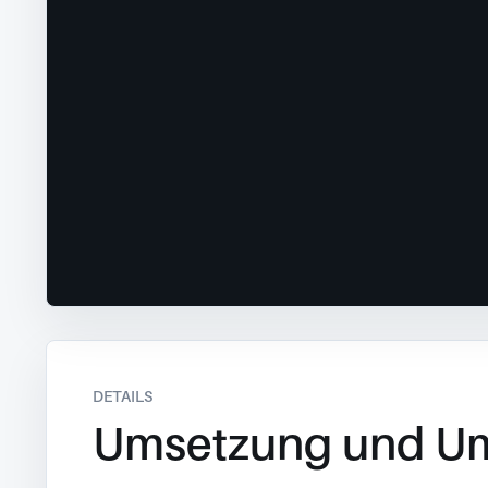
DETAILS
Umsetzung und U