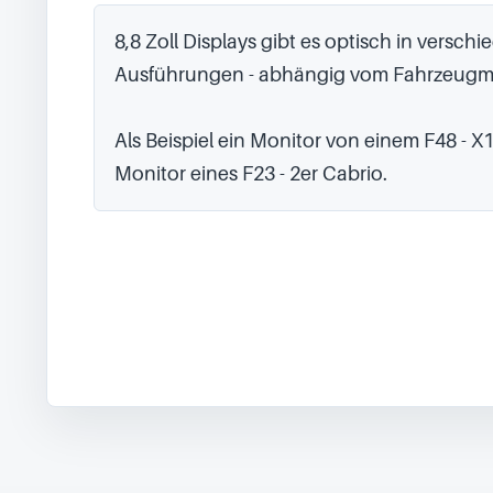
8,8 Zoll Displays gibt es optisch in verschi
Ausführungen - abhängig vom Fahrzeugmo
Als Beispiel ein Monitor von einem F48 - X1
Monitor eines F23 - 2er Cabrio.