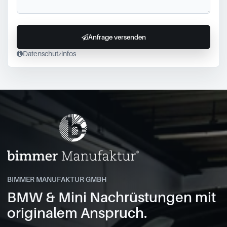
Anfrage versenden
Datenschutzinfos
BIMMER MANUFAKTUR GMBH
BMW & Mini Nachrüstungen mit
originalem Anspruch.