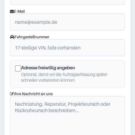
E-Mail
Fahrgestellnummer
Adresse freiwillig angeben
Optional, damit wir die Auftragserfassung später
schneller vorbereiten können.
Ihre Nachricht an uns