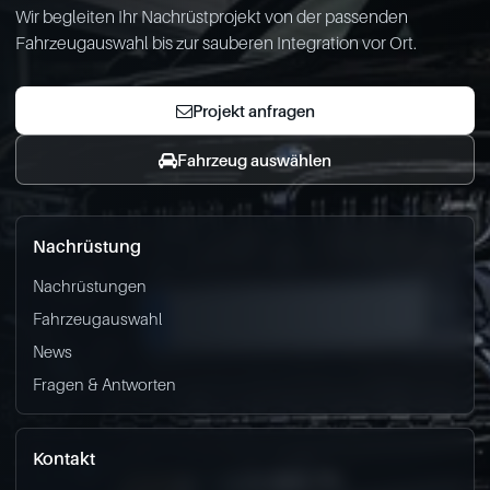
Wir begleiten Ihr Nachrüstprojekt von der passenden
Fahrzeugauswahl bis zur sauberen Integration vor Ort.
Projekt anfragen
Fahrzeug auswählen
Nachrüstung
Nachrüstungen
Fahrzeugauswahl
News
Fragen & Antworten
Kontakt