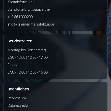
Kontaktformular
Standorte & Einbaupartner
+49 861 900290
info@bimmer-manufaktur.de
Servicezeiten
Montag bis Donnerstag
8:30 - 12:00 | 12:30 - 17:00
Freitag
8:30 - 12:00 | 12:30 - 15:00
Rechtliches
Impressum
Datenschutz