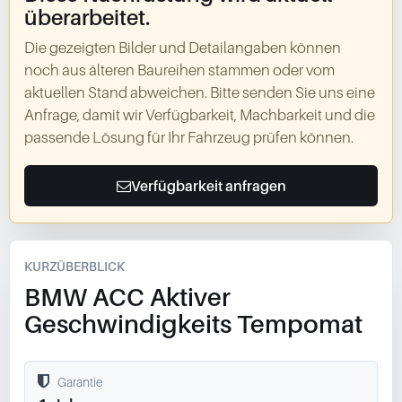
überarbeitet.
Die gezeigten Bilder und Detailangaben können
noch aus älteren Baureihen stammen oder vom
aktuellen Stand abweichen. Bitte senden Sie uns eine
Anfrage, damit wir Verfügbarkeit, Machbarkeit und die
passende Lösung für Ihr Fahrzeug prüfen können.
Verfügbarkeit anfragen
KURZÜBERBLICK
BMW ACC Aktiver
Geschwindigkeits Tempomat
Garantie