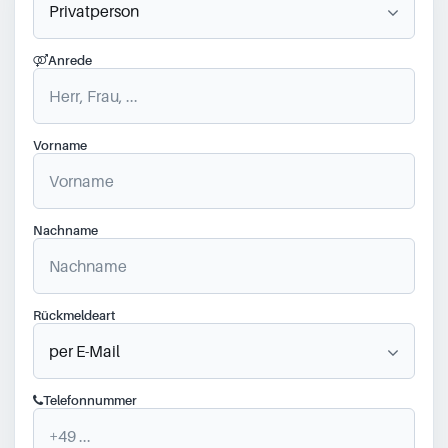
Anrede
Vorname
Nachname
Rückmeldeart
Telefonnummer