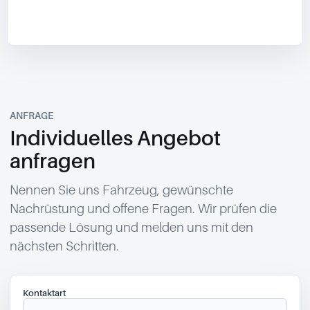
ANFRAGE
Individuelles Angebot
anfragen
Nennen Sie uns Fahrzeug, gewünschte
Nachrüstung und offene Fragen. Wir prüfen die
passende Lösung und melden uns mit den
nächsten Schritten.
Kontaktart