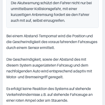
Die Akutwarnung schützt den Fahrer nicht nur bei 
unmittelbarer Kollisionsgefahr, mit einer 
kurzzeitigen Anbremsung fordert sie den Fahrer 
auch mit auf, selbst einzugreifen.
Bei einem Abstand-Tempomat wird die Position und 
die Geschwindigkeit des voraus fahrenden Fahrzeuges 
durch einem Sensor ermittelt.

Die Geschwindigkeit, sowie der Abstand des mit 
diesem System ausgerüsteten Fahrzeug und dem 
nachfolgenden Auto wird entsprechend adaptiv mit 
Motor- und Bremseingriff geregelt.

Es erfolgt keine Reaktion des Systems auf stehende 
Verkehrshindernisse z.B. auf stehende Fahrzeuge an 
einer roten Ampel oder am Stauende.
