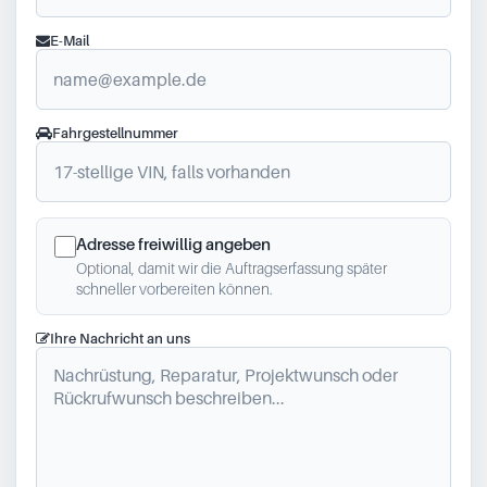
E-Mail
Fahrgestellnummer
Adresse freiwillig angeben
Optional, damit wir die Auftragserfassung später
schneller vorbereiten können.
Ihre Nachricht an uns