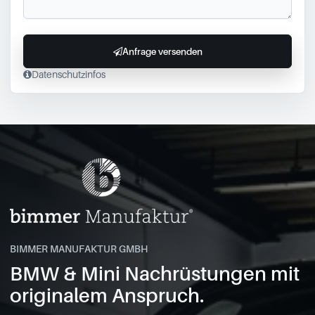
Anfrage versenden
Datenschutzinfos
BIMMER MANUFAKTUR GMBH
BMW & Mini Nachrüstungen mit
originalem Anspruch.