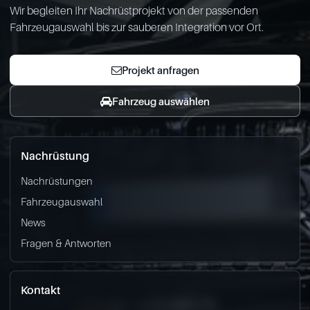
Wir begleiten Ihr Nachrüstprojekt von der passenden
Fahrzeugauswahl bis zur sauberen Integration vor Ort.
Projekt anfragen
Fahrzeug auswählen
Nachrüstung
Nachrüstungen
Fahrzeugauswahl
News
Fragen & Antworten
Kontakt