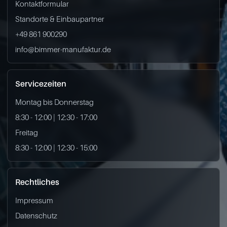
Kontaktformular
Standorte & Einbaupartner
+49 861 900290
info@bimmer-manufaktur.de
Servicezeiten
Montag bis Donnerstag
8:30 - 12:00 | 12:30 - 17:00
Freitag
8:30 - 12:00 | 12:30 - 15:00
Rechtliches
Impressum
Datenschutz