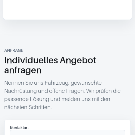
ANFRAGE
Individuelles Angebot
anfragen
Nennen Sie uns Fahrzeug, gewünschte
Nachrüstung und offene Fragen. Wir prüfen die
passende Lösung und melden uns mit den
nächsten Schritten.
Kontaktart