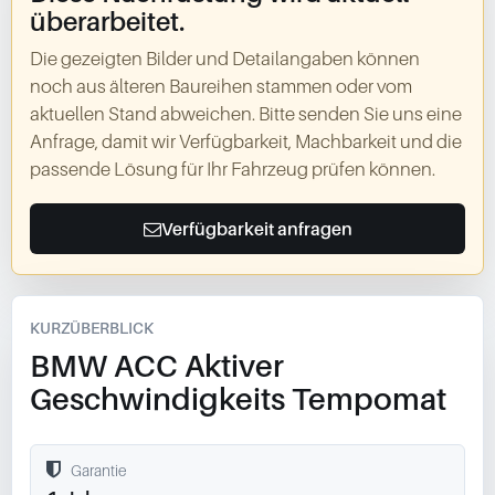
überarbeitet.
Die gezeigten Bilder und Detailangaben können
noch aus älteren Baureihen stammen oder vom
aktuellen Stand abweichen. Bitte senden Sie uns eine
Anfrage, damit wir Verfügbarkeit, Machbarkeit und die
passende Lösung für Ihr Fahrzeug prüfen können.
Verfügbarkeit anfragen
KURZÜBERBLICK
BMW ACC Aktiver
Geschwindigkeits Tempomat
Garantie