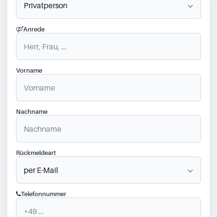
Anrede
Vorname
Nachname
Rückmeldeart
Telefonnummer