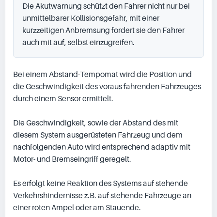
Die Akutwarnung schützt den Fahrer nicht nur bei 
unmittelbarer Kollisionsgefahr, mit einer 
kurzzeitigen Anbremsung fordert sie den Fahrer 
auch mit auf, selbst einzugreifen.
Bei einem Abstand-Tempomat wird die Position und 
die Geschwindigkeit des voraus fahrenden Fahrzeuges 
durch einem Sensor ermittelt.

Die Geschwindigkeit, sowie der Abstand des mit 
diesem System ausgerüsteten Fahrzeug und dem 
nachfolgenden Auto wird entsprechend adaptiv mit 
Motor- und Bremseingriff geregelt.

Es erfolgt keine Reaktion des Systems auf stehende 
Verkehrshindernisse z.B. auf stehende Fahrzeuge an 
einer roten Ampel oder am Stauende.
