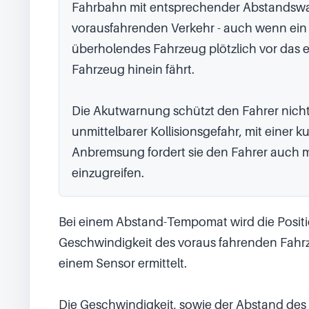
Fahrbahn mit entsprechender Abstandswa
vorausfahrenden Verkehr - auch wenn ein 
überholendes Fahrzeug plötzlich vor das e
Fahrzeug hinein fährt.

Die Akutwarnung schützt den Fahrer nicht 
unmittelbarer Kollisionsgefahr, mit einer ku
Anbremsung fordert sie den Fahrer auch mit
einzugreifen.
Bei einem Abstand-Tempomat wird die Positi
Geschwindigkeit des voraus fahrenden Fahr
einem Sensor ermittelt.

Die Geschwindigkeit, sowie der Abstand des 