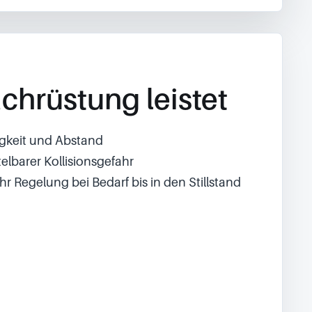
chrüstung leistet
igkeit und Abstand
elbarer Kollisionsgefahr
hr Regelung bei Bedarf bis in den Stillstand