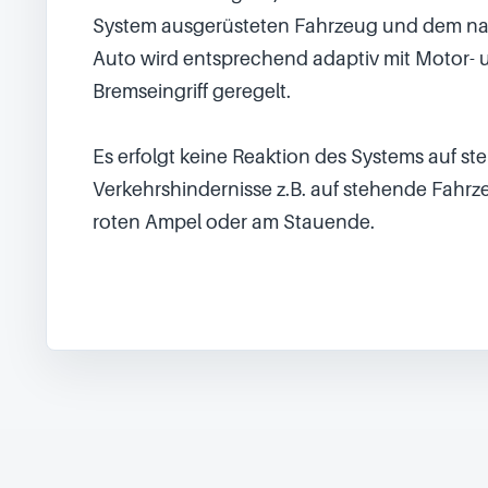
System ausgerüsteten Fahrzeug und dem na
Auto wird entsprechend adaptiv mit Motor- u
Bremseingriff geregelt.

Es erfolgt keine Reaktion des Systems auf st
Verkehrshindernisse z.B. auf stehende Fahrze
roten Ampel oder am Stauende.
