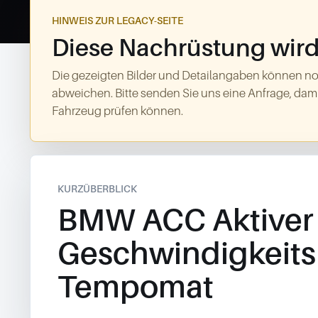
HINWEIS ZUR LEGACY-SEITE
Diese Nachrüstung wird 
Die gezeigten Bilder und Detailangaben können no
abweichen. Bitte senden Sie uns eine Anfrage, dami
Fahrzeug prüfen können.
KURZÜBERBLICK
BMW ACC Aktiver
Geschwindigkeits
Tempomat