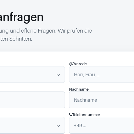
anfragen
g und offene Fragen. Wir prüfen die
en Schritten.
Anrede
Nachname
Telefonnummer