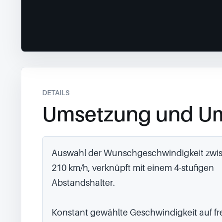
DETAILS
Umsetzung und U
Auswahl der Wunschgeschwindigkeit zwis
210 km/h, verknüpft mit einem 4-stufigen 
Abstandshalter.

Konstant gewählte Geschwindigkeit auf fre