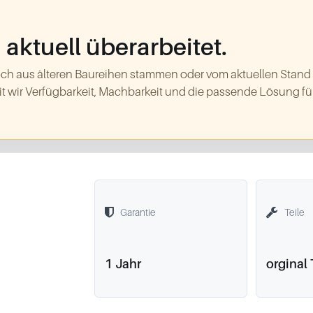
aktuell überarbeitet.
ch aus älteren Baureihen stammen oder vom aktuellen Stand
t wir Verfügbarkeit, Machbarkeit und die passende Lösung für
Garantie
Teile
1 Jahr
orginal 