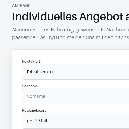
ANFRAGE
Individuelles Angebot 
Nennen Sie uns Fahrzeug, gewünschte Nachrüstun
passende Lösung und melden uns mit den nächst
Kontaktart
Vorname
Rückmeldeart