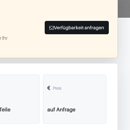
Verfügbarkeit anfragen
 Ihr
Preis
Teile
auf Anfrage