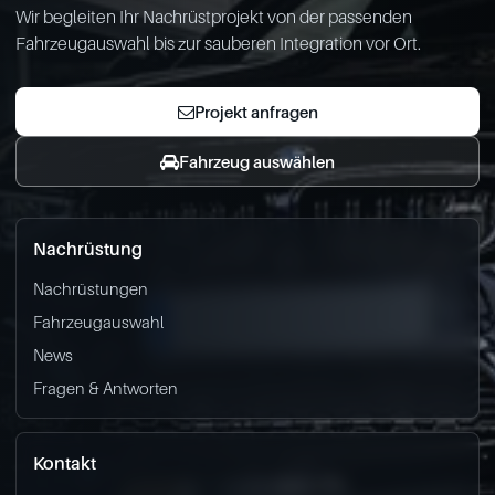
Wir begleiten Ihr Nachrüstprojekt von der passenden
Fahrzeugauswahl bis zur sauberen Integration vor Ort.
Projekt anfragen
Fahrzeug auswählen
Nachrüstung
Nachrüstungen
Fahrzeugauswahl
News
Fragen & Antworten
Kontakt