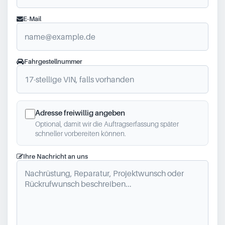
E-Mail
Fahrgestellnummer
Adresse freiwillig angeben
Optional, damit wir die Auftragserfassung später
schneller vorbereiten können.
Ihre Nachricht an uns