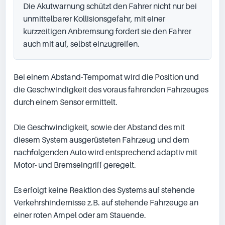
Die Akutwarnung schützt den Fahrer nicht nur bei 
unmittelbarer Kollisionsgefahr, mit einer 
kurzzeitigen Anbremsung fordert sie den Fahrer 
auch mit auf, selbst einzugreifen.
Bei einem Abstand-Tempomat wird die Position und 
die Geschwindigkeit des voraus fahrenden Fahrzeuges 
durch einem Sensor ermittelt.

Die Geschwindigkeit, sowie der Abstand des mit 
diesem System ausgerüsteten Fahrzeug und dem 
nachfolgenden Auto wird entsprechend adaptiv mit 
Motor- und Bremseingriff geregelt.

Es erfolgt keine Reaktion des Systems auf stehende 
Verkehrshindernisse z.B. auf stehende Fahrzeuge an 
einer roten Ampel oder am Stauende.
