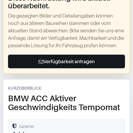
überarbeitet.
Die gezeigten Bilder und Detailangaben können
noch aus älteren Baureihen stammen oder vom
aktuellen Stand abweichen. Bitte senden Sie uns eine
Anfrage, damit wir Verfügbarkeit, Machbarkeit und die
passende Lösung für Ihr Fahrzeug prüfen können.
Verfügbarkeit anfragen
KURZÜBERBLICK
BMW ACC Aktiver
Geschwindigkeits Tempomat
Garantie