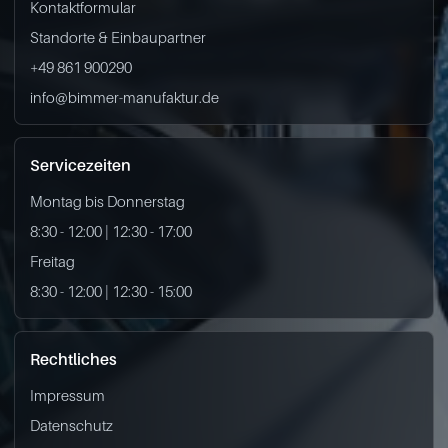
Kontaktformular
Standorte & Einbaupartner
+49 861 900290
info@bimmer-manufaktur.de
Servicezeiten
Montag bis Donnerstag
8:30 - 12:00 | 12:30 - 17:00
Freitag
8:30 - 12:00 | 12:30 - 15:00
Rechtliches
Impressum
Datenschutz