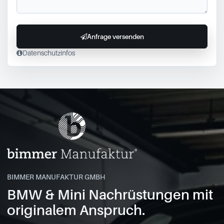
Anfrage versenden
Datenschutzinfos
BIMMER MANUFAKTUR GMBH
BMW & Mini Nachrüstungen mit
originalem Anspruch.