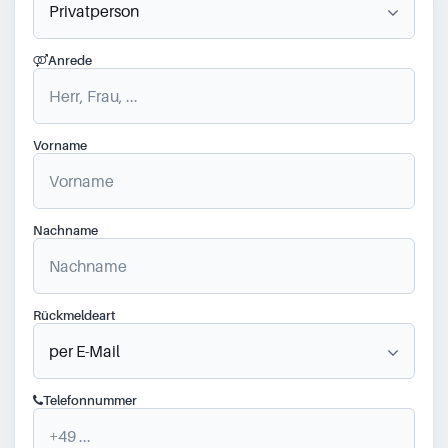
Anrede
Vorname
Nachname
Rückmeldeart
Telefonnummer