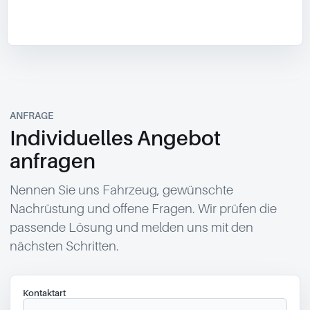
ANFRAGE
Individuelles Angebot
anfragen
Nennen Sie uns Fahrzeug, gewünschte
Nachrüstung und offene Fragen. Wir prüfen die
passende Lösung und melden uns mit den
nächsten Schritten.
Kontaktart