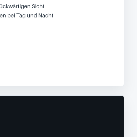
rückwärtigen Sicht
en bei Tag und Nacht