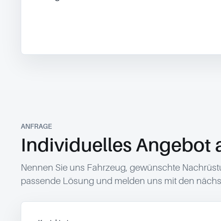
ANFRAGE
Individuelles Angebot 
Nennen Sie uns Fahrzeug, gewünschte Nachrüstun
passende Lösung und melden uns mit den nächst