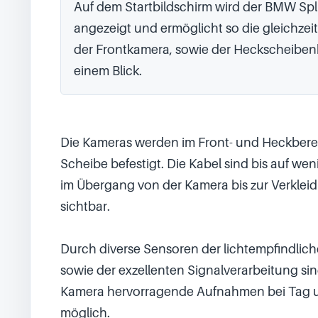
Auf dem Startbildschirm wird der BMW Spli
angezeigt und ermöglicht so die gleichzeiti
der Frontkamera, sowie der Heckscheiben
einem Blick.
Die Kameras werden im Front- und Heckberei
Scheibe befestigt. Die Kabel sind bis auf wen
im Übergang von der Kamera bis zur Verkleid
sichtbar.

Durch diverse Sensoren der lichtempfindlich
sowie der exzellenten Signalverarbeitung sind
Kamera hervorragende Aufnahmen bei Tag u
möglich.
