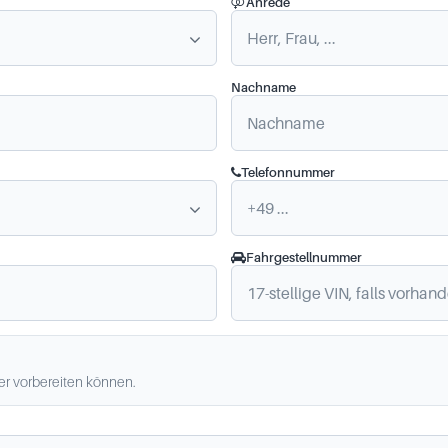
Anrede
Nachname
Telefonnummer
Fahrgestellnummer
ler vorbereiten können.