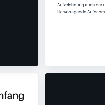
- Aufzeichnung auch der 
- Hervorragende Aufnahm
mfang