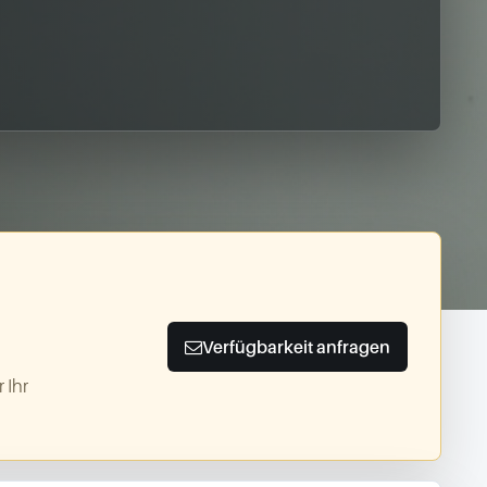
Verfügbarkeit anfragen
 Ihr