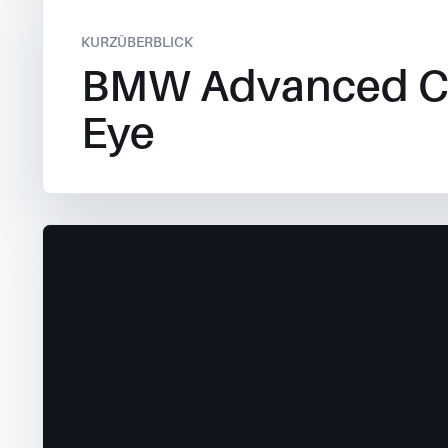
KURZÜBERBLICK
BMW Advanced C
Eye