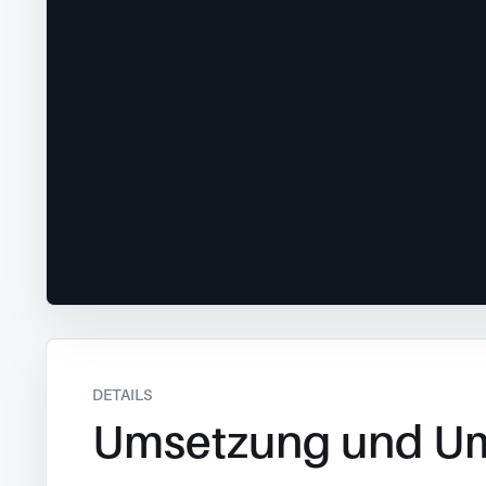
DETAILS
Umsetzung und U