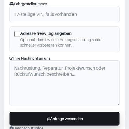
Fahrgestellnummer
Adresse freiwillig angeben
Optional, damit wir die Auftragserfassung später
schneller vorbereiten können.
Ihre Nachricht an uns
Anfrage versenden
Datenschutzinfos