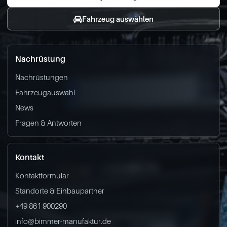
Fahrzeug auswählen
Nachrüstung
Nachrüstungen
Fahrzeugauswahl
News
Fragen & Antworten
Kontakt
Kontaktformular
Standorte & Einbaupartner
+49 861 900290
info@bimmer-manufaktur.de