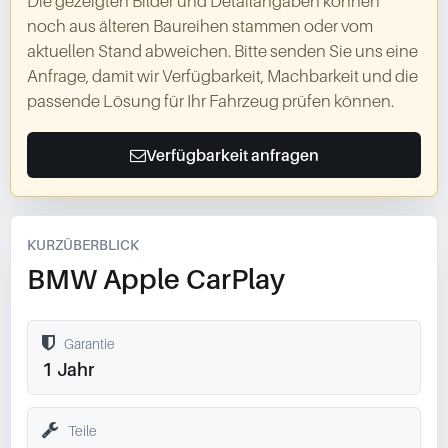
Die gezeigten Bilder und Detailangaben können
noch aus älteren Baureihen stammen oder vom
aktuellen Stand abweichen. Bitte senden Sie uns eine
Anfrage, damit wir Verfügbarkeit, Machbarkeit und die
passende Lösung für Ihr Fahrzeug prüfen können.
Verfügbarkeit anfragen
KURZÜBERBLICK
BMW Apple CarPlay
Garantie
1 Jahr
Teile