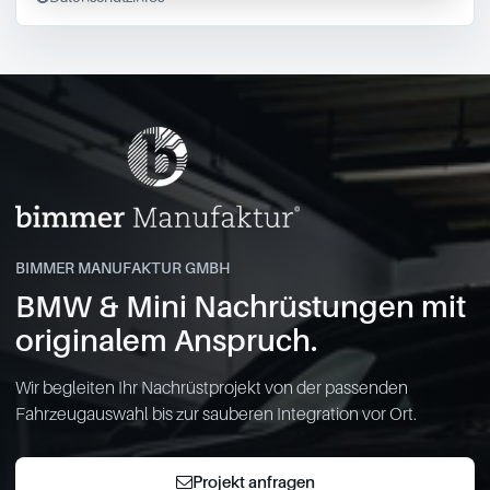
BIMMER MANUFAKTUR GMBH
BMW & Mini Nachrüstungen mit
originalem Anspruch.
Wir begleiten Ihr Nachrüstprojekt von der passenden
Fahrzeugauswahl bis zur sauberen Integration vor Ort.
Projekt anfragen