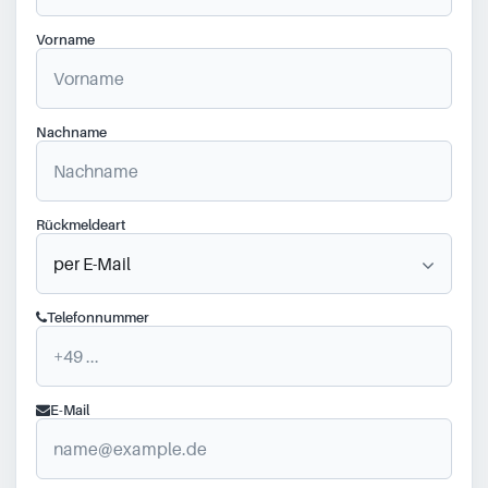
Vorname
Nachname
Rückmeldeart
Telefonnummer
E-Mail