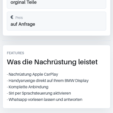
orginal Teile
Preis
auf Anfrage
FEATURES
Was die Nachrüstung leistet
- Nachrüstung Apple CarPlay
- Handyanzeige direkt auf Ihrem BMW Display
- Komplette Anbindung
- Siri per Sprachsteuerung aktivieren
- Whatsapp vorlesen lassen und antworten