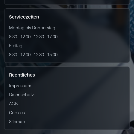
Servicezeiten
Montag bis Donnerstag
8:30 - 12:00 | 12:30 - 17:00
Freitag
8:30 - 12:00 | 12:30 - 15:00
Rechtliches
Impressum
Datenschutz
AGB
Cookies
Sitemap