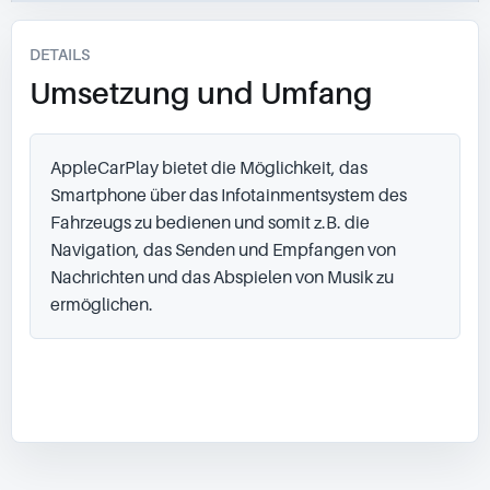
DETAILS
Umsetzung und Umfang
AppleCarPlay bietet die Möglichkeit, das 
Smartphone über das Infotainmentsystem des 
Fahrzeugs zu bedienen und somit z.B. die 
Navigation, das Senden und Empfangen von 
Nachrichten und das Abspielen von Musik zu 
ermöglichen.