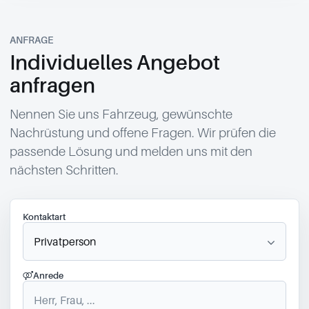
ANFRAGE
Individuelles Angebot
anfragen
Nennen Sie uns Fahrzeug, gewünschte
Nachrüstung und offene Fragen. Wir prüfen die
passende Lösung und melden uns mit den
nächsten Schritten.
Kontaktart
Anrede