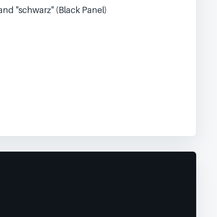
and "schwarz" (Black Panel)