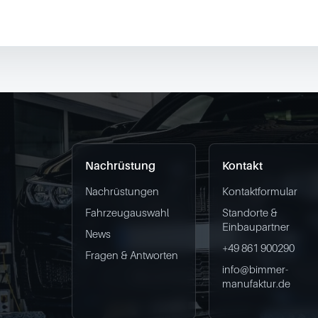
Nachrüstung
Kontakt
Nachrüstungen
Kontaktformular
Fahrzeugauswahl
Standorte &
Einbaupartner
News
+49 861 900290
Fragen & Antworten
info@bimmer-
manufaktur.de