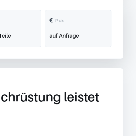
Preis
Teile
auf Anfrage
chrüstung leistet