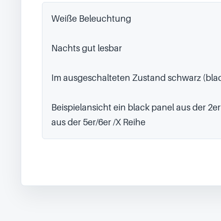
Weiße Beleuchtung

Nachts gut lesbar

Im ausgeschalteten Zustand schwarz (blac
Beispielansicht ein black panel aus der 2er
aus der 5er/6er /X Reihe