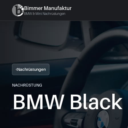
Bimmer Manufaktur
BMW & Mini Nachrüstungen
Nachrüstungen
NACHRÜSTUNG
BMW Black 