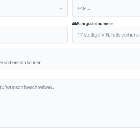
Fahrgestellnummer
ler vorbereiten können.