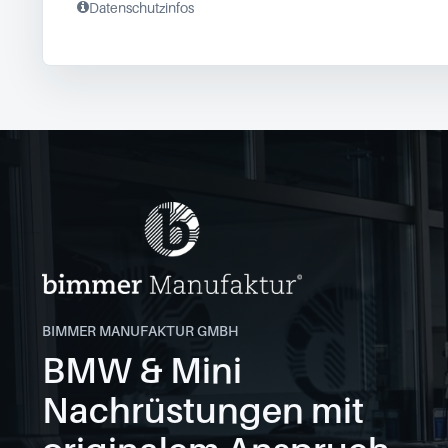
Datenschutzinfos
BIMMER MANUFAKTUR GMBH
BMW & Mini
Nachrüstungen mit