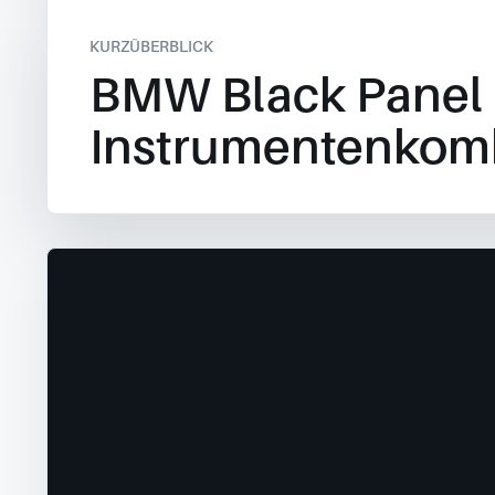
KURZÜBERBLICK
BMW Black Panel
Instrumentenkom