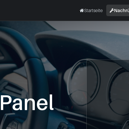
Startseite
Nachr
Panel