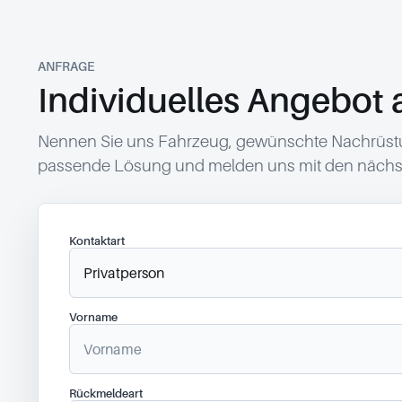
ANFRAGE
Individuelles Angebot 
Nennen Sie uns Fahrzeug, gewünschte Nachrüstun
passende Lösung und melden uns mit den nächst
Kontaktart
Vorname
Rückmeldeart