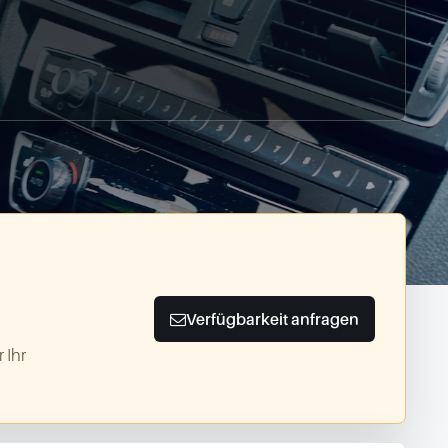
Verfügbarkeit anfragen
 Ihr