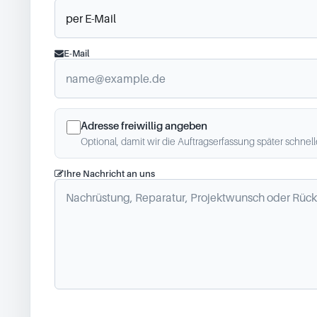
E-Mail
Adresse freiwillig angeben
Optional, damit wir die Auftragserfassung später schnel
Ihre Nachricht an uns