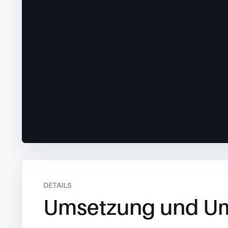
DETAILS
Umsetzung und U