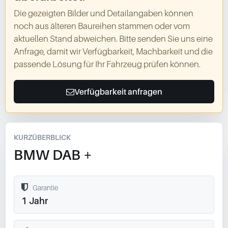
Die gezeigten Bilder und Detailangaben können
noch aus älteren Baureihen stammen oder vom
aktuellen Stand abweichen. Bitte senden Sie uns eine
Anfrage, damit wir Verfügbarkeit, Machbarkeit und die
passende Lösung für Ihr Fahrzeug prüfen können.
Verfügbarkeit anfragen
KURZÜBERBLICK
BMW DAB +
Garantie
1 Jahr