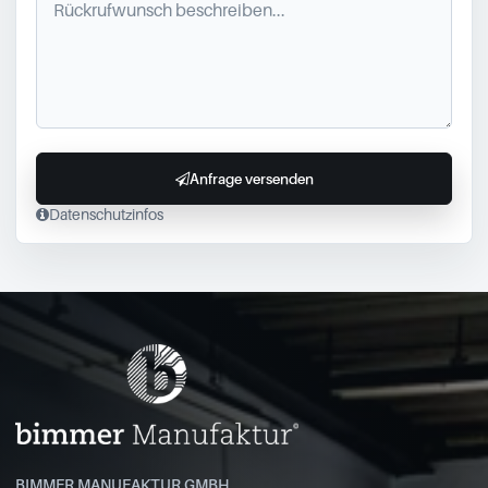
Anfrage versenden
Datenschutzinfos
BIMMER MANUFAKTUR GMBH