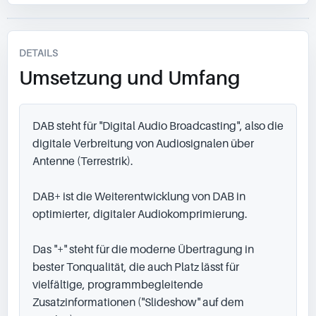
DETAILS
Umsetzung und Umfang
DAB steht für "Digital Audio Broadcasting", also die 
digitale Verbreitung von Audiosignalen über 
Antenne (Terrestrik).

DAB+ ist die Weiterentwicklung von DAB in 
optimierter, digitaler Audiokomprimierung.

Das "+" steht für die moderne Übertragung in 
bester Tonqualität, die auch Platz lässt für 
vielfältige, programmbegleitende 
Zusatzinformationen ("Slideshow" auf dem 