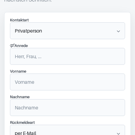
Kontaktart
Anrede
Vorname
Nachname
Rückmeldeart