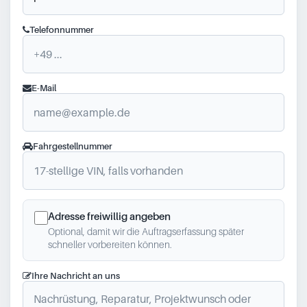
Telefonnummer
E-Mail
Fahrgestellnummer
Adresse freiwillig angeben
Optional, damit wir die Auftragserfassung später
schneller vorbereiten können.
Ihre Nachricht an uns