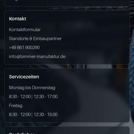
Kontakt
Kontaktformular
Standorte & Einbaupartner
+49 861 900290
info@bimmer-manufaktur.de
Servicezeiten
Montag bis Donnerstag
8:30 - 12:00 | 12:30 - 17:00
Freitag
8:30 - 12:00 | 12:30 - 15:00