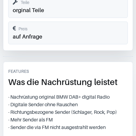
Teile
orginal Teile
Preis
auf Anfrage
FEATURES
Was die Nachrüstung leistet
- Nachrüstung original BMW DAB+ digital Radio
- Digitale Sender ohne Rauschen
- Richtungsbezogene Sender (Schlager, Rock, Pop)
- Mehr Sender als FM
- Sender die via FM nicht ausgestrahlt werden