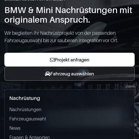
BMW & Mini Nachrüstungen mit
originalem Anspruch.
Wir begleiten Ihr Nachrüstprojekt von der passenden
Fahrzeugauswahl bis zur sauberen Integration vor Ort.
Projekt anfragen
Fahrzeug auswählen
Nachrüstung
Nachrüstungen
Fahrzeugauswahl
News
Fragen & Antworten