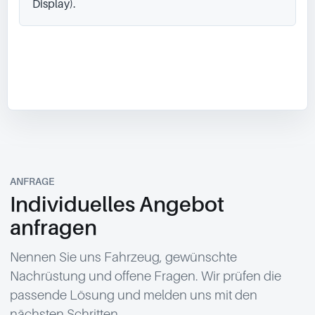
Display).
ANFRAGE
Individuelles Angebot
anfragen
Nennen Sie uns Fahrzeug, gewünschte
Nachrüstung und offene Fragen. Wir prüfen die
passende Lösung und melden uns mit den
nächsten Schritten.