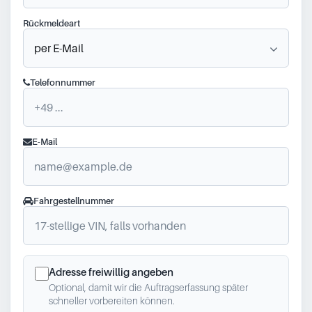
Rückmeldeart
Telefonnummer
E-Mail
Fahrgestellnummer
Adresse freiwillig angeben
Optional, damit wir die Auftragserfassung später
schneller vorbereiten können.