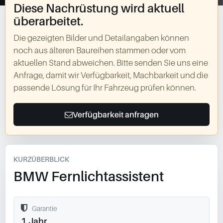
Diese Nachrüstung wird aktuell
überarbeitet.
Die gezeigten Bilder und Detailangaben können
noch aus älteren Baureihen stammen oder vom
aktuellen Stand abweichen. Bitte senden Sie uns eine
Anfrage, damit wir Verfügbarkeit, Machbarkeit und die
passende Lösung für Ihr Fahrzeug prüfen können.
Verfügbarkeit anfragen
KURZÜBERBLICK
BMW Fernlichtassistent
Garantie
1 Jahr