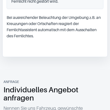
Fernlicht nicht gestört wird.
Bei ausreichender Beleuchtung der Umgebung z.B. an 
Kreuzungen oder Ortschaften reagiert der 
Fernlichtassistent automatisch mit dem Ausschalten 
des Fernlichtes.

ANFRAGE
Individuelles Angebot
anfragen
Nennen Sie uns Fahrzeug, gewünschte