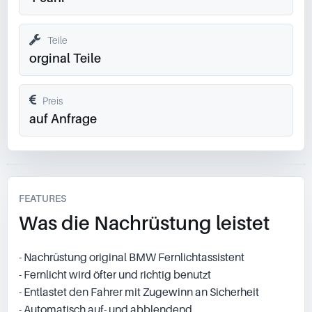
Teile
orginal Teile
Preis
auf Anfrage
FEATURES
Was die Nachrüstung leistet
- Nachrüstung original BMW Fernlichtassistent
- Fernlicht wird öfter und richtig benutzt
- Entlastet den Fahrer mit Zugewinn an Sicherheit
- Automatisch auf- und abblendend