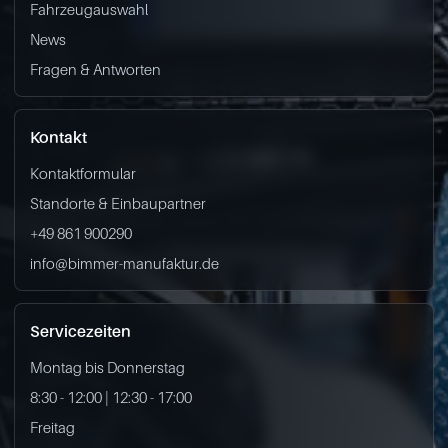
Fahrzeugauswahl
News
Fragen & Antworten
Kontakt
Kontaktformular
Standorte & Einbaupartner
+49 861 900290
info@bimmer-manufaktur.de
Servicezeiten
Montag bis Donnerstag
8:30 - 12:00 | 12:30 - 17:00
Freitag