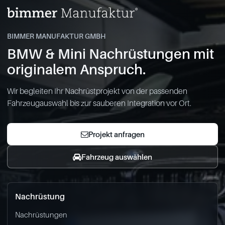
BIMMER MANUFAKTUR GMBH
BMW & Mini Nachrüstungen mit
originalem Anspruch.
Wir begleiten Ihr Nachrüstprojekt von der passenden
Fahrzeugauswahl bis zur sauberen Integration vor Ort.
Projekt anfragen
Fahrzeug auswählen
Nachrüstung
Nachrüstungen