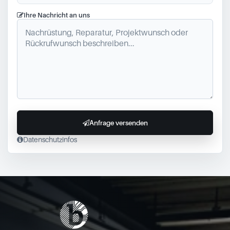
Ihre Nachricht an uns
Anfrage versenden
Datenschutzinfos