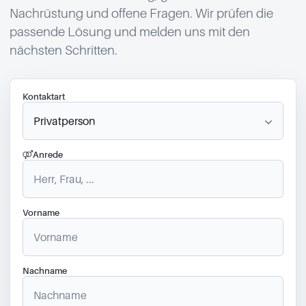
Nachrüstung und offene Fragen. Wir prüfen die
passende Lösung und melden uns mit den
nächsten Schritten.
Kontaktart
Anrede
Vorname
Nachname