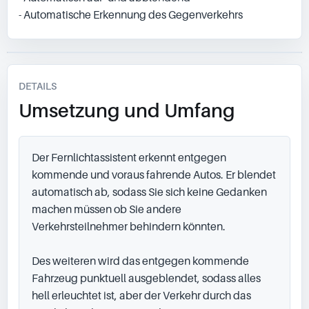
- Automatische Erkennung des Gegenverkehrs
DETAILS
Umsetzung und Umfang
Der Fernlichtassistent erkennt entgegen 
kommende und voraus fahrende Autos. Er blendet 
automatisch ab, sodass Sie sich keine Gedanken 
machen müssen ob Sie andere 
Verkehrsteilnehmer behindern könnten.

Des weiteren wird das entgegen kommende 
Fahrzeug punktuell ausgeblendet, sodass alles 
hell erleuchtet ist, aber der Verkehr durch das 