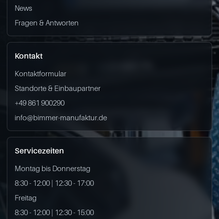
News
Fragen & Antworten
Kontakt
Kontaktformular
Standorte & Einbaupartner
+49 861 900290
info@bimmer-manufaktur.de
Servicezeiten
Montag bis Donnerstag
8:30 - 12:00 | 12:30 - 17:00
Freitag
8:30 - 12:00 | 12:30 - 15:00