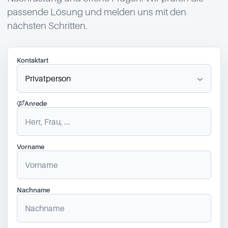
passende Lösung und melden uns mit den
nächsten Schritten.
Kontaktart
Anrede
Vorname
Nachname