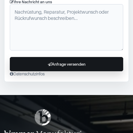
Ihre Nachricht an uns
Anfrage versenden
Datenschutzinfos