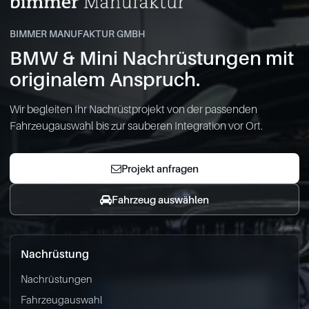
BIMMER MANUFAKTUR GMBH
BMW & Mini Nachrüstungen mit
originalem Anspruch.
Wir begleiten Ihr Nachrüstprojekt von der passenden
Fahrzeugauswahl bis zur sauberen Integration vor Ort.
Projekt anfragen
Fahrzeug auswählen
Nachrüstung
Nachrüstungen
Fahrzeugauswahl