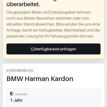
überarbeitet.
Die gezeigten Bilder und Detailangaben können
noch aus älteren Baureihen stammen oder vom
aktuellen Stand abweichen. Bitte senden Sie uns eine
Anfrage, damit wir Verfügbarkeit, Machbarkeit und die
passende Lösung für Ihr Fahrzeug prüfen können.
Verfügbarkeit anfragen
KURZÜBERBLICK
BMW Harman Kardon
Garantie
1 Jahr