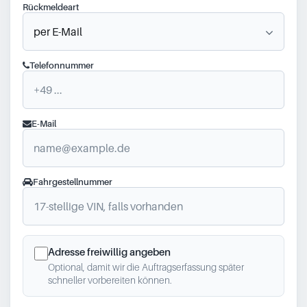
Rückmeldeart
Telefonnummer
E-Mail
Fahrgestellnummer
Adresse freiwillig angeben
Optional, damit wir die Auftragserfassung später
schneller vorbereiten können.