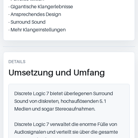
- Gigantische Klangerlebnisse
- Ansprechendes Design
- Surround Sound
- Mehr Klangeinstellungen
DETAILS
Umsetzung und Umfang
Discrete Logic 7 bietet überlegenen Surround 
Sound von diskreten, hochauflösenden 5.1 
Medien und sogar Stereoaufnahmen.

Discrete Logic 7 verwaltet die enorme Fülle von 
Audiosignalen und verteilt sie über die gesamte 