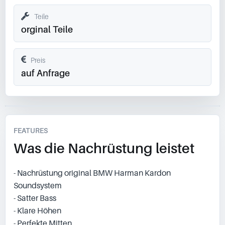
Teile
orginal Teile
Preis
auf Anfrage
FEATURES
Was die Nachrüstung leistet
- Nachrüstung original BMW Harman Kardon
Soundsystem
- Satter Bass
- Klare Höhen
- Perfekte Mitten