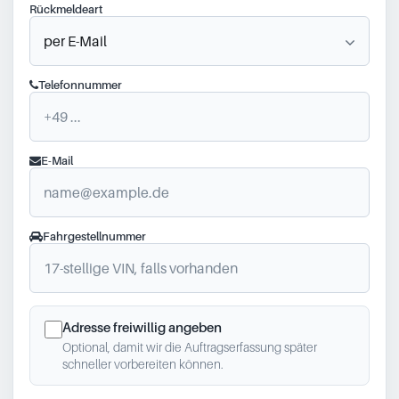
Rückmeldeart
Telefonnummer
E-Mail
Fahrgestellnummer
Adresse freiwillig angeben
Optional, damit wir die Auftragserfassung später
schneller vorbereiten können.