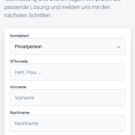
passende Lösung und melden uns mit den
nächsten Schritten.
Kontaktart
Anrede
Vorname
Nachname