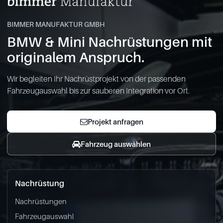
BIMMER MANUFAKTUR GMBH
BMW & Mini Nachrüstungen mit
originalem Anspruch.
Wir begleiten Ihr Nachrüstprojekt von der passenden
Fahrzeugauswahl bis zur sauberen Integration vor Ort.
Projekt anfragen
Fahrzeug auswählen
Nachrüstung
Nachrüstungen
Fahrzeugauswahl