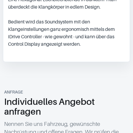
überdeckt die Klangkörper in edlem Design.

Bedient wird das Soundsystem mit den 
Klangeinstellungen ganz ergonomisch mittels dem 
iDrive Controller - wie gewohnt - und kann über das 
Control Display angezeigt werden.

ANFRAGE
Individuelles Angebot
anfragen
Nennen Sie uns Fahrzeug, gewünschte
Nachrüstung und offene Fragen. Wir prüfen die