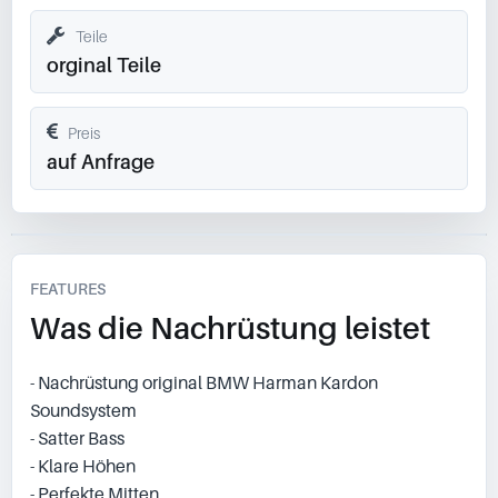
Teile
orginal Teile
Preis
auf Anfrage
FEATURES
Was die Nachrüstung leistet
- Nachrüstung original BMW Harman Kardon
Soundsystem
- Satter Bass
- Klare Höhen
- Perfekte Mitten