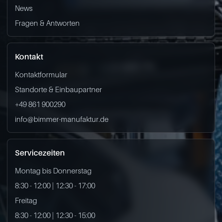
News
Fragen & Antworten
Kontakt
Kontaktformular
Standorte & Einbaupartner
+49 861 900290
info@bimmer-manufaktur.de
Servicezeiten
Montag bis Donnerstag
8:30 - 12:00 | 12:30 - 17:00
Freitag
8:30 - 12:00 | 12:30 - 15:00