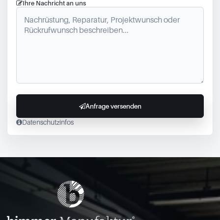
Ihre Nachricht an uns
Anfrage versenden
Datenschutzinfos