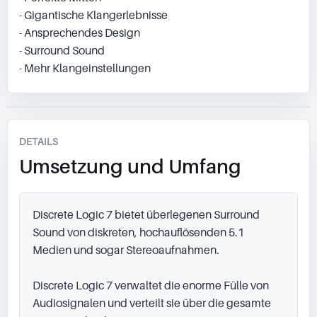
- Gigantische Klangerlebnisse
- Ansprechendes Design
- Surround Sound
- Mehr Klangeinstellungen
DETAILS
Umsetzung und Umfang
Discrete Logic 7 bietet überlegenen Surround 
Sound von diskreten, hochauflösenden 5.1 
Medien und sogar Stereoaufnahmen.

Discrete Logic 7 verwaltet die enorme Fülle von 
Audiosignalen und verteilt sie über die gesamte 