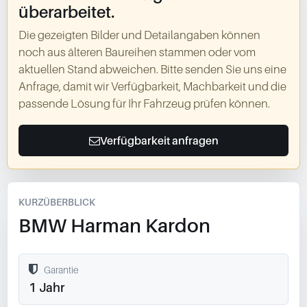
überarbeitet.
Die gezeigten Bilder und Detailangaben können
noch aus älteren Baureihen stammen oder vom
aktuellen Stand abweichen. Bitte senden Sie uns eine
Anfrage, damit wir Verfügbarkeit, Machbarkeit und die
passende Lösung für Ihr Fahrzeug prüfen können.
Verfügbarkeit anfragen
KURZÜBERBLICK
BMW Harman Kardon
Garantie
1 Jahr