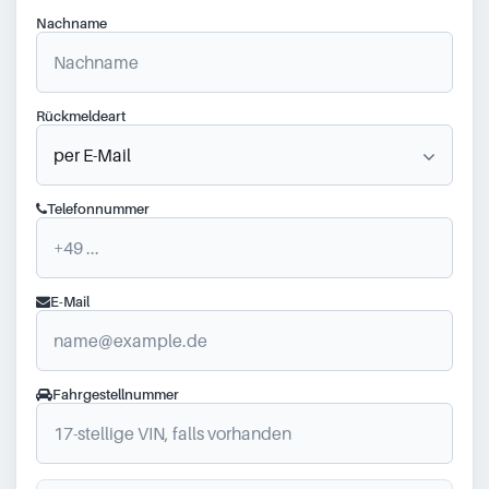
Nachname
Rückmeldeart
Telefonnummer
E-Mail
Fahrgestellnummer