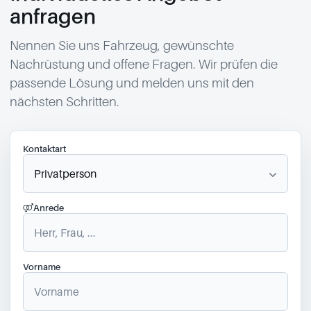
anfragen
Nennen Sie uns Fahrzeug, gewünschte
Nachrüstung und offene Fragen. Wir prüfen die
passende Lösung und melden uns mit den
nächsten Schritten.
Kontaktart
Anrede
Vorname