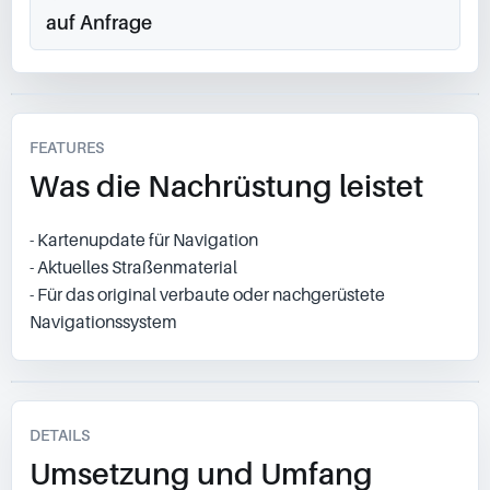
auf Anfrage
FEATURES
Was die Nachrüstung leistet
- Kartenupdate für Navigation
- Aktuelles Straßenmaterial
- Für das original verbaute oder nachgerüstete
Navigationssystem
DETAILS
Umsetzung und Umfang