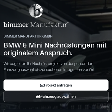
BIMMER MANUFAKTUR GMBH
BMW & Mini Nachrüstungen mit
originalem Anspruch.
Wir begleiten Ihr Nachrüstprojekt von der passenden
Fahrzeugauswahl bis zur sauberen Integration vor Ort.
Projekt anfragen
Fahrzeug auswählen