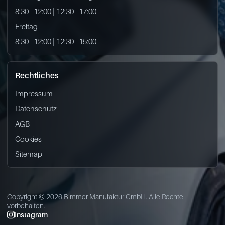
8:30 - 12:00 | 12:30 - 17:00
Freitag
8:30 - 12:00 | 12:30 - 15:00
Rechtliches
Impressum
Datenschutz
AGB
Cookies
Sitemap
Copyright © 2026 Bimmer Manufaktur GmbH. Alle Rechte
vorbehalten.
Instagram