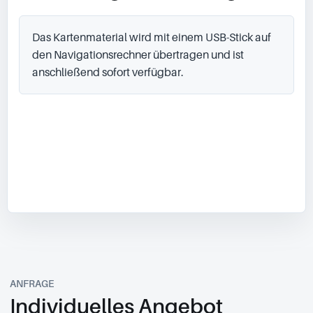
Das Kartenmaterial wird mit einem USB-Stick auf 
den Navigationsrechner übertragen und ist 
anschließend sofort verfügbar.
ANFRAGE
Individuelles Angebot