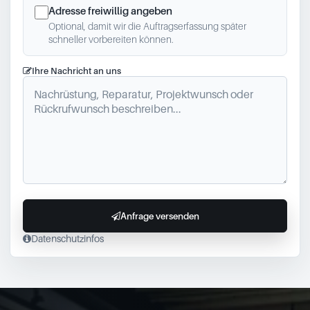
Adresse freiwillig angeben
Optional, damit wir die Auftragserfassung später
schneller vorbereiten können.
Ihre Nachricht an uns
Anfrage versenden
Datenschutzinfos