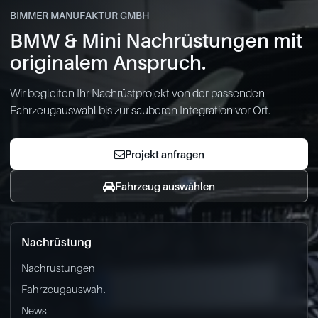
BIMMER MANUFAKTUR GMBH
BMW & Mini Nachrüstungen mit
originalem Anspruch.
Wir begleiten Ihr Nachrüstprojekt von der passenden
Fahrzeugauswahl bis zur sauberen Integration vor Ort.
Projekt anfragen
Fahrzeug auswählen
Nachrüstung
Nachrüstungen
Fahrzeugauswahl
News