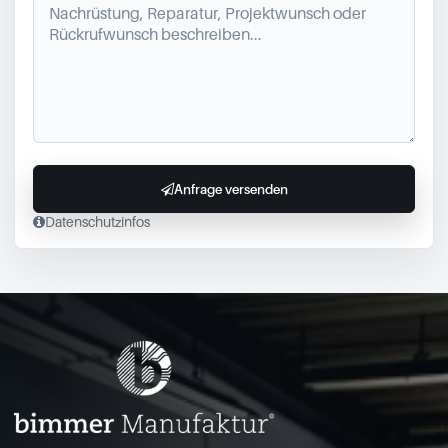
Anfrage versenden
Datenschutzinfos