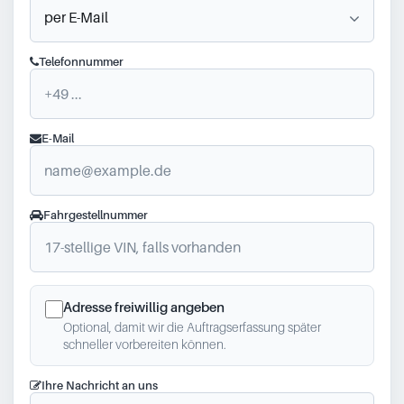
Telefonnummer
E-Mail
Fahrgestellnummer
Adresse freiwillig angeben
Optional, damit wir die Auftragserfassung später
schneller vorbereiten können.
Ihre Nachricht an uns