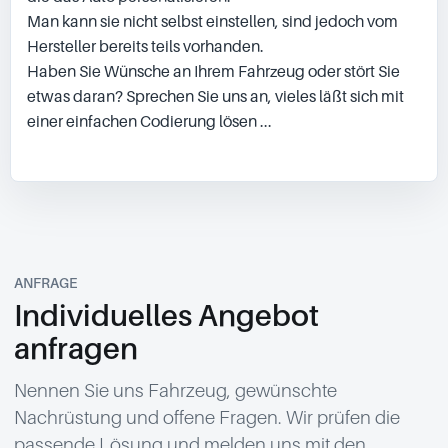
Man kann sie nicht selbst einstellen, sind jedoch vom 
Hersteller bereits teils vorhanden.

Haben Sie Wünsche an Ihrem Fahrzeug oder stört Sie 
etwas daran? Sprechen Sie uns an, vieles läßt sich mit 
einer einfachen Codierung lösen ...

ANFRAGE
Individuelles Angebot
anfragen
Nennen Sie uns Fahrzeug, gewünschte
Nachrüstung und offene Fragen. Wir prüfen die
passende Lösung und melden uns mit den