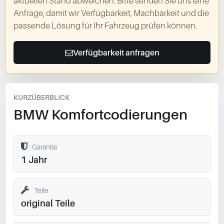
aktuellen Stand abweichen. Bitte senden Sie uns eine
Anfrage, damit wir Verfügbarkeit, Machbarkeit und die
passende Lösung für Ihr Fahrzeug prüfen können.
Verfügbarkeit anfragen
KURZÜBERBLICK
BMW Komfortcodierungen
Garantie
1 Jahr
Teile
original Teile