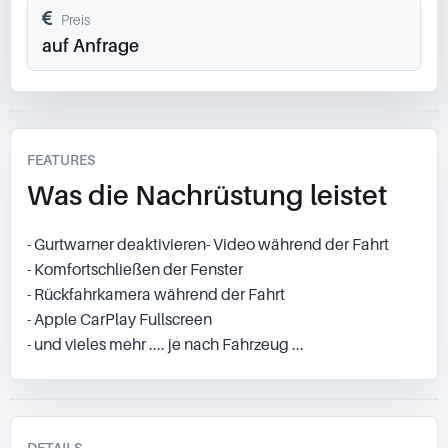
Preis
auf Anfrage
FEATURES
Was die Nachrüstung leistet
- Gurtwarner deaktivieren- Video während der Fahrt
- Komfortschließen der Fenster
- Rückfahrkamera während der Fahrt
- Apple CarPlay Fullscreen
- und vieles mehr .... je nach Fahrzeug ...
DETAILS