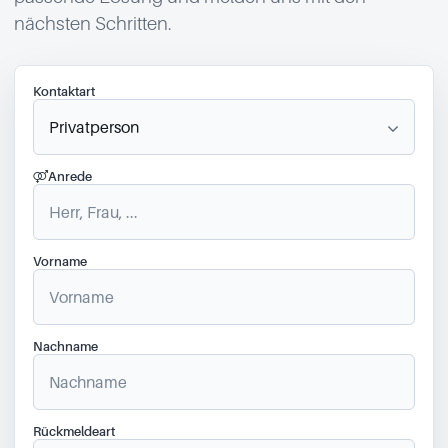
nächsten Schritten.
Kontaktart
Anrede
Vorname
Nachname
Rückmeldeart