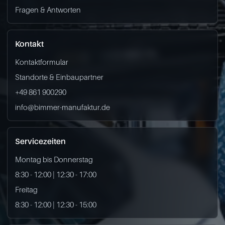
Fragen & Antworten
Kontakt
Kontaktformular
Standorte & Einbaupartner
+49 861 900290
info@bimmer-manufaktur.de
Servicezeiten
Montag bis Donnerstag
8:30 - 12:00 | 12:30 - 17:00
Freitag
8:30 - 12:00 | 12:30 - 15:00