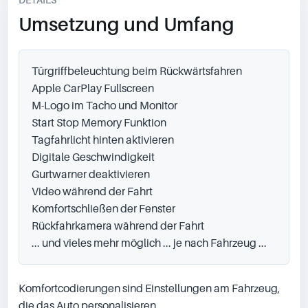
Umsetzung und Umfang
Türgriffbeleuchtung beim Rückwärtsfahren

Apple CarPlay Fullscreen

M-Logo im Tacho und Monitor

Start Stop Memory Funktion

Tagfahrlicht hinten aktivieren

Digitale Geschwindigkeit

Gurtwarner deaktivieren

Video während der Fahrt

Komfortschließen der Fenster

Rückfahrkamera während der Fahrt

... und vieles mehr möglich ... je nach Fahrzeug ...
Komfortcodierungen sind Einstellungen am Fahrzeug, 
die das Auto personalisieren.
