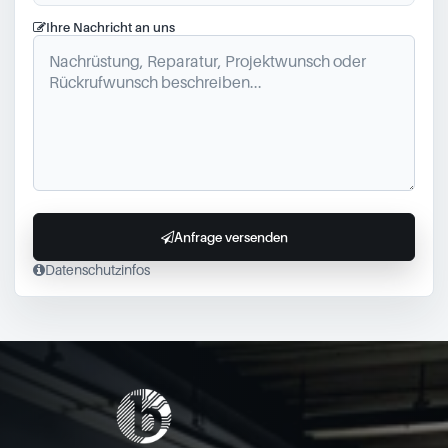
Ihre Nachricht an uns
Anfrage versenden
Datenschutzinfos