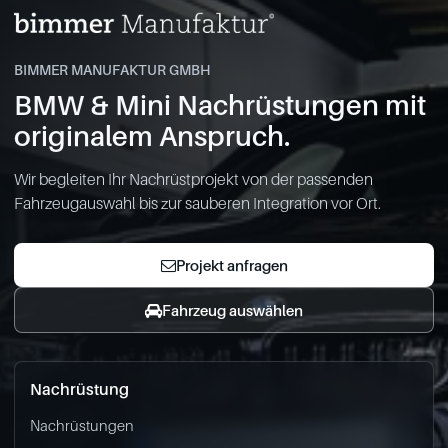
BIMMER MANUFAKTUR GMBH
BMW & Mini Nachrüstungen mit
originalem Anspruch.
Wir begleiten Ihr Nachrüstprojekt von der passenden
Fahrzeugauswahl bis zur sauberen Integration vor Ort.
Projekt anfragen
Fahrzeug auswählen
Nachrüstung
Nachrüstungen