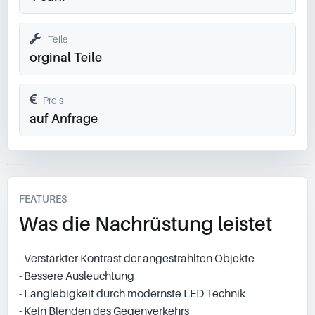
Teile
orginal Teile
Preis
auf Anfrage
FEATURES
Was die Nachrüstung leistet
- Verstärkter Kontrast der angestrahlten Objekte
- Bessere Ausleuchtung
- Langlebigkeit durch modernste LED Technik
- Kein Blenden des Gegenverkehrs