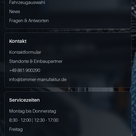
Fahrzeugauswahl
News
Fragen & Antworten
Kontakt
Kontaktformular
Standorte & Einbaupartner
+49 861 900290
info@bimmer-manufaktur.de
Servicezeiten
Montag bis Donnerstag
8:30 - 12:00 | 12:30 - 17:00
Freitag