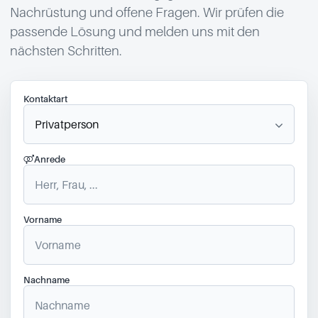
Nachrüstung und offene Fragen. Wir prüfen die
passende Lösung und melden uns mit den
nächsten Schritten.
Kontaktart
Anrede
Vorname
Nachname