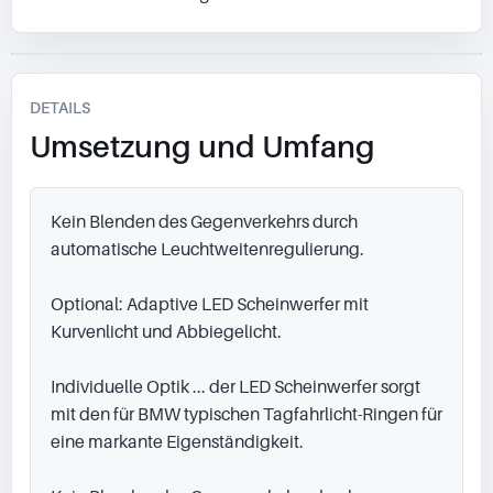
DETAILS
Umsetzung und Umfang
Kein Blenden des Gegenverkehrs durch 
automatische Leuchtweitenregulierung.

Optional: Adaptive LED Scheinwerfer mit 
Kurvenlicht und Abbiegelicht.

Individuelle Optik ... der LED Scheinwerfer sorgt 
mit den für BMW typischen Tagfahrlicht-Ringen für 
eine markante Eigenständigkeit.
