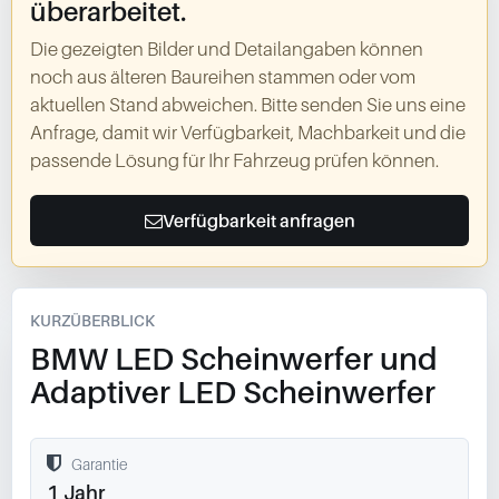
überarbeitet.
Die gezeigten Bilder und Detailangaben können
noch aus älteren Baureihen stammen oder vom
aktuellen Stand abweichen. Bitte senden Sie uns eine
Anfrage, damit wir Verfügbarkeit, Machbarkeit und die
passende Lösung für Ihr Fahrzeug prüfen können.
Verfügbarkeit anfragen
KURZÜBERBLICK
BMW LED Scheinwerfer und
Adaptiver LED Scheinwerfer
Garantie
1 Jahr