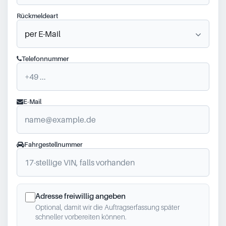
Rückmeldeart
Telefonnummer
E-Mail
Fahrgestellnummer
Adresse freiwillig angeben
Optional, damit wir die Auftragserfassung später
schneller vorbereiten können.