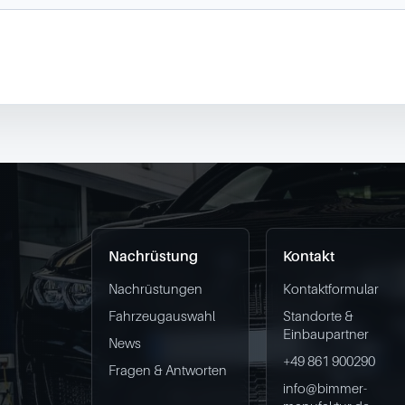
Nachrüstung
Kontakt
Nachrüstungen
Kontaktformular
Fahrzeugauswahl
Standorte &
Einbaupartner
News
+49 861 900290
Fragen & Antworten
info@bimmer-