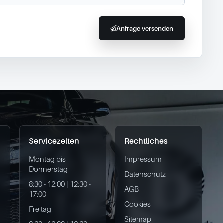
Anfrage versenden
Servicezeiten
Rechtliches
Montag bis
Impressum
Donnerstag
Datenschutz
8:30 - 12:00 | 12:30 -
AGB
17:00
Cookies
Freitag
Sitemap