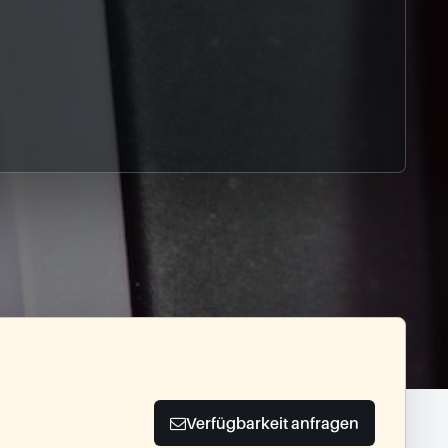
Verfügbarkeit anfragen