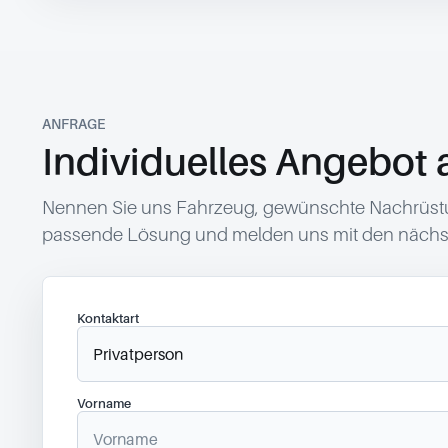
ANFRAGE
Individuelles Angebot 
Nennen Sie uns Fahrzeug, gewünschte Nachrüstun
passende Lösung und melden uns mit den nächst
Kontaktart
Vorname