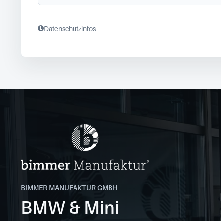
Datenschutzinfos
BIMMER MANUFAKTUR GMBH
BMW & Mini