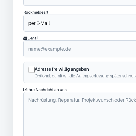
Rückmeldeart
E-Mail
Adresse freiwillig angeben
Optional, damit wir die Auftragserfassung später schnel
Ihre Nachricht an uns