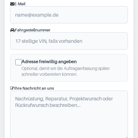
E-Mail
Fahrgestellnummer
Adresse freiwillig angeben
Optional, damit wir die Auftragserfassung später
schneller vorbereiten können.
Ihre Nachricht an uns