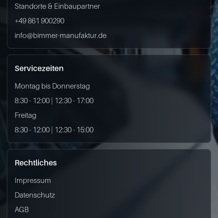
Standorte & Einbaupartner
+49 861 900290
info@bimmer-manufaktur.de
Servicezeiten
Montag bis Donnerstag
8:30 - 12:00 | 12:30 - 17:00
Freitag
8:30 - 12:00 | 12:30 - 15:00
Rechtliches
Impressum
Datenschutz
AGB