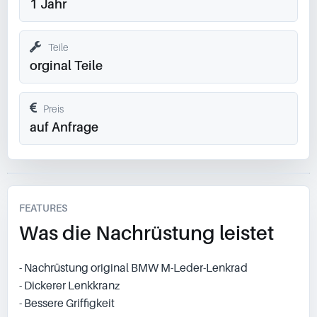
1 Jahr
Teile
orginal Teile
Preis
auf Anfrage
FEATURES
Was die Nachrüstung leistet
- Nachrüstung original BMW M-Leder-Lenkrad
- Dickerer Lenkkranz
- Bessere Griffigkeit