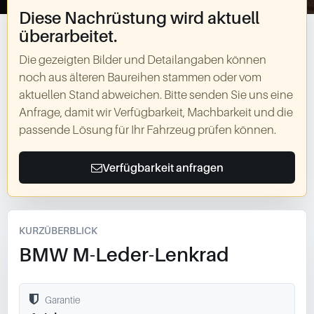
Diese Nachrüstung wird aktuell
überarbeitet.
Die gezeigten Bilder und Detailangaben können
noch aus älteren Baureihen stammen oder vom
aktuellen Stand abweichen. Bitte senden Sie uns eine
Anfrage, damit wir Verfügbarkeit, Machbarkeit und die
passende Lösung für Ihr Fahrzeug prüfen können.
Verfügbarkeit anfragen
KURZÜBERBLICK
BMW M-Leder-Lenkrad
Garantie