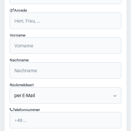
Anrede
Vorname
Nachname
Rückmeldeart
Telefonnummer