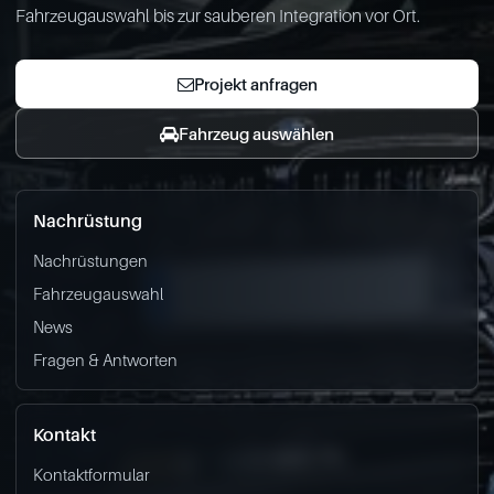
Fahrzeugauswahl bis zur sauberen Integration vor Ort.
Projekt anfragen
Fahrzeug auswählen
Nachrüstung
Nachrüstungen
Fahrzeugauswahl
News
Fragen & Antworten
Kontakt
Kontaktformular