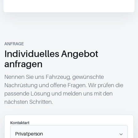
ANFRAGE
Individuelles Angebot
anfragen
Nennen Sie uns Fahrzeug, gewünschte
Nachrüstung und offene Fragen. Wir prüfen die
passende Lösung und melden uns mit den
nächsten Schritten.
Kontaktart