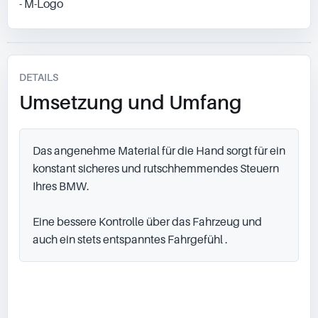
- M-Logo
DETAILS
Umsetzung und Umfang
Das angenehme Material für die Hand sorgt für ein 
konstant sicheres und rutschhemmendes Steuern 
Ihres BMW.

Eine bessere Kontrolle über das Fahrzeug und 
auch ein stets entspanntes Fahrgefühl .