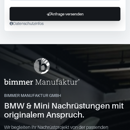
Anfrage versenden
Datenschutzinfos
BIMMER MANUFAKTUR GMBH
BMW & Mini Nachrüstungen mit
originalem Anspruch.
Wir begleiten Ihr Nachrüstprojekt von der passenden