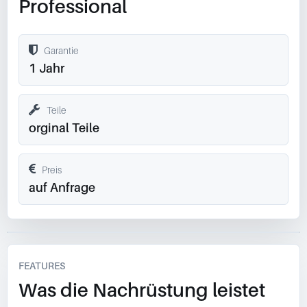
Professional
Garantie
1 Jahr
Teile
orginal Teile
Preis
auf Anfrage
FEATURES
Was die Nachrüstung leistet