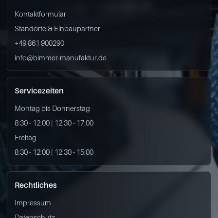
Kontaktformular
Standorte & Einbaupartner
+49 861 900290
info@bimmer-manufaktur.de
Servicezeiten
Montag bis Donnerstag
8:30 - 12:00 | 12:30 - 17:00
Freitag
8:30 - 12:00 | 12:30 - 15:00
Rechtliches
Impressum
Datenschutz