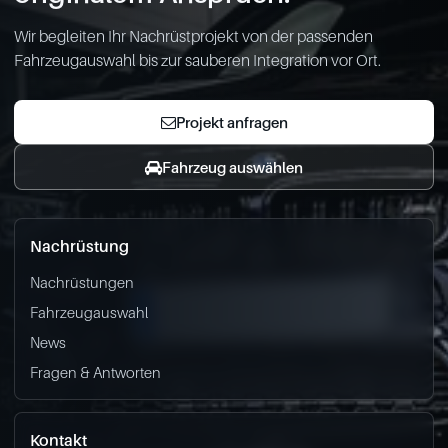
Wir begleiten Ihr Nachrüstprojekt von der passenden
Fahrzeugauswahl bis zur sauberen Integration vor Ort.
Projekt anfragen
Fahrzeug auswählen
Nachrüstung
Nachrüstungen
Fahrzeugauswahl
News
Fragen & Antworten
Kontakt