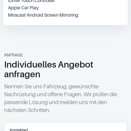
iDrive Touch Controller

Apple Car Play

Miracast Android Screen Mirroring
ANFRAGE
Individuelles Angebot
anfragen
Nennen Sie uns Fahrzeug, gewünschte
Nachrüstung und offene Fragen. Wir prüfen die
passende Lösung und melden uns mit den
nächsten Schritten.
Kontaktart