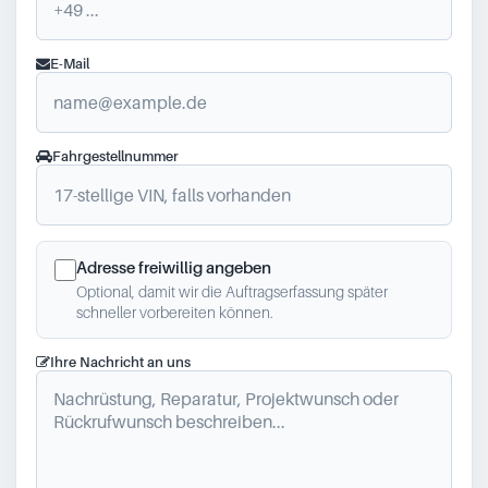
E-Mail
Fahrgestellnummer
Adresse freiwillig angeben
Optional, damit wir die Auftragserfassung später
schneller vorbereiten können.
Ihre Nachricht an uns