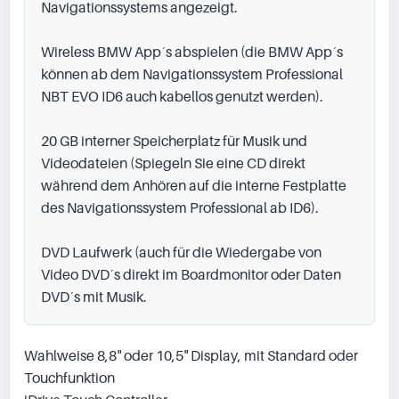
Navigationssystems angezeigt.

Wireless BMW App´s abspielen (die BMW App´s 
können ab dem Navigationssystem Professional 
NBT EVO ID6 auch kabellos genutzt werden).

20 GB interner Speicherplatz für Musik und 
Videodateien (Spiegeln Sie eine CD direkt 
während dem Anhören auf die interne Festplatte 
des Navigationssystem Professional ab ID6).

DVD Laufwerk (auch für die Wiedergabe von 
Video DVD´s direkt im Boardmonitor oder Daten 
DVD´s mit Musik.
Wahlweise 8,8" oder 10,5" Display, mit Standard oder 
Touchfunktion
