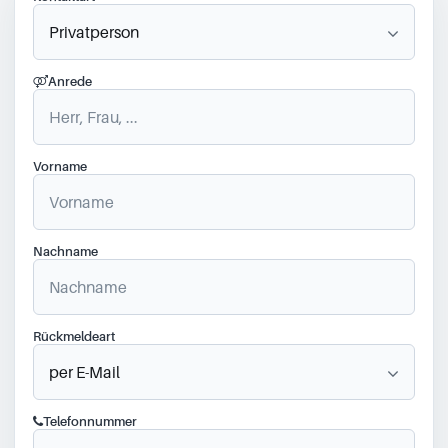
Anrede
Vorname
Nachname
Rückmeldeart
Telefonnummer