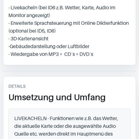
- Livekacheln (bei ID6 z.B. Wetter, Karte, Audio im
Monitor angezeigt)
- Erweiterte Sprachsteuerung mit Online Diktierfunktion
(optional bei ID5, ID6)
- 3D-Kartenansicht
-Gebäudedarstellung oder Luftbilder
- Wiedergabe von MP3 + CD´s + DVD´s
DETAILS
Umsetzung und Umfang
LIVEKACHELN - Funktionen wie z.B. das Wetter, 
die aktuelle Karte oder die ausgewählte Audio 
Quelle etc. werden direkt im Hauptmenü des 