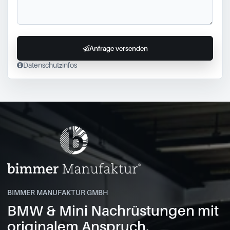
Anfrage versenden
Datenschutzinfos
BIMMER MANUFAKTUR GMBH
BMW & Mini Nachrüstungen mit
originalem Anspruch.