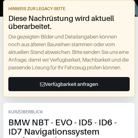
HINWEIS ZUR LEGACY-SEITE
Diese Nachrüstung wird aktuell
überarbeitet.
Die gezeigten Bilder und Detailangaben können
noch aus älteren Baureihen stammen oder vom
aktuellen Stand abweichen. Bitte senden Sie uns eine
Anfrage, damit wir Verfügbarkeit, Machbarkeit und die
passende Lösung für Ihr Fahrzeug prüfen können.
Verfügbarkeit anfragen
KURZÜBERBLICK
BMW NBT - EVO - ID5 - ID6 -
ID7 Navigationssystem