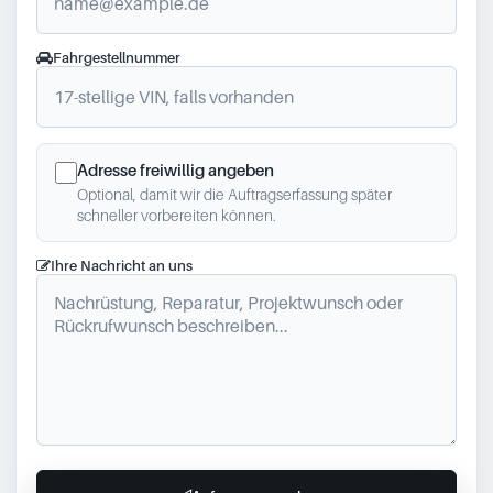
Fahrgestellnummer
Adresse freiwillig angeben
Optional, damit wir die Auftragserfassung später
schneller vorbereiten können.
Ihre Nachricht an uns