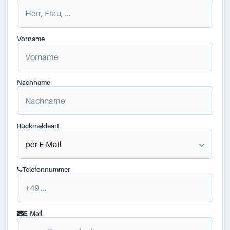
Vorname
Nachname
Rückmeldeart
Telefonnummer
E-Mail