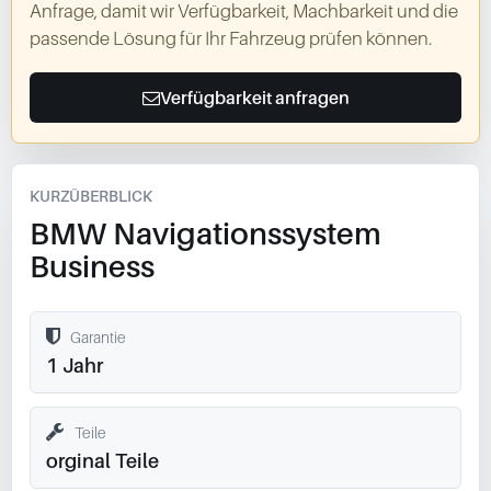
Anfrage, damit wir Verfügbarkeit, Machbarkeit und die
passende Lösung für Ihr Fahrzeug prüfen können.
Verfügbarkeit anfragen
KURZÜBERBLICK
BMW Navigationssystem
Business
Garantie
1 Jahr
Teile
orginal Teile