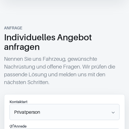
ANFRAGE
Individuelles Angebot
anfragen
Nennen Sie uns Fahrzeug, gewünschte
Nachrüstung und offene Fragen. Wir prüfen die
passende Lösung und melden uns mit den
nächsten Schritten.
Kontaktart
Anrede