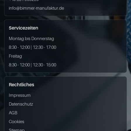
info@bimmer-manufaktur.de
Servicezeiten
Montag bis Donnerstag
8:30 - 12:00 | 12:30 - 17:00
Freitag
8:30 - 12:00 | 12:30 - 15:00
Rechtliches
Impressum
Datenschutz
AGB
Cookies
Sitemap