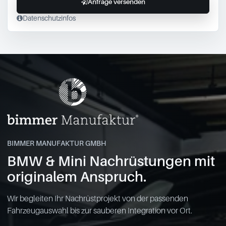
Anfrage versenden
Datenschutzinfos
BIMMER MANUFAKTUR GMBH
BMW & Mini Nachrüstungen mit
originalem Anspruch.
Wir begleiten Ihr Nachrüstprojekt von der passenden
Fahrzeugauswahl bis zur sauberen Integration vor Ort.