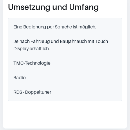
Umsetzung und Umfang
Eine Bedienung per Sprache ist möglich.

Je nach Fahrzeug und Baujahr auch mit Touch 
Display erhältlich.

TMC-Technologie

Radio

RDS - Doppeltuner