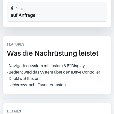
Preis
auf Anfrage
FEATURES
Was die Nachrüstung leistet
- Navigationssystem mit festem 6,5" Display
- Bedient wird das System über den iDrive Controller
- Direktwahltasten
- sechs bzw. acht Favoritentasten
DETAILS