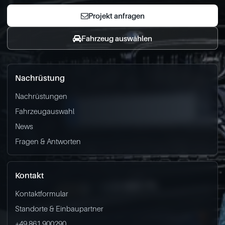
Projekt anfragen
Fahrzeug auswählen
Nachrüstung
Nachrüstungen
Fahrzeugauswahl
News
Fragen & Antworten
Kontakt
Kontaktformular
Standorte & Einbaupartner
+49 861 900290