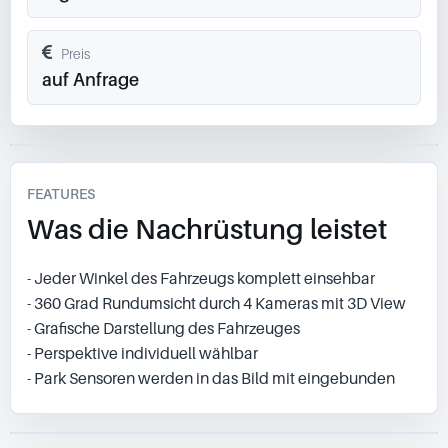
Preis
auf Anfrage
FEATURES
Was die Nachrüstung leistet
- Jeder Winkel des Fahrzeugs komplett einsehbar
- 360 Grad Rundumsicht durch 4 Kameras mit 3D View
- Grafische Darstellung des Fahrzeuges
- Perspektive individuell wählbar
- Park Sensoren werden in das Bild mit eingebunden