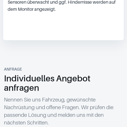
Sensoren überwacht und ggf. Hindernisse werden auf 
dem Monitor angezeigt.

ANFRAGE
Individuelles Angebot
anfragen
Nennen Sie uns Fahrzeug, gewünschte
Nachrüstung und offene Fragen. Wir prüfen die
passende Lösung und melden uns mit den
nächsten Schritten.