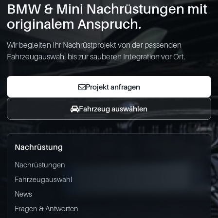
BMW & Mini Nachrüstungen mit
originalem Anspruch.
Wir begleiten Ihr Nachrüstprojekt von der passenden
Fahrzeugauswahl bis zur sauberen Integration vor Ort.
Projekt anfragen
Fahrzeug auswählen
Nachrüstung
Nachrüstungen
Fahrzeugauswahl
News
Fragen & Antworten