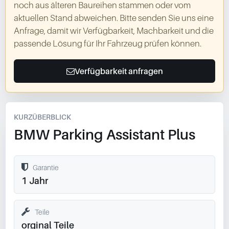
noch aus älteren Baureihen stammen oder vom
aktuellen Stand abweichen. Bitte senden Sie uns eine
Anfrage, damit wir Verfügbarkeit, Machbarkeit und die
passende Lösung für Ihr Fahrzeug prüfen können.
Verfügbarkeit anfragen
KURZÜBERBLICK
BMW Parking Assistant Plus
Garantie
1 Jahr
Teile
orginal Teile