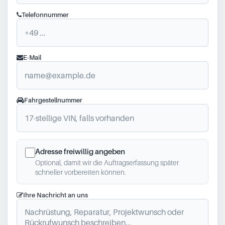
Telefonnummer
E-Mail
Fahrgestellnummer
Adresse freiwillig angeben
Optional, damit wir die Auftragserfassung später
schneller vorbereiten können.
Ihre Nachricht an uns