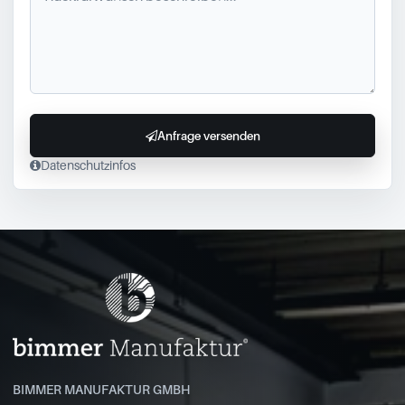
Anfrage versenden
Datenschutzinfos
BIMMER MANUFAKTUR GMBH