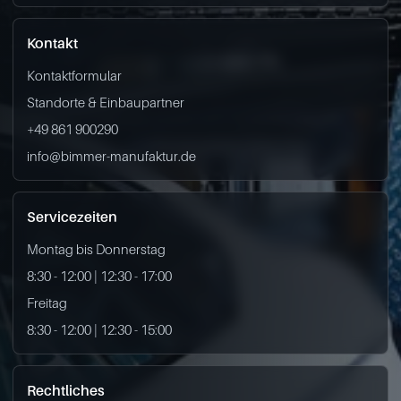
Kontakt
Kontaktformular
Standorte & Einbaupartner
+49 861 900290
info@bimmer-manufaktur.de
Servicezeiten
Montag bis Donnerstag
8:30 - 12:00 | 12:30 - 17:00
Freitag
8:30 - 12:00 | 12:30 - 15:00
Rechtliches