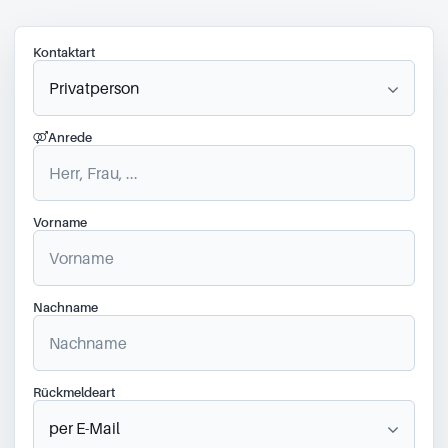
Kontaktart
Anrede
Vorname
Nachname
Rückmeldeart