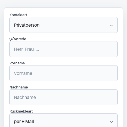
Kontaktart
Anrede
Vorname
Nachname
Rückmeldeart