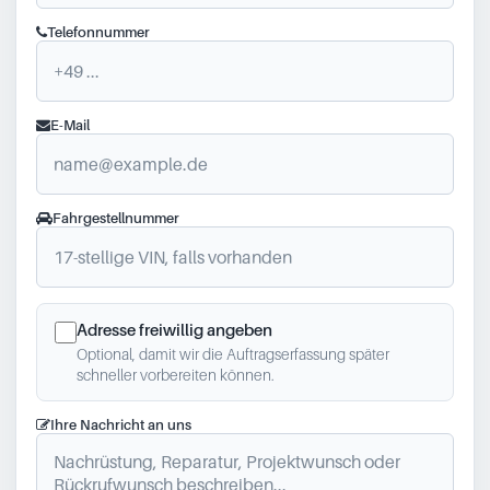
Telefonnummer
E-Mail
Fahrgestellnummer
Adresse freiwillig angeben
Optional, damit wir die Auftragserfassung später
schneller vorbereiten können.
Ihre Nachricht an uns