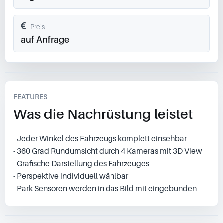
Preis
auf Anfrage
FEATURES
Was die Nachrüstung leistet
- Jeder Winkel des Fahrzeugs komplett einsehbar
- 360 Grad Rundumsicht durch 4 Kameras mit 3D View
- Grafische Darstellung des Fahrzeuges
- Perspektive individuell wählbar
- Park Sensoren werden in das Bild mit eingebunden