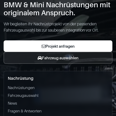
BMW & Mini Nachrüstungen mit
originalem Anspruch.
Wir begleiten Ihr Nachrüstprojekt von der passenden
Fahrzeugauswahl bis zur sauberen Integration vor Ort.
Projekt anfragen
Fahrzeug auswählen
Nachrüstung
Nachrüstungen
Fahrzeugauswahl
News
Fragen & Antworten