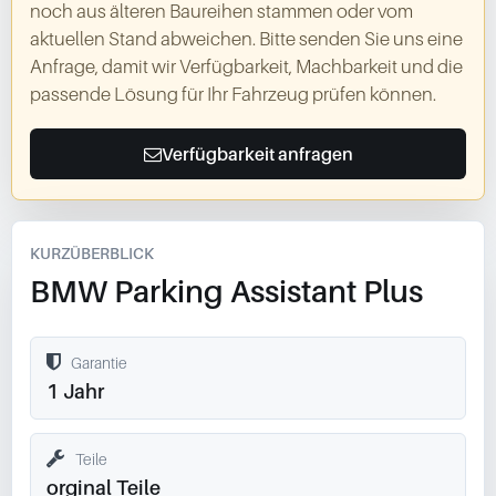
noch aus älteren Baureihen stammen oder vom
aktuellen Stand abweichen. Bitte senden Sie uns eine
Anfrage, damit wir Verfügbarkeit, Machbarkeit und die
passende Lösung für Ihr Fahrzeug prüfen können.
Verfügbarkeit anfragen
KURZÜBERBLICK
BMW Parking Assistant Plus
Garantie
1 Jahr
Teile
orginal Teile