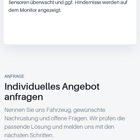
Sensoren überwacht und ggf. Hindernisse werden auf 
dem Monitor angezeigt.

ANFRAGE
Individuelles Angebot
anfragen
Nennen Sie uns Fahrzeug, gewünschte
Nachrüstung und offene Fragen. Wir prüfen die
passende Lösung und melden uns mit den
nächsten Schritten.