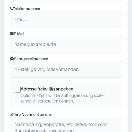
Telefonnummer
E-Mail
Fahrgestellnummer
Adresse freiwillig angeben
Optional, damit wir die Auftragserfassung später
schneller vorbereiten können.
Ihre Nachricht an uns