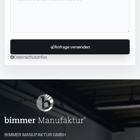
Anfrage versenden
Datenschutzinfos
BIMMER MANUFAKTUR GMBH