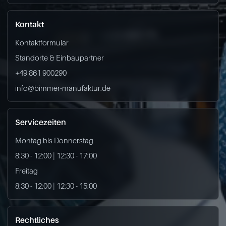
Kontakt
Kontaktformular
Standorte & Einbaupartner
+49 861 900290
info@bimmer-manufaktur.de
Servicezeiten
Montag bis Donnerstag
8:30 - 12:00 | 12:30 - 17:00
Freitag
8:30 - 12:00 | 12:30 - 15:00
Rechtliches