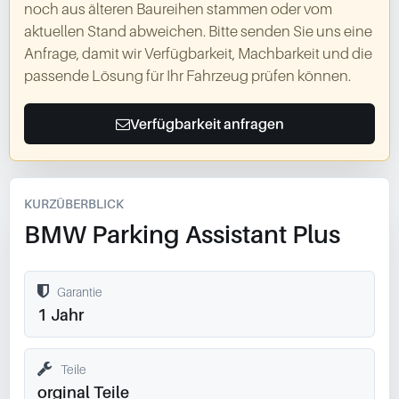
noch aus älteren Baureihen stammen oder vom
aktuellen Stand abweichen. Bitte senden Sie uns eine
Anfrage, damit wir Verfügbarkeit, Machbarkeit und die
passende Lösung für Ihr Fahrzeug prüfen können.
Verfügbarkeit anfragen
KURZÜBERBLICK
BMW Parking Assistant Plus
Garantie
1 Jahr
Teile
orginal Teile