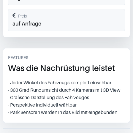
Preis
auf Anfrage
FEATURES
Was die Nachrüstung leistet
- Jeder Winkel des Fahrzeugs komplett einsehbar
- 360 Grad Rundumsicht durch 4 Kameras mit 3D View
- Grafische Darstellung des Fahrzeuges
- Perspektive individuell wählbar
- Park Sensoren werden in das Bild mit eingebunden