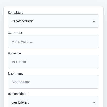
Kontaktart
Anrede
Vorname
Nachname
Rückmeldeart