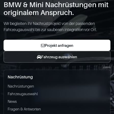
BMW & Mini Nachrüstungen mit
originalem Anspruch.
Wir begleiten Ihr Nachrüstprojekt von der passenden
Fahrzeugauswahl bis zur sauberen Integration vor Ort.
Projekt anfragen
Fahrzeug auswählen
Nachrüstung
Nachrüstungen
Fahrzeugauswahl
News
Fragen & Antworten