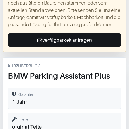
noch aus älteren Baureihen stammen oder vom
aktuellen Stand abweichen. Bitte senden Sie uns eine
Anfrage, damit wir Verfügbarkeit, Machbarkeit und die
passende Lösung für Ihr Fahrzeug prüfen können.
Verfügbarkeit anfragen
KURZÜBERBLICK
BMW Parking Assistant Plus
Garantie
1 Jahr
Teile
orginal Teile