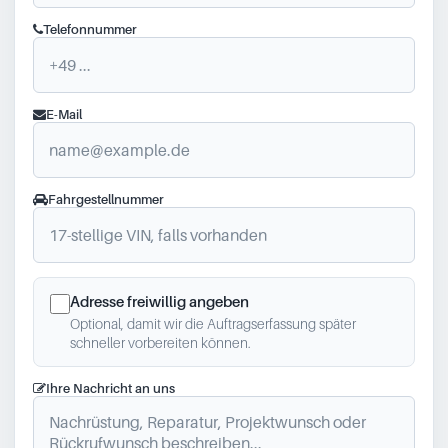
Telefonnummer
E-Mail
Fahrgestellnummer
Adresse freiwillig angeben
Optional, damit wir die Auftragserfassung später
schneller vorbereiten können.
Ihre Nachricht an uns