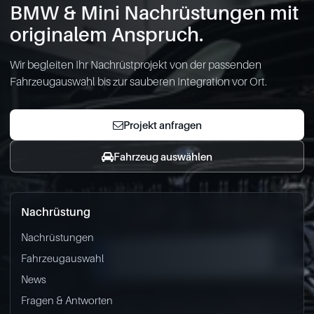
BMW & Mini Nachrüstungen mit
originalem Anspruch.
Wir begleiten Ihr Nachrüstprojekt von der passenden
Fahrzeugauswahl bis zur sauberen Integration vor Ort.
Projekt anfragen
Fahrzeug auswählen
Nachrüstung
Nachrüstungen
Fahrzeugauswahl
News
Fragen & Antworten