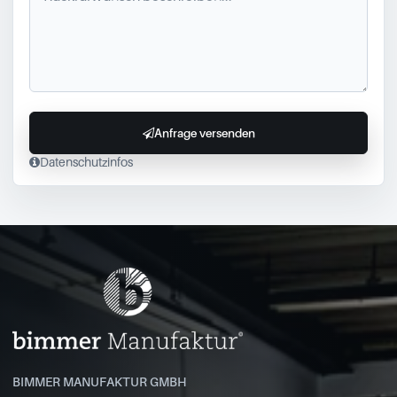
Anfrage versenden
Datenschutzinfos
BIMMER MANUFAKTUR GMBH