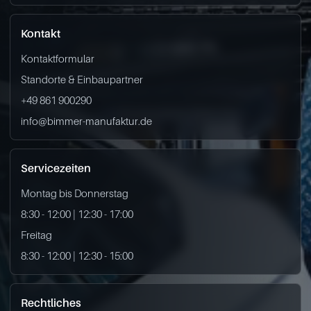
Kontakt
Kontaktformular
Standorte & Einbaupartner
+49 861 900290
info@bimmer-manufaktur.de
Servicezeiten
Montag bis Donnerstag
8:30 - 12:00 | 12:30 - 17:00
Freitag
8:30 - 12:00 | 12:30 - 15:00
Rechtliches