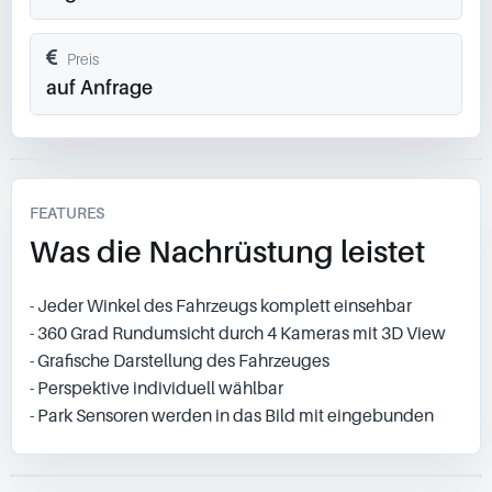
Preis
auf Anfrage
FEATURES
Was die Nachrüstung leistet
- Jeder Winkel des Fahrzeugs komplett einsehbar
- 360 Grad Rundumsicht durch 4 Kameras mit 3D View
- Grafische Darstellung des Fahrzeuges
- Perspektive individuell wählbar
- Park Sensoren werden in das Bild mit eingebunden