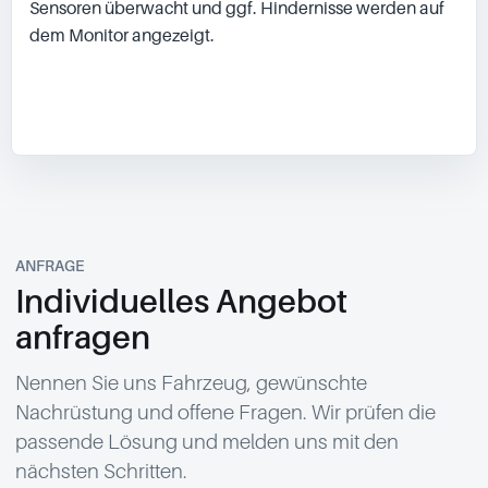
Sensoren überwacht und ggf. Hindernisse werden auf 
dem Monitor angezeigt.

ANFRAGE
Individuelles Angebot
anfragen
Nennen Sie uns Fahrzeug, gewünschte
Nachrüstung und offene Fragen. Wir prüfen die
passende Lösung und melden uns mit den
nächsten Schritten.