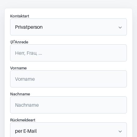
Kontaktart
Anrede
Vorname
Nachname
Rückmeldeart