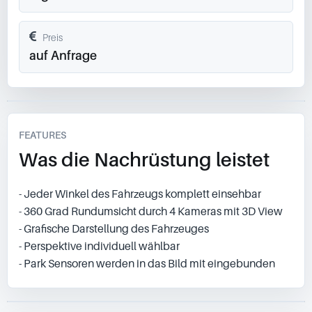
Preis
auf Anfrage
FEATURES
Was die Nachrüstung leistet
- Jeder Winkel des Fahrzeugs komplett einsehbar
- 360 Grad Rundumsicht durch 4 Kameras mit 3D View
- Grafische Darstellung des Fahrzeuges
- Perspektive individuell wählbar
- Park Sensoren werden in das Bild mit eingebunden