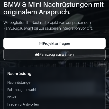
BMW & Mini Nachrüstungen mit
originalem Anspruch.
Wir begleiten Ihr Nachrüstprojekt von der passenden
Fahrzeugauswahl bis zur sauberen Integration vor Ort.
Projekt anfragen
Fahrzeug auswählen
Nachrüstung
Nachrüstungen
Fahrzeugauswahl
News
Fragen & Antworten