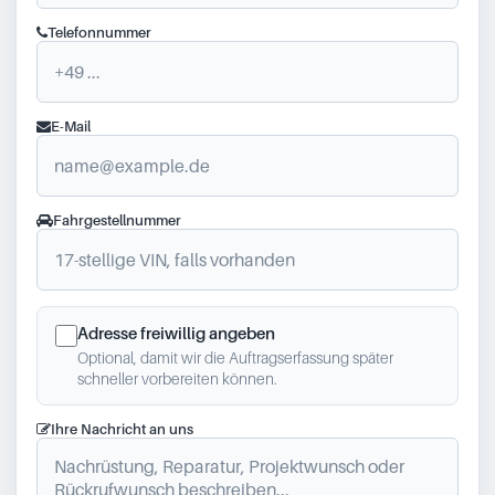
Telefonnummer
E-Mail
Fahrgestellnummer
Adresse freiwillig angeben
Optional, damit wir die Auftragserfassung später
schneller vorbereiten können.
Ihre Nachricht an uns