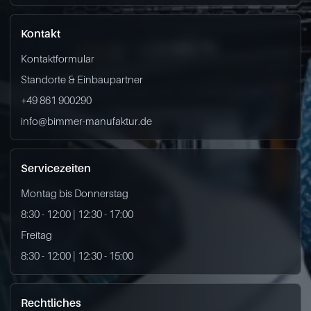
Kontakt
Kontaktformular
Standorte & Einbaupartner
+49 861 900290
info@bimmer-manufaktur.de
Servicezeiten
Montag bis Donnerstag
8:30 - 12:00 | 12:30 - 17:00
Freitag
8:30 - 12:00 | 12:30 - 15:00
Rechtliches