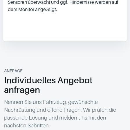
Sensoren überwacht und ggf. Hindernisse werden auf 
dem Monitor angezeigt.

ANFRAGE
Individuelles Angebot
anfragen
Nennen Sie uns Fahrzeug, gewünschte
Nachrüstung und offene Fragen. Wir prüfen die
passende Lösung und melden uns mit den
nächsten Schritten.