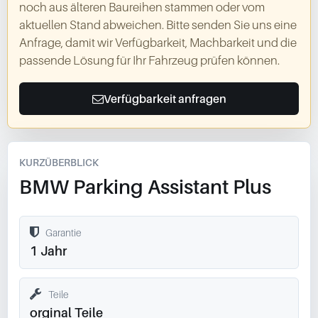
noch aus älteren Baureihen stammen oder vom
aktuellen Stand abweichen. Bitte senden Sie uns eine
Anfrage, damit wir Verfügbarkeit, Machbarkeit und die
passende Lösung für Ihr Fahrzeug prüfen können.
Verfügbarkeit anfragen
KURZÜBERBLICK
BMW Parking Assistant Plus
Garantie
1 Jahr
Teile
orginal Teile