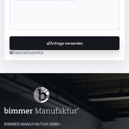
Anfrage versenden
Datenschutzinfos
BIMMER MANUFAKTUR GMBH