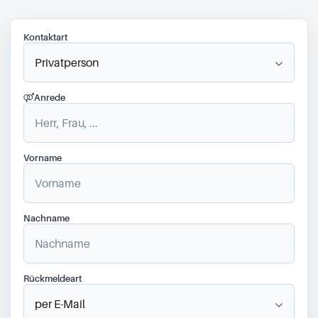
Kontaktart
Anrede
Vorname
Nachname
Rückmeldeart