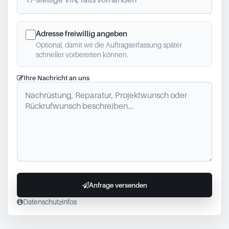
Adresse freiwillig angeben
Optional, damit wir die Auftragserfassung später
schneller vorbereiten können.
Ihre Nachricht an uns
Anfrage versenden
Datenschutzinfos