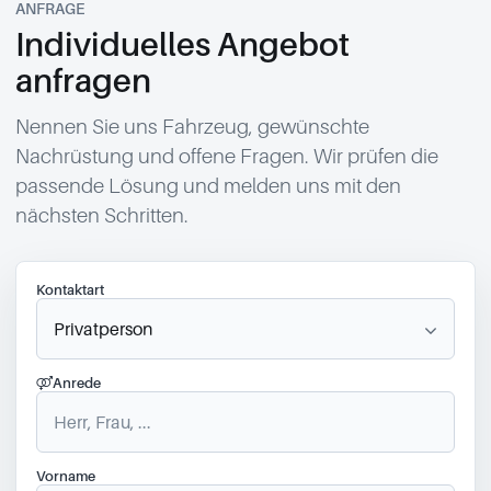
ANFRAGE
Individuelles Angebot
anfragen
Nennen Sie uns Fahrzeug, gewünschte
Nachrüstung und offene Fragen. Wir prüfen die
passende Lösung und melden uns mit den
nächsten Schritten.
Kontaktart
Anrede
Vorname