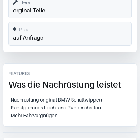
Teile
orginal Teile
Preis
auf Anfrage
FEATURES
Was die Nachrüstung leistet
- Nachrüstung original BMW Schaltwippen
- Punktgenaues Hoch- und Runterschalten
- Mehr Fahrvergnügen