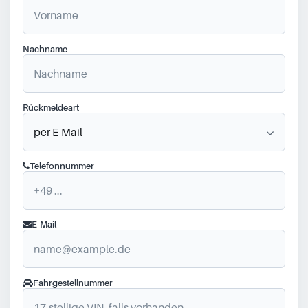
Nachname
Rückmeldeart
Telefonnummer
E-Mail
Fahrgestellnummer