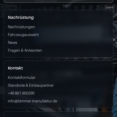
Nachrüstung
Nachrüstungen
Fahrzeugauswahl
News
Fragen & Antworten
Kontakt
Kontaktformular
Standorte & Einbaupartner
+49 861 900290
info@bimmer-manufaktur.de