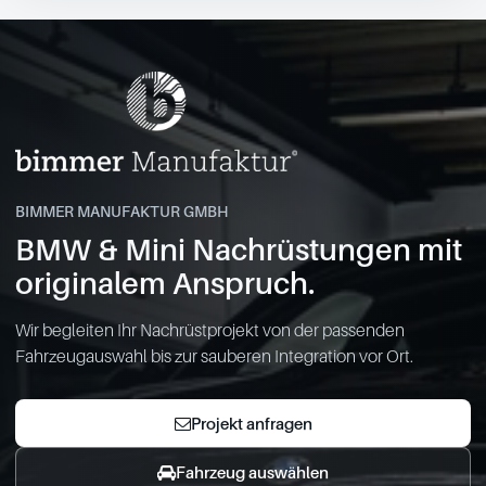
BIMMER MANUFAKTUR GMBH
BMW & Mini Nachrüstungen mit
originalem Anspruch.
Wir begleiten Ihr Nachrüstprojekt von der passenden
Fahrzeugauswahl bis zur sauberen Integration vor Ort.
Projekt anfragen
Fahrzeug auswählen