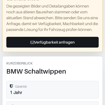
Die gezeigten Bilder und Detailangaben können
noch aus älteren Baureihen stammen oder vom
aktuellen Stand abweichen. Bitte senden Sie uns eine
Anfrage, damit wir Verfügbarkeit, Machbarkeit und die
passende Lösung für Ihr Fahrzeug prüfen können.
Verfügbarkeit anfragen
KURZÜBERBLICK
BMW Schaltwippen
Garantie
1 Jahr