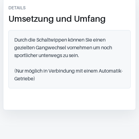
DETAILS
Umsetzung und Umfang
Durch die Schaltwippen können Sie einen 
gezielten Gangwechsel vornehmen um noch 
sportlicher unterwegs zu sein.

(Nur möglich in Verbindung mit einem Automatik-
Getriebe)