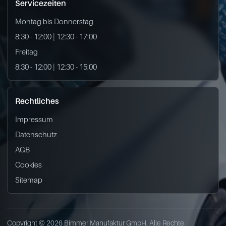
Servicezeiten
Montag bis Donnerstag
8:30 - 12:00 | 12:30 - 17:00
Freitag
8:30 - 12:00 | 12:30 - 15:00
Rechtliches
Impressum
Datenschutz
AGB
Cookies
Sitemap
Copyright © 2026 Bimmer Manufaktur GmbH. Alle Rechte