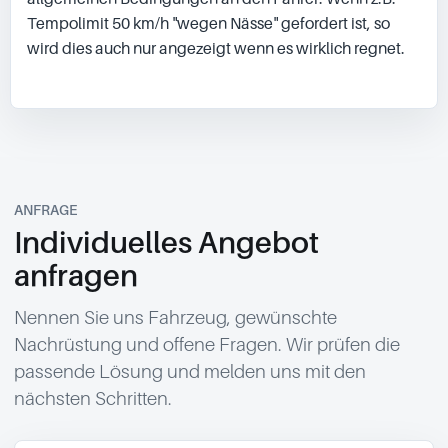
Tempolimit 50 km/h "wegen Nässe" gefordert ist, so 
wird dies auch nur angezeigt wenn es wirklich regnet.

ANFRAGE
Individuelles Angebot
anfragen
Nennen Sie uns Fahrzeug, gewünschte
Nachrüstung und offene Fragen. Wir prüfen die
passende Lösung und melden uns mit den
nächsten Schritten.