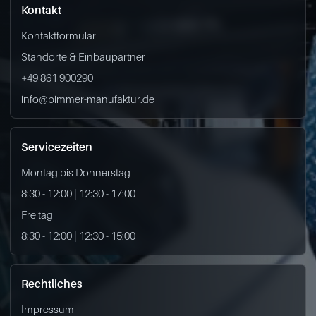
Kontakt
Kontaktformular
Standorte & Einbaupartner
+49 861 900290
info@bimmer-manufaktur.de
Servicezeiten
Montag bis Donnerstag
8:30 - 12:00 | 12:30 - 17:00
Freitag
8:30 - 12:00 | 12:30 - 15:00
Rechtliches
Impressum