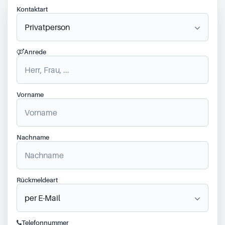
Kontaktart
Anrede
Vorname
Nachname
Rückmeldeart
Telefonnummer