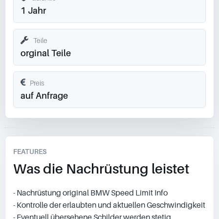
1 Jahr
Teile
orginal Teile
Preis
auf Anfrage
FEATURES
Was die Nachrüstung leistet
- Nachrüstung original BMW Speed Limit Info
- Kontrolle der erlaubten und aktuellen Geschwindigkeit
- Eventuell übersehene Schilder werden stetig