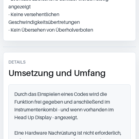
angezeigt
- Keine versehentlichen
Geschwindigkeitsübertretungen
- Kein Übersehen von Überholverboten
DETAILS
Umsetzung und Umfang
Durch das Einspielen eines Codes wird die 
Funktion frei gegeben und anschließend im 
Instrumentenkombi - und wenn vorhanden im 
Head Up Display - angezeigt.

Eine Hardware Nachrüstung ist nicht erforderlich, 