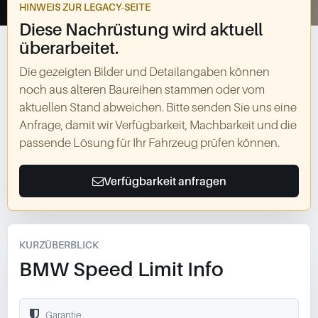
HINWEIS ZUR LEGACY-SEITE
Diese Nachrüstung wird aktuell
überarbeitet.
Die gezeigten Bilder und Detailangaben können
noch aus älteren Baureihen stammen oder vom
aktuellen Stand abweichen. Bitte senden Sie uns eine
Anfrage, damit wir Verfügbarkeit, Machbarkeit und die
passende Lösung für Ihr Fahrzeug prüfen können.
Verfügbarkeit anfragen
KURZÜBERBLICK
BMW Speed Limit Info
Garantie