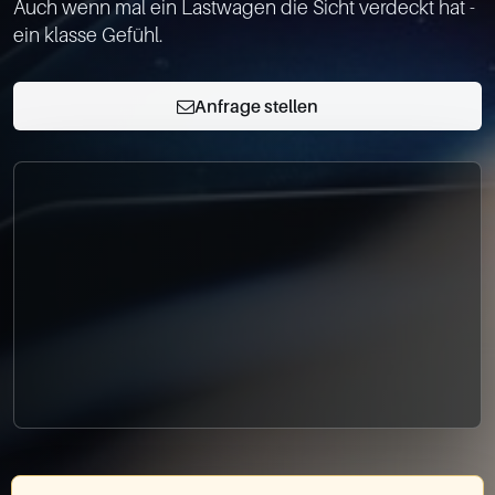
0049-861-900290
Auch wenn mal ein Lastwagen die Sicht verdeckt hat - 
info@bimmer-manufaktur.de
Anfrage stellen