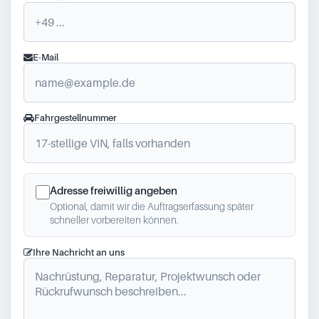
E-Mail
Fahrgestellnummer
Adresse freiwillig angeben
Optional, damit wir die Auftragserfassung später
schneller vorbereiten können.
Ihre Nachricht an uns