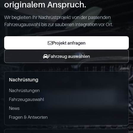
originalem Anspruch.
Wir begleiten Ihr Nachrüstprojekt von der passenden
Fahrzeugauswahl bis zur sauberen Integration vor Ort.
Projekt anfragen
Fahrzeug auswählen
Nachrüstung
Nachrüstungen
Fahrzeugauswahl
News
Fragen & Antworten