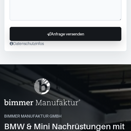
Anfrage versenden
Datenschutzinfos
BIMMER MANUFAKTUR GMBH
BMW & Mini Nachrüstungen mit