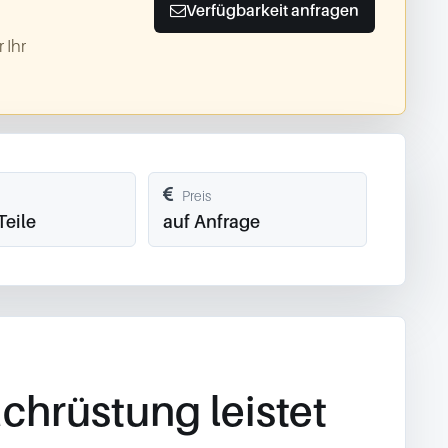
Verfügbarkeit anfragen
 Ihr
Preis
Teile
auf Anfrage
chrüstung leistet