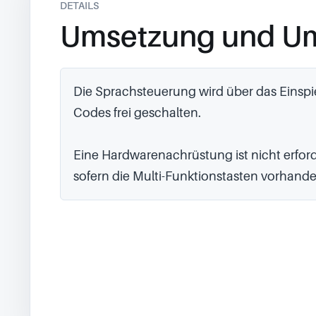
DETAILS
Umsetzung und U
Die Sprachsteuerung wird über das Einspie
Codes frei geschalten.

Eine Hardwarenachrüstung ist nicht erforde
sofern die Multi-Funktionstasten vorhande