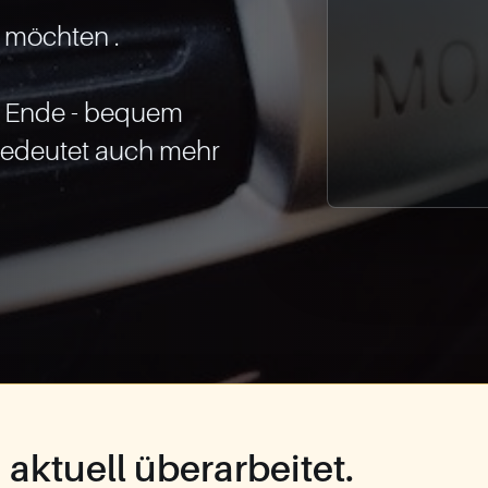
 möchten .

 Ende - bequem 
edeutet auch mehr 
aktuell überarbeitet.