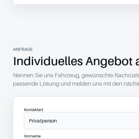
ANFRAGE
Individuelles Angebot 
Nennen Sie uns Fahrzeug, gewünschte Nachrüstun
passende Lösung und melden uns mit den nächst
Kontaktart
Vorname