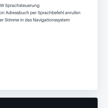
BMW Sprachsteuerung
efon Adressbuch per Sprachbefehl anrufen
er Stimme in das Navigationssystem