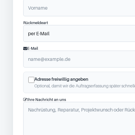
Rückmeldeart
E-Mail
Adresse freiwillig angeben
Optional, damit wir die Auftragserfassung später schnel
Ihre Nachricht an uns