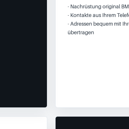
- Nachrüstung original 
- Kontakte aus Ihrem Tel
- Adressen bequem mit Ihr
übertragen