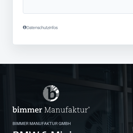
Datenschutzinfos
BIMMER MANUFAKTUR GMBH