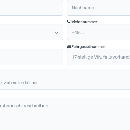
Telefonnummer
Fahrgestellnummer
ler vorbereiten können.