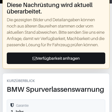
Diese Nachrüstung wird aktuell
überarbeitet.
Die gezeigten Bilder und Detailangaben können
noch aus älteren Baureihen stammen oder vom
aktuellen Stand abweichen. Bitte senden Sie uns eine
Anfrage, damit wir Verfügbarkeit, Machbarkeit und die
passende Lösung für Ihr Fahrzeug prüfen können.
Verfügbarkeit anfragen
KURZÜBERBLICK
BMW Spurverlassenswarnung
Garantie
1 Jahr