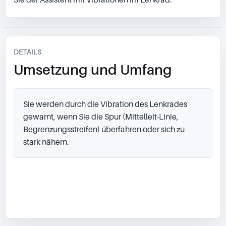
DETAILS
Umsetzung und Umfang
Sie werden durch die Vibration des Lenkrades 
gewarnt, wenn Sie die Spur (Mittelleit-Linie, 
Begrenzungsstreifen) überfahren oder sich zu 
stark nähern.