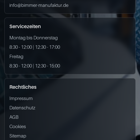
info@bimmer-manufaktur.de
Servicezeiten
Montag bis Donnerstag
8:30 - 12:00 | 12:30 - 17:00
Freitag
8:30 - 12:00 | 12:30 - 15:00
Rechtliches
Impressum
Datenschutz
AGB
Cookies
Sitemap