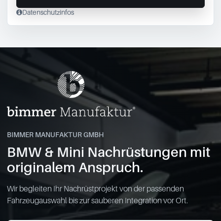
Datenschutzinfos
BIMMER MANUFAKTUR GMBH
BMW & Mini Nachrüstungen mit
originalem Anspruch.
Wir begleiten Ihr Nachrüstprojekt von der passenden
Fahrzeugauswahl bis zur sauberen Integration vor Ort.