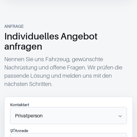
ANFRAGE
Individuelles Angebot
anfragen
Nennen Sie uns Fahrzeug, gewünschte
Nachrüstung und offene Fragen. Wir prüfen die
passende Lösung und melden uns mit den
nächsten Schritten.
Kontaktart
Anrede