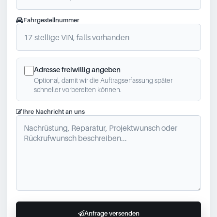
Fahrgestellnummer
Adresse freiwillig angeben
Optional, damit wir die Auftragserfassung später
schneller vorbereiten können.
Ihre Nachricht an uns
Anfrage versenden