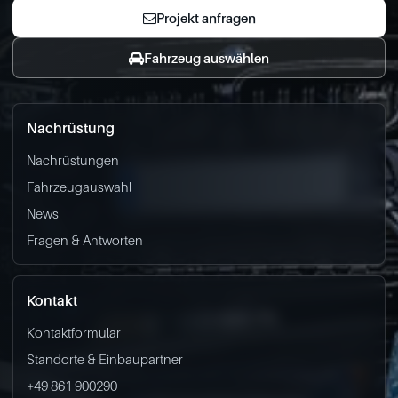
Projekt anfragen
Fahrzeug auswählen
Nachrüstung
Nachrüstungen
Fahrzeugauswahl
News
Fragen & Antworten
Kontakt
Kontaktformular
Standorte & Einbaupartner
+49 861 900290