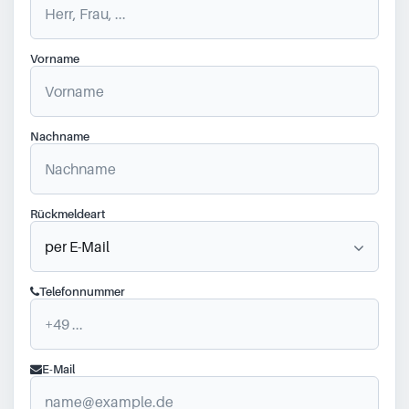
Vorname
Nachname
Rückmeldeart
Telefonnummer
E-Mail