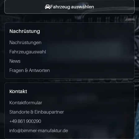
Fahrzeug auswählen
Nachrüstung
Nachrüstungen
Fahrzeugauswahl
News
Fragen & Antworten
Kontakt
Kontaktformular
Standorte & Einbaupartner
+49 861 900290
info@bimmer-manufaktur.de