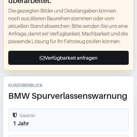
überarbeitet.
Die gezeigten Bilder und Detailangaben können
noch aus älteren Baureihen stammen oder vom
aktuellen Stand abweichen. Bitte senden Sie uns eine
Anfrage, damit wir Verfügbarkeit, Machbarkeit und die
passende Lösung für Ihr Fahrzeug prüfen können.
Verfügbarkeit anfragen
KURZÜBERBLICK
BMW Spurverlassenswarnung
Garantie
1 Jahr