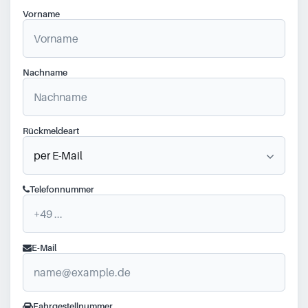
Vorname
Nachname
Rückmeldeart
Telefonnummer
E-Mail
Fahrgestellnummer