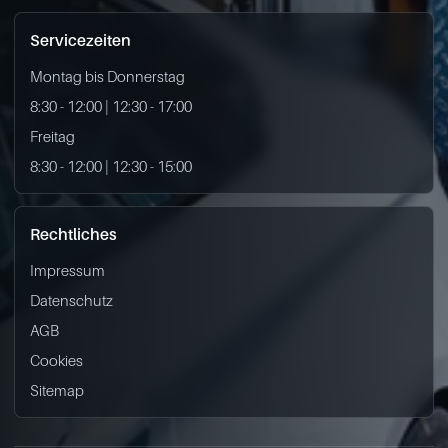
Servicezeiten
Montag bis Donnerstag
8:30 - 12:00 | 12:30 - 17:00
Freitag
8:30 - 12:00 | 12:30 - 15:00
Rechtliches
Impressum
Datenschutz
AGB
Cookies
Sitemap