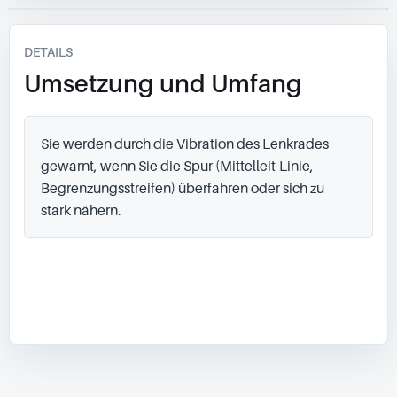
DETAILS
Umsetzung und Umfang
Sie werden durch die Vibration des Lenkrades 
gewarnt, wenn Sie die Spur (Mittelleit-Linie, 
Begrenzungsstreifen) überfahren oder sich zu 
stark nähern.