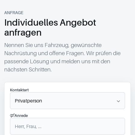
ANFRAGE
Individuelles Angebot
anfragen
Nennen Sie uns Fahrzeug, gewünschte
Nachrüstung und offene Fragen. Wir prüfen die
passende Lösung und melden uns mit den
nächsten Schritten.
Kontaktart
Anrede