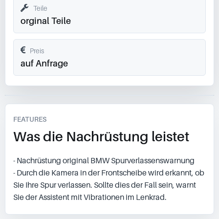
Teile
orginal Teile
Preis
auf Anfrage
FEATURES
Was die Nachrüstung leistet
- Nachrüstung original BMW Spurverlassenswarnung
- Durch die Kamera in der Frontscheibe wird erkannt, ob
Sie Ihre Spur verlassen. Sollte dies der Fall sein, warnt
Sie der Assistent mit Vibrationen im Lenkrad.