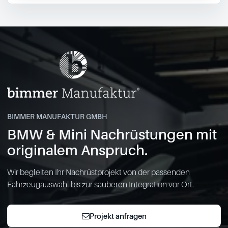
BIMMER MANUFAKTUR GMBH
BMW & Mini Nachrüstungen mit
originalem Anspruch.
Wir begleiten Ihr Nachrüstprojekt von der passenden
Fahrzeugauswahl bis zur sauberen Integration vor Ort.
Projekt anfragen