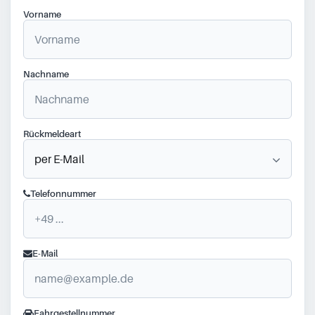
Vorname
Nachname
Rückmeldeart
Telefonnummer
E-Mail
Fahrgestellnummer