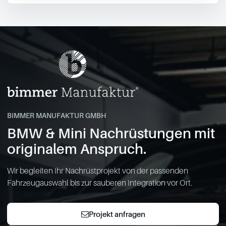
BIMMER MANUFAKTUR GMBH
BMW & Mini Nachrüstungen mit
originalem Anspruch.
Wir begleiten Ihr Nachrüstprojekt von der passenden
Fahrzeugauswahl bis zur sauberen Integration vor Ort.
Projekt anfragen