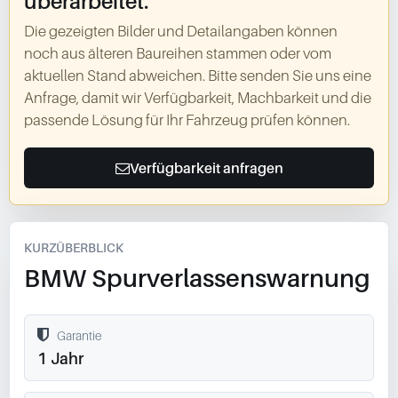
überarbeitet.
Die gezeigten Bilder und Detailangaben können
noch aus älteren Baureihen stammen oder vom
aktuellen Stand abweichen. Bitte senden Sie uns eine
Anfrage, damit wir Verfügbarkeit, Machbarkeit und die
passende Lösung für Ihr Fahrzeug prüfen können.
Verfügbarkeit anfragen
KURZÜBERBLICK
BMW Spurverlassenswarnung
Garantie
1 Jahr