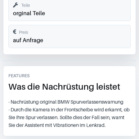
Teile
orginal Teile
Preis
auf Anfrage
FEATURES
Was die Nachrüstung leistet
- Nachrüstung original BMW Spurverlassenswarnung
- Durch die Kamera in der Frontscheibe wird erkannt, ob
Sie Ihre Spur verlassen. Sollte dies der Fall sein, warnt
Sie der Assistent mit Vibrationen im Lenkrad.