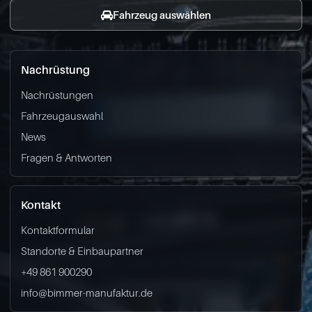
Fahrzeug auswählen
Nachrüstung
Nachrüstungen
Fahrzeugauswahl
News
Fragen & Antworten
Kontakt
Kontaktformular
Standorte & Einbaupartner
+49 861 900290
info@bimmer-manufaktur.de