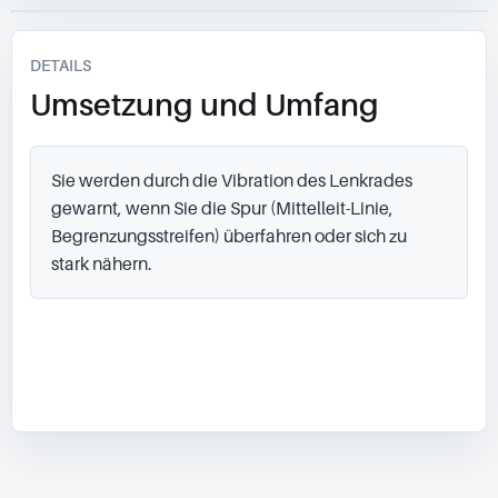
DETAILS
Umsetzung und Umfang
Sie werden durch die Vibration des Lenkrades 
gewarnt, wenn Sie die Spur (Mittelleit-Linie, 
Begrenzungsstreifen) überfahren oder sich zu 
stark nähern.