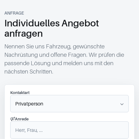
ANFRAGE
Individuelles Angebot
anfragen
Nennen Sie uns Fahrzeug, gewünschte
Nachrüstung und offene Fragen. Wir prüfen die
passende Lösung und melden uns mit den
nächsten Schritten.
Kontaktart
Anrede