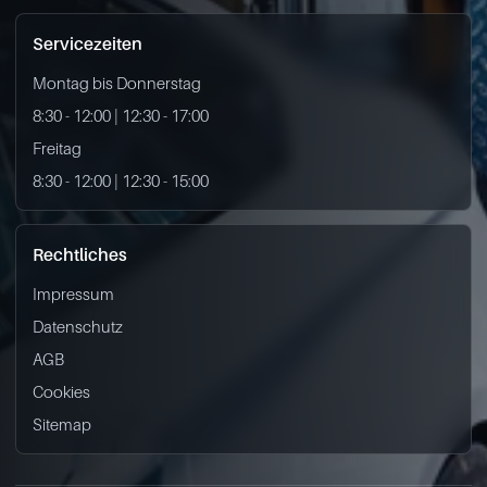
Servicezeiten
Montag bis Donnerstag
8:30 - 12:00 | 12:30 - 17:00
Freitag
8:30 - 12:00 | 12:30 - 15:00
Rechtliches
Impressum
Datenschutz
AGB
Cookies
Sitemap