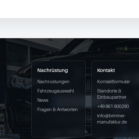
Nachrüstung
Kontakt
Nachrüstungen
Kontaktformular
Fahrzeugauswahl
Standorte &
Einbaupartner
News
+49 861 900290
Fragen & Antworten
info@bimmer-
manufaktur.de