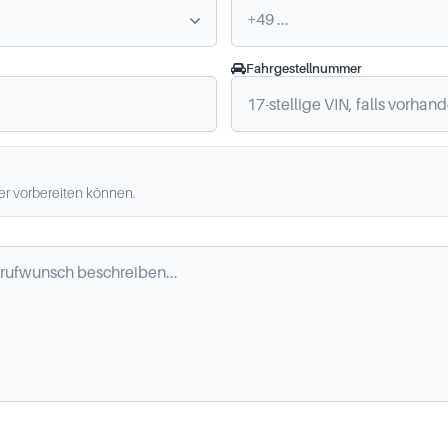
Fahrgestellnummer
ler vorbereiten können.