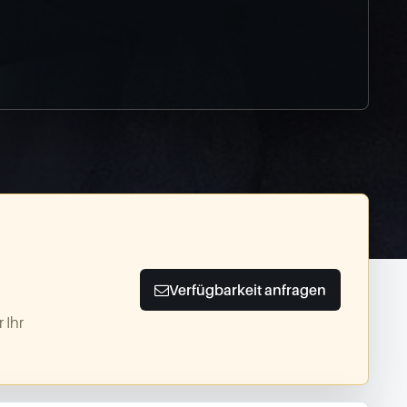
Verfügbarkeit anfragen
 Ihr