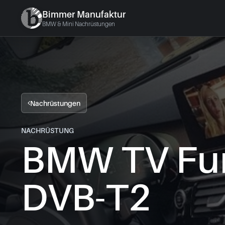
Bimmer Manufaktur
BMW & Mini Nachrüstungen
Nachrüstungen
NACHRÜSTUNG
BMW TV Fu
DVB-T2