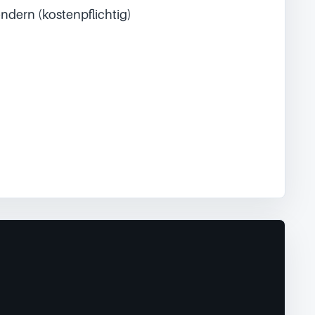
ndern (kostenpflichtig)