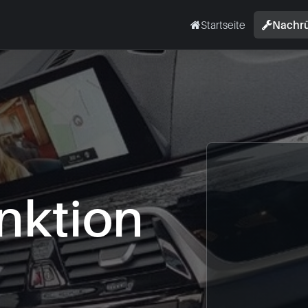
Startseite
Nachr
nktion