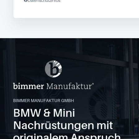
Datenschutzinfos
BIMMER MANUFAKTUR GMBH
BMW & Mini
Nachrüstungen mit
originalem Anspruch.