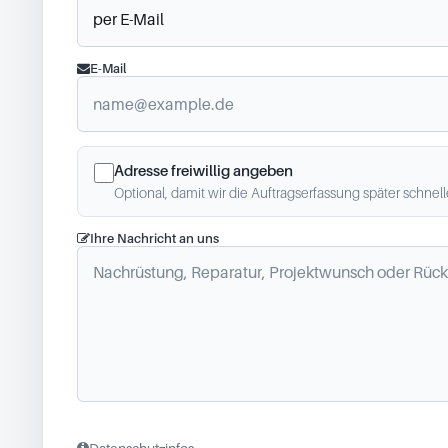
E-Mail
Adresse freiwillig angeben
Optional, damit wir die Auftragserfassung später schnel
Ihre Nachricht an uns