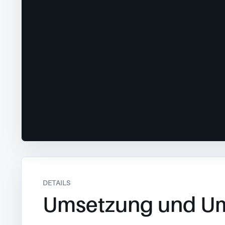
DETAILS
Umsetzung und U