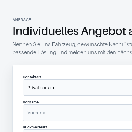
ANFRAGE
Individuelles Angebot 
Nennen Sie uns Fahrzeug, gewünschte Nachrüstun
passende Lösung und melden uns mit den nächst
Kontaktart
Vorname
Rückmeldeart