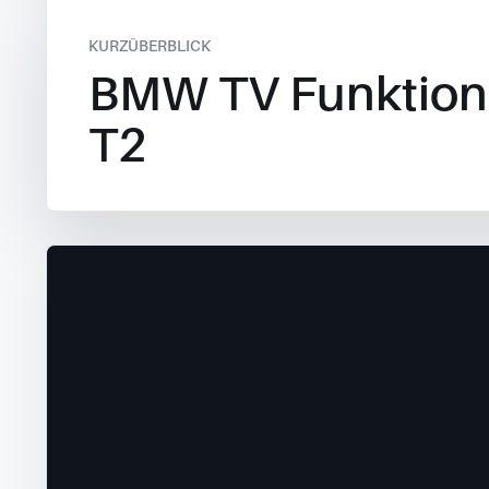
KURZÜBERBLICK
BMW TV Funktion
T2