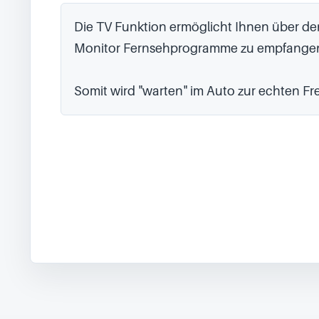
Die TV Funktion ermöglicht Ihnen über den
Monitor Fernsehprogramme zu empfangen
Somit wird "warten" im Auto zur echten Fr