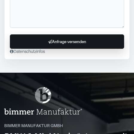
Anfrage versenden
Datenschutzinfos
BIMMER MANUFAKTUR GMBH