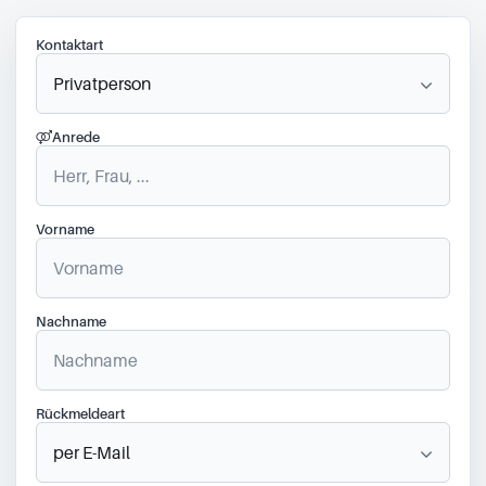
Kontaktart
Anrede
Vorname
Nachname
Rückmeldeart