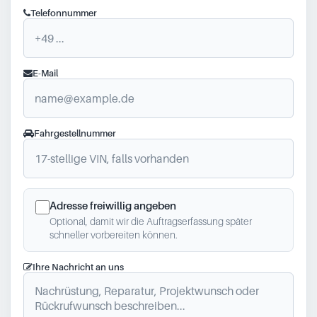
Telefonnummer
E-Mail
Fahrgestellnummer
Adresse freiwillig angeben
Optional, damit wir die Auftragserfassung später
schneller vorbereiten können.
Ihre Nachricht an uns