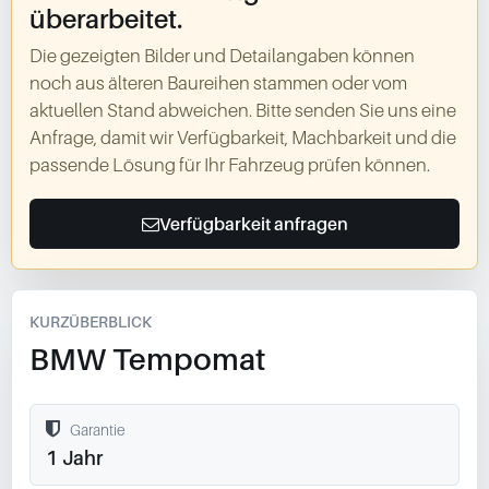
überarbeitet.
Die gezeigten Bilder und Detailangaben können
noch aus älteren Baureihen stammen oder vom
aktuellen Stand abweichen. Bitte senden Sie uns eine
Anfrage, damit wir Verfügbarkeit, Machbarkeit und die
passende Lösung für Ihr Fahrzeug prüfen können.
Verfügbarkeit anfragen
KURZÜBERBLICK
BMW Tempomat
Garantie
1 Jahr