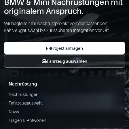
BMW & Mini Nachrüstungen mit
originalem Anspruch.
Wir begleiten Ihr Nachrüstprojekt von der passenden
Fahrzeugauswahl bis zur sauberen Integration vor Ort.
Projekt anfragen
Fahrzeug auswählen
Nachrüstung
Nachrüstungen
Fahrzeugauswahl
News
Fragen & Antworten