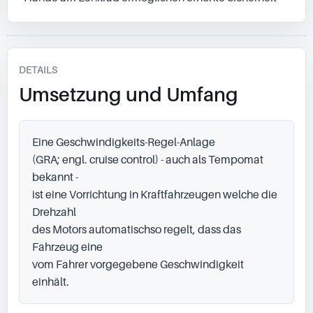
DETAILS
Umsetzung und Umfang
Eine Geschwindigkeits-Regel-Anlage

(GRA; engl. cruise control) - auch als Tempomat 
bekannt -

ist eine Vorrichtung in Kraftfahrzeugen welche die 
Drehzahl

des Motors automatischso regelt, dass das 
Fahrzeug eine

vom Fahrer vorgegebene Geschwindigkeit 
einhält.