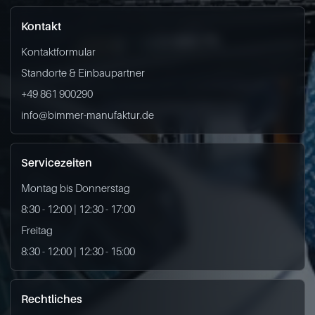
Kontakt
Kontaktformular
Standorte & Einbaupartner
+49 861 900290
info@bimmer-manufaktur.de
Servicezeiten
Montag bis Donnerstag
8:30 - 12:00 | 12:30 - 17:00
Freitag
8:30 - 12:00 | 12:30 - 15:00
Rechtliches