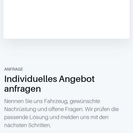
ANFRAGE
Individuelles Angebot
anfragen
Nennen Sie uns Fahrzeug, gewünschte
Nachrüstung und offene Fragen. Wir prüfen die
passende Lösung und melden uns mit den
nächsten Schritten.