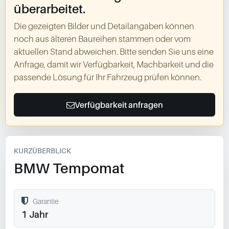
überarbeitet.
Die gezeigten Bilder und Detailangaben können
noch aus älteren Baureihen stammen oder vom
aktuellen Stand abweichen. Bitte senden Sie uns eine
Anfrage, damit wir Verfügbarkeit, Machbarkeit und die
passende Lösung für Ihr Fahrzeug prüfen können.
Verfügbarkeit anfragen
KURZÜBERBLICK
BMW Tempomat
Garantie
1 Jahr