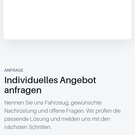
ANFRAGE
Individuelles Angebot
anfragen
Nennen Sie uns Fahrzeug, gewünschte
Nachrüstung und offene Fragen. Wir prüfen die
passende Lösung und melden uns mit den
nächsten Schritten.