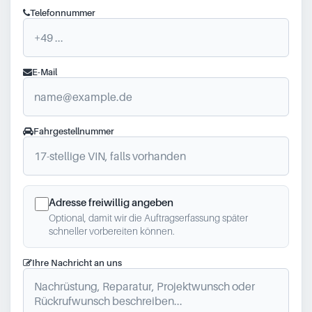
Telefonnummer
E-Mail
Fahrgestellnummer
Adresse freiwillig angeben
Optional, damit wir die Auftragserfassung später
schneller vorbereiten können.
Ihre Nachricht an uns