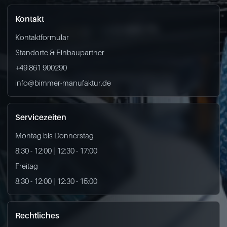
Kontakt
Kontaktformular
Standorte & Einbaupartner
+49 861 900290
info@bimmer-manufaktur.de
Servicezeiten
Montag bis Donnerstag
8:30 - 12:00 | 12:30 - 17:00
Freitag
8:30 - 12:00 | 12:30 - 15:00
Rechtliches