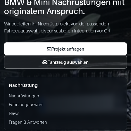
BMW & Mini Nachrüstungen mit
originalem Anspruch.
Wir begleiten Ihr Nachrüstprojekt von der passenden
Fahrzeugauswahl bis zur sauberen Integration vor Ort.
Projekt anfragen
Fahrzeug auswählen
Nachrüstung
Nachrüstungen
Fahrzeugauswahl
News
Fragen & Antworten