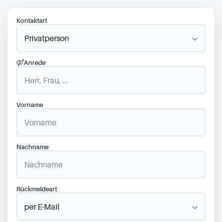
Kontaktart
Anrede
Vorname
Nachname
Rückmeldeart