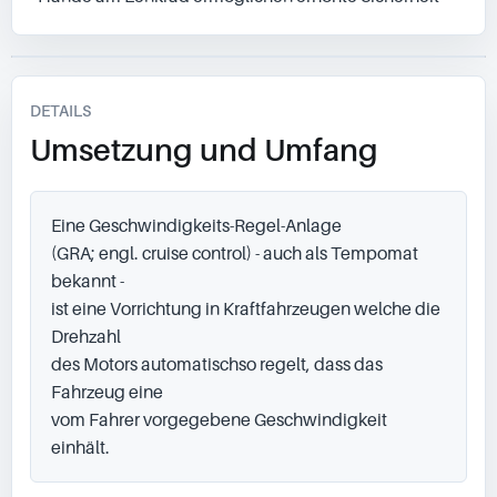
DETAILS
Umsetzung und Umfang
Eine Geschwindigkeits-Regel-Anlage

(GRA; engl. cruise control) - auch als Tempomat 
bekannt -

ist eine Vorrichtung in Kraftfahrzeugen welche die 
Drehzahl

des Motors automatischso regelt, dass das 
Fahrzeug eine

vom Fahrer vorgegebene Geschwindigkeit 
einhält.