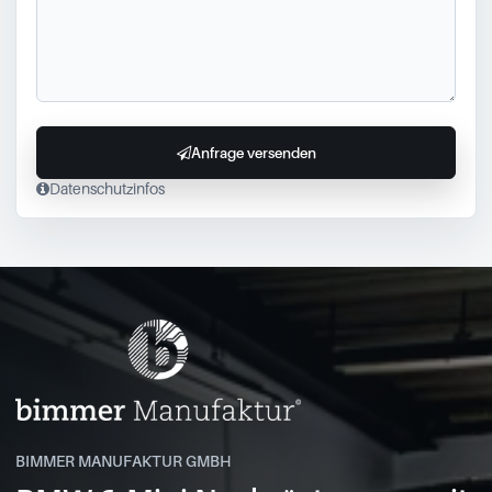
Anfrage versenden
Datenschutzinfos
BIMMER MANUFAKTUR GMBH