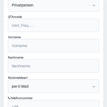
Anrede
Vorname
Nachname
Rückmeldeart
Telefonnummer