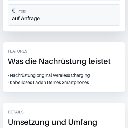
Preis
auf Anfrage
FEATURES
Was die Nachrüstung leistet
- Nachrüstung original Wireless Charging
- Kabelloses Laden Deines Smartphones
DETAILS
Umsetzung und Umfang