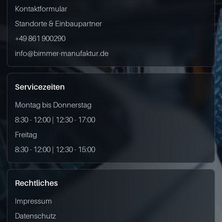
Kontaktformular
Standorte & Einbaupartner
+49 861 900290
info@bimmer-manufaktur.de
Servicezeiten
Montag bis Donnerstag
8:30 - 12:00 | 12:30 - 17:00
Freitag
8:30 - 12:00 | 12:30 - 15:00
Rechtliches
Impressum
Datenschutz