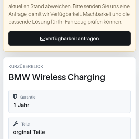
aktuellen Stand abweichen. Bitte senden Sie uns eine
Anfrage, damit wir Verfügbarkeit, Machbarkeit und die
passende Lösung für Ihr Fahrzeug prüfen können.
Verfügbarkeit anfragen
KURZÜBERBLICK
BMW Wireless Charging
Garantie
1 Jahr
Teile
orginal Teile