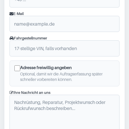
E-Mail
Fahrgestellnummer
Adresse freiwillig angeben
Optional, damit wir die Auftragserfassung später
schneller vorbereiten können.
Ihre Nachricht an uns