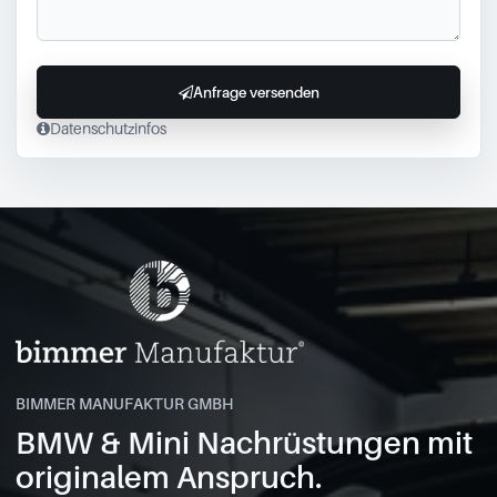
Anfrage versenden
Datenschutzinfos
BIMMER MANUFAKTUR GMBH
BMW & Mini Nachrüstungen mit
originalem Anspruch.