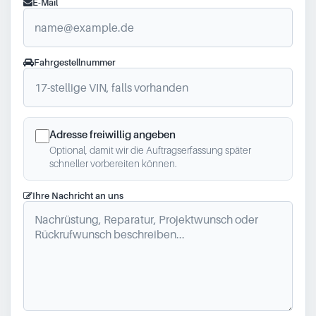
E-Mail
Fahrgestellnummer
Adresse freiwillig angeben
Optional, damit wir die Auftragserfassung später
schneller vorbereiten können.
Ihre Nachricht an uns