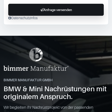
Anfrage versenden
Datenschutzinfos
BIMMER MANUFAKTUR GMBH
BMW & Mini Nachrüstungen mit
originalem Anspruch.
Wir begleiten Ihr Nachrüstprojekt von der passenden