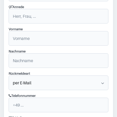
Anrede
Vorname
Nachname
Rückmeldeart
Telefonnummer