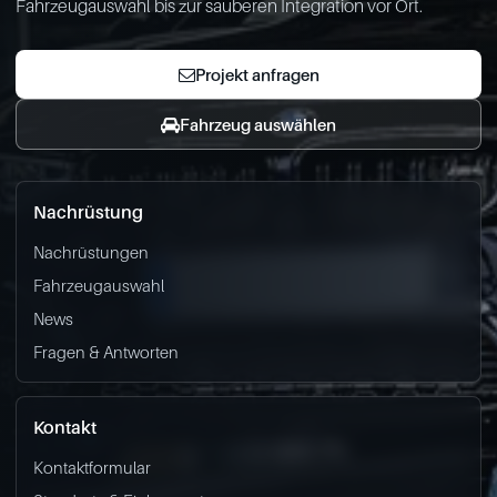
Fahrzeugauswahl bis zur sauberen Integration vor Ort.
Projekt anfragen
Fahrzeug auswählen
Nachrüstung
Nachrüstungen
Fahrzeugauswahl
News
Fragen & Antworten
Kontakt
Kontaktformular