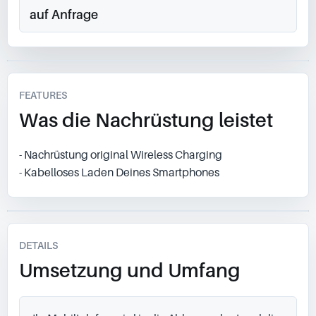
auf Anfrage
FEATURES
Was die Nachrüstung leistet
- Nachrüstung original Wireless Charging
- Kabelloses Laden Deines Smartphones
DETAILS
Umsetzung und Umfang