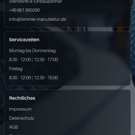
Standorte & Einbaupartner
+49 861 900290
info@bimmer-manufaktur.de
Servicezeiten
Montag bis Donnerstag
8:30 - 12:00 | 12:30 - 17:00
Freitag
8:30 - 12:00 | 12:30 - 15:00
Rechtliches
Impressum
Datenschutz
AGB