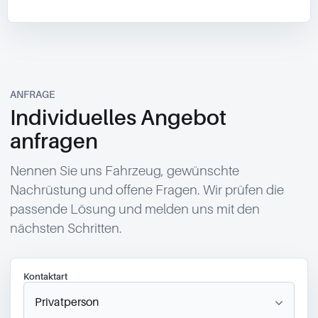
ANFRAGE
Individuelles Angebot
anfragen
Nennen Sie uns Fahrzeug, gewünschte
Nachrüstung und offene Fragen. Wir prüfen die
passende Lösung und melden uns mit den
nächsten Schritten.
Kontaktart