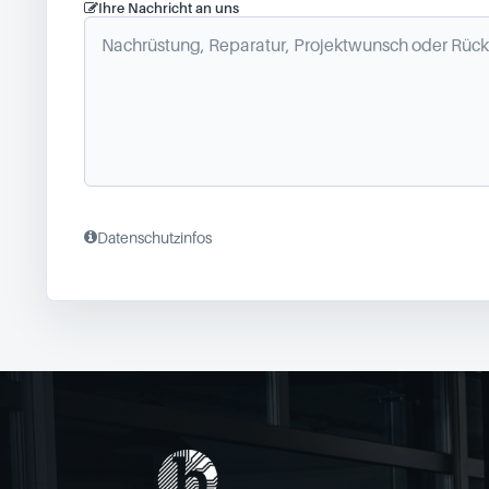
Ihre Nachricht an uns
Datenschutzinfos