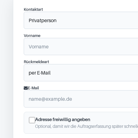
Kontaktart
Vorname
Rückmeldeart
E-Mail
Adresse freiwillig angeben
Optional, damit wir die Auftragserfassung später schnel