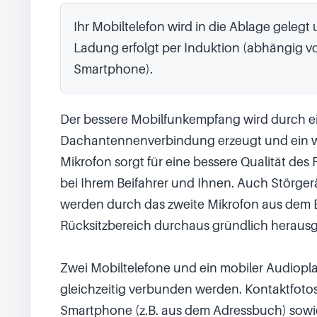
Ihr Mobiltelefon wird in die Ablage gelegt 
Ladung erfolgt per Induktion (abhängig v
Smartphone).
Der bessere Mobilfunkempfang wird durch ei
Dachantennenverbindung erzeugt und ein we
Mikrofon sorgt für eine bessere Qualität des 
bei Ihrem Beifahrer und Ihnen. Auch Störger
werden durch das zweite Mikrofon aus dem B
Rücksitzbereich durchaus gründlich herausgef
Zwei Mobiltelefone und ein mobiler Audiopla
gleichzeitig verbunden werden. Kontaktfotos
Smartphone (z.B. aus dem Adressbuch) sowi