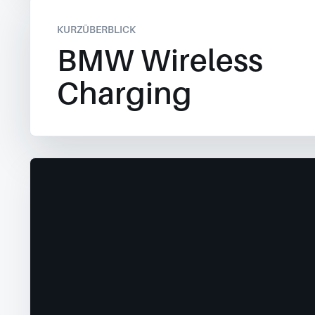
KURZÜBERBLICK
BMW Wireless
Charging