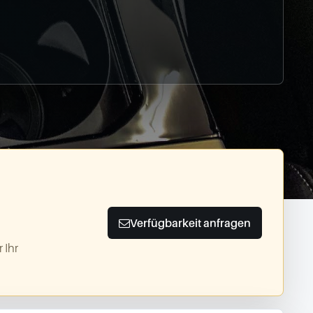
Verfügbarkeit anfragen
 Ihr