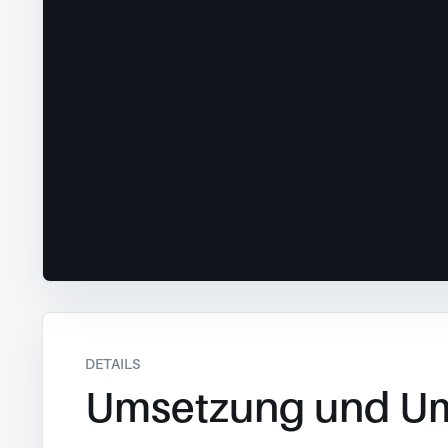
DETAILS
Umsetzung und U