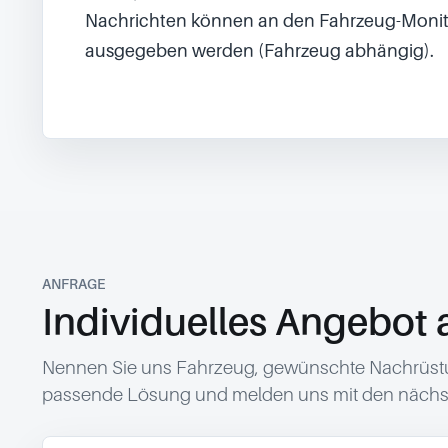
Nachrichten können an den Fahrzeug-Monit
ausgegeben werden (Fahrzeug abhängig).

ANFRAGE
Individuelles Angebot 
Nennen Sie uns Fahrzeug, gewünschte Nachrüstun
passende Lösung und melden uns mit den nächst