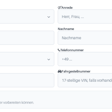
Anrede
Nachname
Telefonnummer
Fahrgestellnummer
ler vorbereiten können.