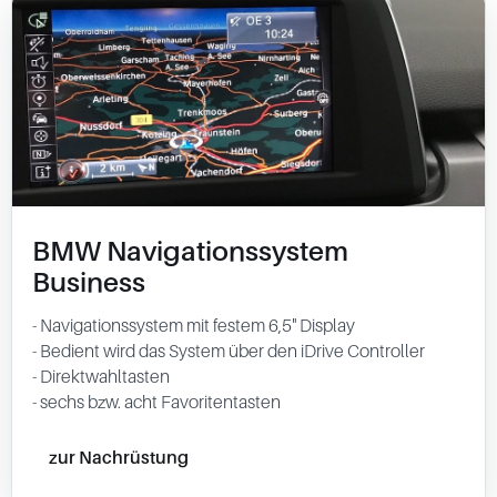
BMW Navigationssystem
Business
- Navigationssystem mit festem 6,5" Display
- Bedient wird das System über den iDrive Controller
- Direktwahltasten
- sechs bzw. acht Favoritentasten
zur Nachrüstung