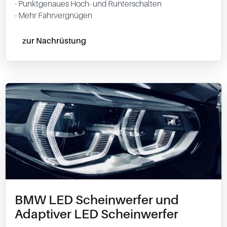
- Punktgenaues Hoch- und Runterschalten
- Mehr Fahrvergnügen
zur Nachrüstung
BMW LED Scheinwerfer und
Adaptiver LED Scheinwerfer