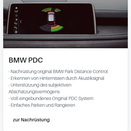
BMW PDC
- Nachrüstung original BMW Park Distance Control
- Erkennen von Hinternissen durch Akustiksignal
- Unterstützung des subjektiven
Abschätzungsvermögens
- Voll eingebundenes Original PDC System
- Einfaches Parken und Rangieren
zur Nachrüstung