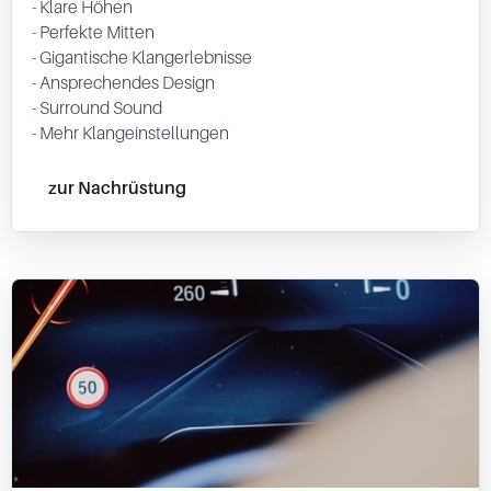
- Klare Höhen
- Perfekte Mitten
- Gigantische Klangerlebnisse
- Ansprechendes Design
- Surround Sound
- Mehr Klangeinstellungen
zur Nachrüstung