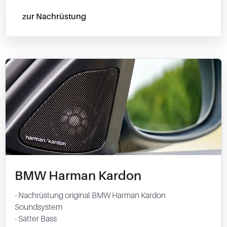
zur Nachrüstung
BMW Harman Kardon
- Nachrüstung original BMW Harman Kardon
Soundsystem
- Satter Bass