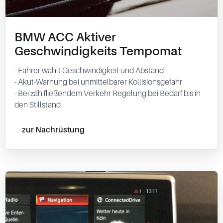
BMW ACC Aktiver
Geschwindigkeits Tempomat
- Fahrer wählt Geschwindigkeit und Abstand
- Akut-Warnung bei unmittelbarer Kollisionsgefahr
- Bei zäh fließendem Verkehr Regelung bei Bedarf bis in
den Stillstand
zur Nachrüstung