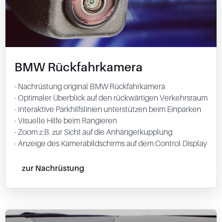
BMW Rückfahrkamera
- Nachrüstung original BMW Rückfahrkamera
- Optimaler Überblick auf den rückwärtigen Verkehrsraum
- Interaktive Parkhilfslinien unterstützen beim Einparken
- Visuelle Hilfe beim Rangieren
- Zoom z.B. zur Sicht auf die Anhängerkupplung
- Anzeige des Kamerabildschirms auf dem Control Display
zur Nachrüstung