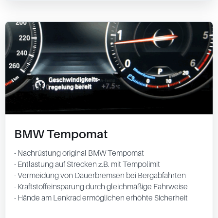
BMW Tempomat
- Nachrüstung original BMW Tempomat
- Entlastung auf Strecken z.B. mit Tempolimit
- Vermeidung von Dauerbremsen bei Bergabfahrten
- Kraftstoffeinsparung durch gleichmäßige Fahrweise
- Hände am Lenkrad ermöglichen erhöhte Sicherheit