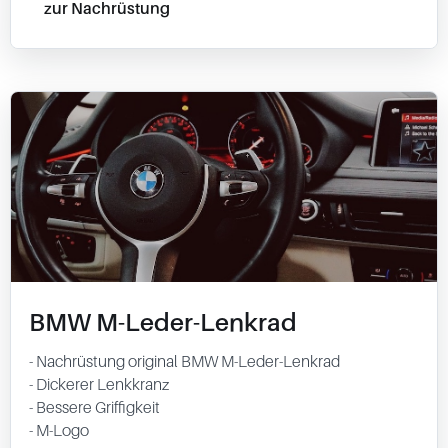
zur Nachrüstung
BMW M-Leder-Lenkrad
- Nachrüstung original BMW M-Leder-Lenkrad
- Dickerer Lenkkranz
- Bessere Griffigkeit
- M-Logo