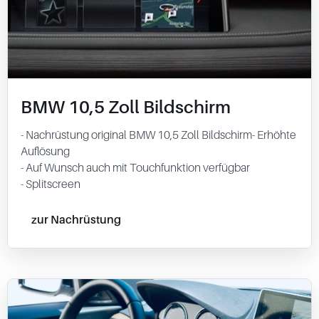
BMW 10,5 Zoll Bildschirm
- Nachrüstung original BMW 10,5 Zoll Bildschirm- Erhöhte
Auflösung
- Auf Wunsch auch mit Touchfunktion verfügbar
- Splitscreen
zur Nachrüstung