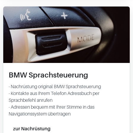
BMW Sprachsteuerung
- Nachrüstung original BMW Sprachsteuerung
- Kontakte aus Ihrem Telefon Adressbuch per
Sprachbefehl anrufen
- Adressen bequem mit Ihrer Stimme in das
Navigationssystem übertragen
zur Nachrüstung