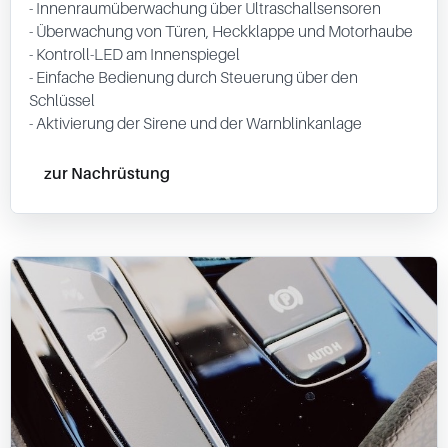
- Innenraumüberwachung über Ultraschallsensoren
- Überwachung von Türen, Heckklappe und Motorhaube
- Kontroll-LED am Innenspiegel
- Einfache Bedienung durch Steuerung über den
Schlüssel
- Aktivierung der Sirene und der Warnblinkanlage
zur Nachrüstung