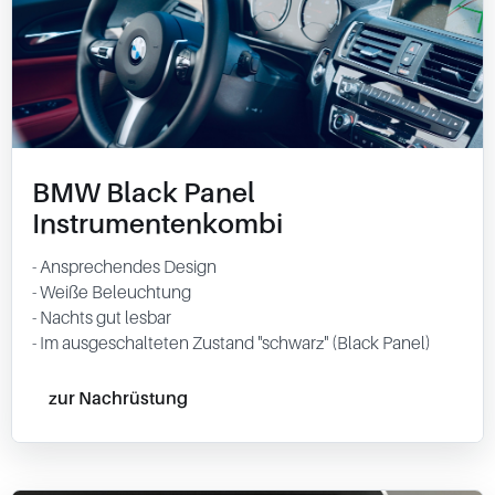
BMW Black Panel
Instrumentenkombi
- Ansprechendes Design
- Weiße Beleuchtung
- Nachts gut lesbar
- Im ausgeschalteten Zustand "schwarz" (Black Panel)
zur Nachrüstung