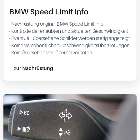
BMW Speed Limit Info
- Nachrüstung original BMW Speed Limit Info
- Kontrolle der erlaubten und aktuellen Geschwindigkeit
- Eventuell übersehene Schilder werden stetig angezeigt
- Keine versehentlichen Geschwindigkeitsübertretungen
- Kein Übersehen von Überholverboten
zur Nachrüstung