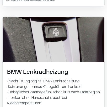
BMW Lenkradheizung
- Nachrüstung original BMW Lenkradheizung
-Kein unangenehmes Kältegefühl am Lenkrad
- Behagliches Wärmegefühl schon kurz nach Fahrtbeginn
- Lenken ohne Handschuhe auch bei
Niedrigtemperaturen