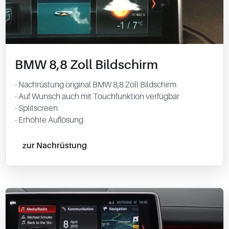
BMW 8,8 Zoll Bildschirm
- Nachrüstung original BMW 8,8 Zoll Bildschirm
- Auf Wunsch auch mit Touchfunktion verfügbar
- Splitscreen
- Erhöhte Auflösung
zur Nachrüstung