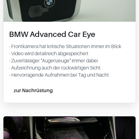
BMW Advanced Car Eye
- Frontkamera hat kritische Situationen immer im Blick
- Video wird detailreich abgespeichert
- Zuverlässiger "Augenzeuge" immer dabei
- Aufzeichnung auch der rückwärtigen Sicht
- Hervorragende Aufnahmen bei Tag und Nacht
zur Nachrüstung