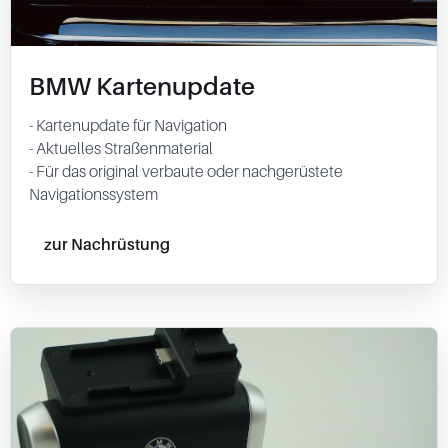
BMW Kartenupdate
- Kartenupdate für Navigation
- Aktuelles Straßenmaterial
- Für das original verbaute oder nachgerüstete
Navigationssystem
zur Nachrüstung