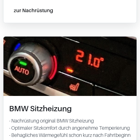
zur Nachrüstung
BMW Sitzheizung
- Nachrüstung original BMW Sitzheizung
- Optimaler Sitzkomfort durch angenehme Temperierung
- Behagliches Wärmegefühl schon kurz nach Fahrtbeginn