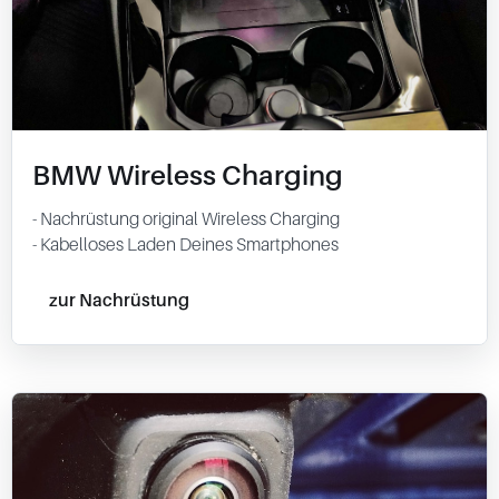
BMW Wireless Charging
- Nachrüstung original Wireless Charging
- Kabelloses Laden Deines Smartphones
zur Nachrüstung