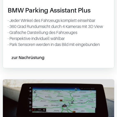
BMW Parking Assistant Plus
- Jeder Winkel des Fahrzeugs komplett einsehbar
- 360 Grad Rundumsicht durch 4 Kameras mit 3D View
- Grafische Darstellung des Fahrzeuges
- Perspektive individuell wählbar
- Park Sensoren werden in das Bild mit eingebunden
zur Nachrüstung