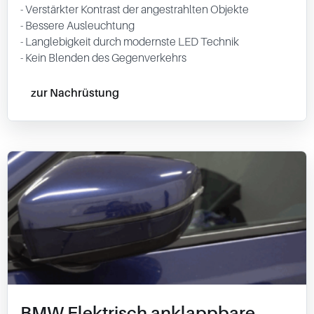
- Verstärkter Kontrast der angestrahlten Objekte
- Bessere Ausleuchtung
- Langlebigkeit durch modernste LED Technik
- Kein Blenden des Gegenverkehrs
zur Nachrüstung
BMW Elektrisch anklappbare