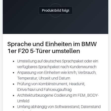
Produktbild folgt
Sprache und Einheiten im BMW
1er F20 5-Türer umstellen
Umstellung auf deutsches Sprachpaket oder ein
verfügbares Sprachpaket nach Kundenwunsch
Anpassung von Einheiten wie km/h, Verbrauch,
Temperatur, Uhrzeit und Datum
Prüfung von Kombiinstrument, Headunit,
iDrive/Navi und Fahrzeugauftrag
Architekturbezogene Codierung im FEM_BODY-
Umfeld
Umfang abhängig von Softwarestand, Datenstand