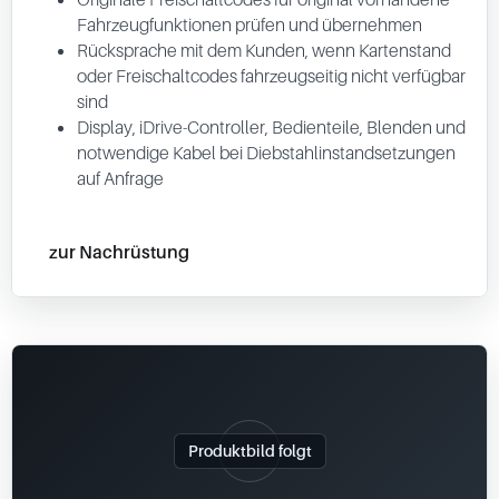
Fahrzeugfunktionen prüfen und übernehmen
Rücksprache mit dem Kunden, wenn Kartenstand
oder Freischaltcodes fahrzeugseitig nicht verfügbar
sind
Display, iDrive-Controller, Bedienteile, Blenden und
notwendige Kabel bei Diebstahlinstandsetzungen
auf Anfrage
zur Nachrüstung
Produktbild folgt