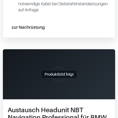
notwendige Kabel bei Diebstahlinstandsetzungen
auf Anfrage
zur Nachrüstung
Produktbild folgt
Austausch Headunit NBT
Navigation Professional für BMW