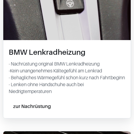
BMW Lenkradheizung
- Nachrüstung original BMW Lenkradheizung
-Kein unangenehmes Kältegefühl am Lenkrad
- Behagliches Wärmegefühl schon kurz nach Fahrtbeginn
- Lenken ohne Handschuhe auch bei
Niedrigtemperaturen
zur Nachrüstung