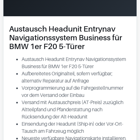
Austausch Headunit Entrynav
Navigationssystem Business für
BMW 1er F20 5-Türer
Austausch Headunit Entrynav Navigationssystem
Business für BMW 1er F20 5-Türer
Aufbereitetes Originalteil, sofern verfügbar;
alternativ Reparatur auf Anfrage
Vorprogrammierung auf die Fahrgestellnummer
vor dem Versand oder Einbau
Versand mit Austauschpreis (AT-Preis) zuzüglich
Altteilpfand und Pfanderstattung nach
Rücksendung der Alt-Headunit
Einsendung der Headunit (Ship-in) oder Vor-Ort-
Tausch am Fahrzeug möglich
Neueste verfügbare Navigationskarte installieren,