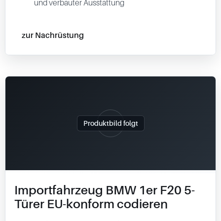
und verbauter Ausstattung
zur Nachrüstung
Produktbild folgt
Importfahrzeug BMW 1er F20 5-
Türer EU-konform codieren