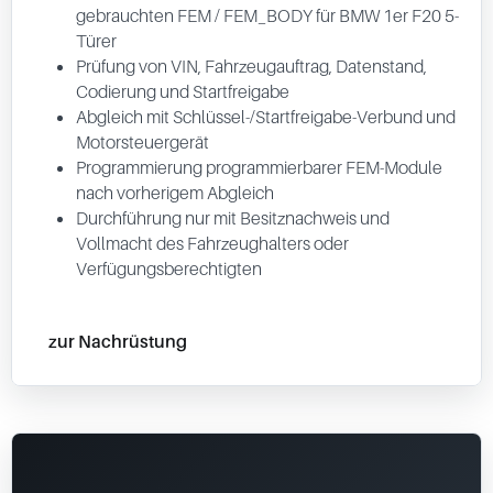
gebrauchten FEM / FEM_BODY für BMW 1er F20 5-
Türer
Prüfung von VIN, Fahrzeugauftrag, Datenstand,
Codierung und Startfreigabe
Abgleich mit Schlüssel-/Startfreigabe-Verbund und
Motorsteuergerät
Programmierung programmierbarer FEM-Module
nach vorherigem Abgleich
Durchführung nur mit Besitznachweis und
Vollmacht des Fahrzeughalters oder
Verfügungsberechtigten
zur Nachrüstung