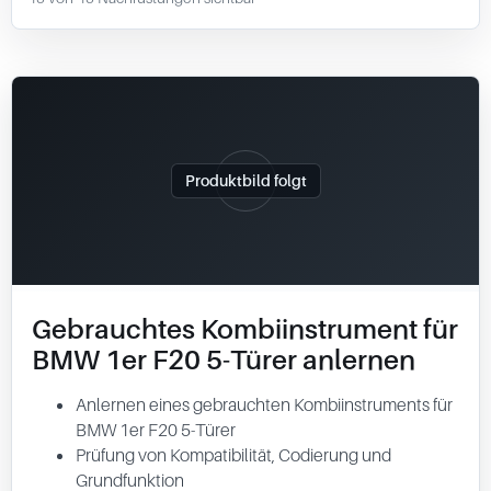
Produktbild folgt
Gebrauchtes Kombiinstrument für
BMW 1er F20 5-Türer anlernen
Anlernen eines gebrauchten Kombiinstruments für
BMW 1er F20 5-Türer
Prüfung von Kompatibilität, Codierung und
Grundfunktion