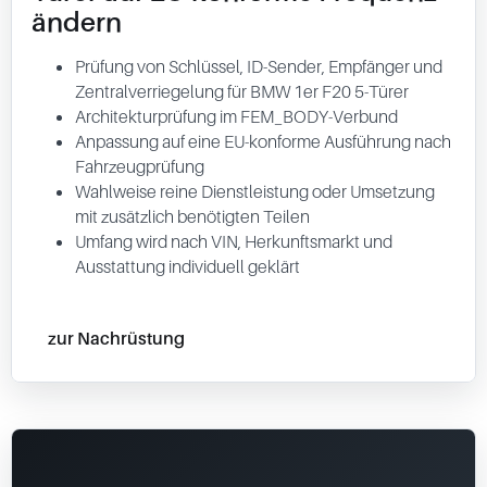
ändern
Prüfung von Schlüssel, ID-Sender, Empfänger und
Zentralverriegelung für BMW 1er F20 5-Türer
Architekturprüfung im FEM_BODY-Verbund
Anpassung auf eine EU-konforme Ausführung nach
Fahrzeugprüfung
Wahlweise reine Dienstleistung oder Umsetzung
mit zusätzlich benötigten Teilen
Umfang wird nach VIN, Herkunftsmarkt und
Ausstattung individuell geklärt
zur Nachrüstung