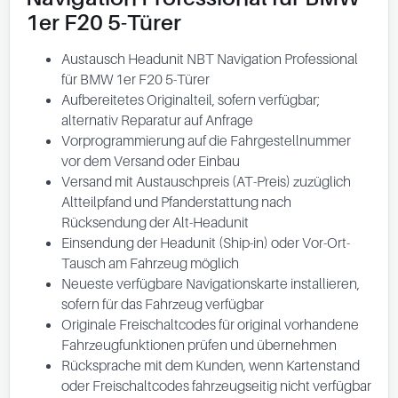
1er F20 5-Türer
Austausch Headunit NBT Navigation Professional
für BMW 1er F20 5-Türer
Aufbereitetes Originalteil, sofern verfügbar;
alternativ Reparatur auf Anfrage
Vorprogrammierung auf die Fahrgestellnummer
vor dem Versand oder Einbau
Versand mit Austauschpreis (AT-Preis) zuzüglich
Altteilpfand und Pfanderstattung nach
Rücksendung der Alt-Headunit
Einsendung der Headunit (Ship-in) oder Vor-Ort-
Tausch am Fahrzeug möglich
Neueste verfügbare Navigationskarte installieren,
sofern für das Fahrzeug verfügbar
Originale Freischaltcodes für original vorhandene
Fahrzeugfunktionen prüfen und übernehmen
Rücksprache mit dem Kunden, wenn Kartenstand
oder Freischaltcodes fahrzeugseitig nicht verfügbar