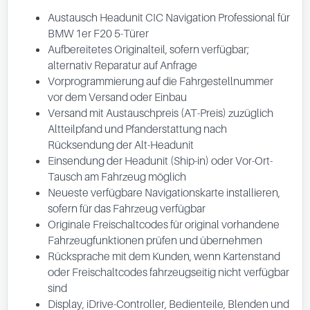
Austausch Headunit CIC Navigation Professional für
BMW 1er F20 5-Türer
Aufbereitetes Originalteil, sofern verfügbar;
alternativ Reparatur auf Anfrage
Vorprogrammierung auf die Fahrgestellnummer
vor dem Versand oder Einbau
Versand mit Austauschpreis (AT-Preis) zuzüglich
Altteilpfand und Pfanderstattung nach
Rücksendung der Alt-Headunit
Einsendung der Headunit (Ship-in) oder Vor-Ort-
Tausch am Fahrzeug möglich
Neueste verfügbare Navigationskarte installieren,
sofern für das Fahrzeug verfügbar
Originale Freischaltcodes für original vorhandene
Fahrzeugfunktionen prüfen und übernehmen
Rücksprache mit dem Kunden, wenn Kartenstand
oder Freischaltcodes fahrzeugseitig nicht verfügbar
sind
Display, iDrive-Controller, Bedienteile, Blenden und