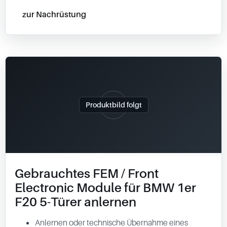
zur Nachrüstung
Produktbild folgt
Gebrauchtes FEM / Front
Electronic Module für BMW 1er
F20 5-Türer anlernen
Anlernen oder technische Übernahme eines