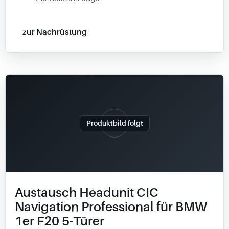
zur Nachrüstung
Produktbild folgt
Austausch Headunit CIC
Navigation Professional für BMW
1er F20 5-Türer