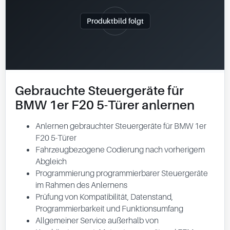
Produktbild folgt
Gebrauchte Steuergeräte für
BMW 1er F20 5-Türer anlernen
Anlernen gebrauchter Steuergeräte für BMW 1er
F20 5-Türer
Fahrzeugbezogene Codierung nach vorherigem
Abgleich
Programmierung programmierbarer Steuergeräte
im Rahmen des Anlernens
Prüfung von Kompatibilität, Datenstand,
Programmierbarkeit und Funktionsumfang
Allgemeiner Service außerhalb von