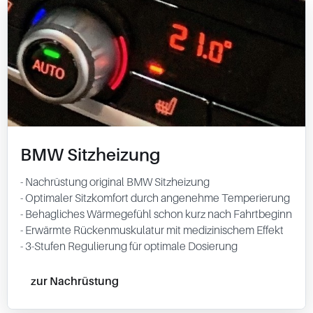
BMW Sitzheizung
- Nachrüstung original BMW Sitzheizung
- Optimaler Sitzkomfort durch angenehme Temperierung
- Behagliches Wärmegefühl schon kurz nach Fahrtbeginn
- Erwärmte Rückenmuskulatur mit medizinischem Effekt
- 3-Stufen Regulierung für optimale Dosierung
zur Nachrüstung