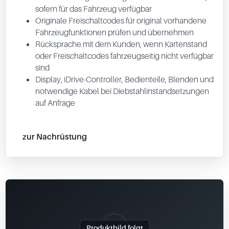
sofern für das Fahrzeug verfügbar
Originale Freischaltcodes für original vorhandene
Fahrzeugfunktionen prüfen und übernehmen
Rücksprache mit dem Kunden, wenn Kartenstand
oder Freischaltcodes fahrzeugseitig nicht verfügbar
sind
Display, iDrive-Controller, Bedienteile, Blenden und
notwendige Kabel bei Diebstahlinstandsetzungen
auf Anfrage
zur Nachrüstung
Produktbild folgt