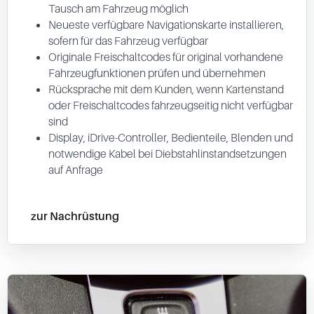
Tausch am Fahrzeug möglich
Neueste verfügbare Navigationskarte installieren,
sofern für das Fahrzeug verfügbar
Originale Freischaltcodes für original vorhandene
Fahrzeugfunktionen prüfen und übernehmen
Rücksprache mit dem Kunden, wenn Kartenstand
oder Freischaltcodes fahrzeugseitig nicht verfügbar
sind
Display, iDrive-Controller, Bedienteile, Blenden und
notwendige Kabel bei Diebstahlinstandsetzungen
auf Anfrage
zur Nachrüstung