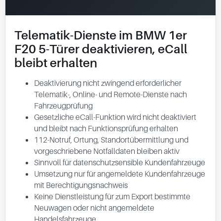
Telematik-Dienste im BMW 1er
F20 5-Türer deaktivieren, eCall
bleibt erhalten
Deaktivierung nicht zwingend erforderlicher
Telematik-, Online- und Remote-Dienste nach
Fahrzeugprüfung
Gesetzliche eCall-Funktion wird nicht deaktiviert
und bleibt nach Funktionsprüfung erhalten
112-Notruf, Ortung, Standortübermittlung und
vorgeschriebene Notfalldaten bleiben aktiv
Sinnvoll für datenschutzsensible Kundenfahrzeuge
Umsetzung nur für angemeldete Kundenfahrzeuge
mit Berechtigungsnachweis
Keine Dienstleistung für zum Export bestimmte
Neuwagen oder nicht angemeldete
Handelsfahrzeuge