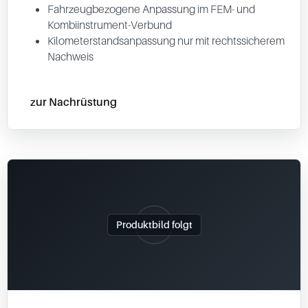
Fahrzeugbezogene Anpassung im FEM- und
Kombiinstrument-Verbund
Kilometerstandsanpassung nur mit rechtssicherem
Nachweis
zur Nachrüstung
Produktbild folgt