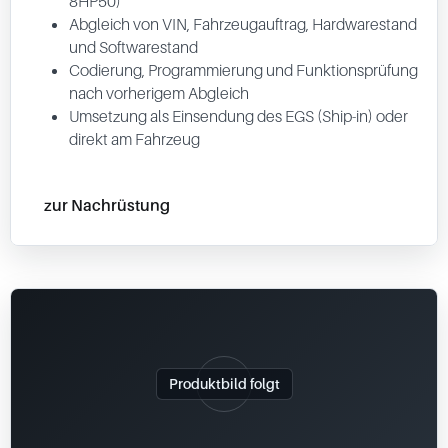
8HP50)
Abgleich von VIN, Fahrzeugauftrag, Hardwarestand
und Softwarestand
Codierung, Programmierung und Funktionsprüfung
nach vorherigem Abgleich
Umsetzung als Einsendung des EGS (Ship-in) oder
direkt am Fahrzeug
zur Nachrüstung
Produktbild folgt