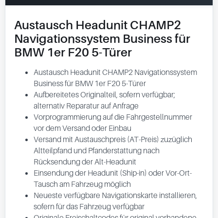
Austausch Headunit CHAMP2
Navigationssystem Business für
BMW 1er F20 5-Türer
Austausch Headunit CHAMP2 Navigationssystem
Business für BMW 1er F20 5-Türer
Aufbereitetes Originalteil, sofern verfügbar;
alternativ Reparatur auf Anfrage
Vorprogrammierung auf die Fahrgestellnummer
vor dem Versand oder Einbau
Versand mit Austauschpreis (AT-Preis) zuzüglich
Altteilpfand und Pfanderstattung nach
Rücksendung der Alt-Headunit
Einsendung der Headunit (Ship-in) oder Vor-Ort-
Tausch am Fahrzeug möglich
Neueste verfügbare Navigationskarte installieren,
sofern für das Fahrzeug verfügbar
Originale Freischaltcodes für original vorhandene