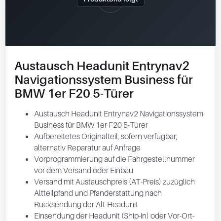
Austausch Headunit Entrynav2
Navigationssystem Business für
BMW 1er F20 5-Türer
Austausch Headunit Entrynav2 Navigationssystem
Business für BMW 1er F20 5-Türer
Aufbereitetes Originalteil, sofern verfügbar;
alternativ Reparatur auf Anfrage
Vorprogrammierung auf die Fahrgestellnummer
vor dem Versand oder Einbau
Versand mit Austauschpreis (AT-Preis) zuzüglich
Altteilpfand und Pfanderstattung nach
Rücksendung der Alt-Headunit
Einsendung der Headunit (Ship-in) oder Vor-Ort-