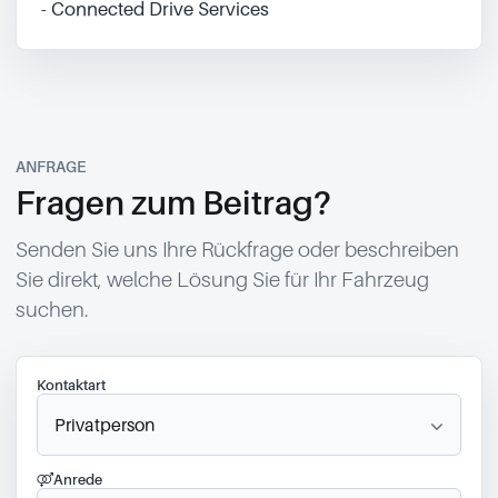
- Connected Drive Services
ANFRAGE
Fragen zum Beitrag?
Senden Sie uns Ihre Rückfrage oder beschreiben
Sie direkt, welche Lösung Sie für Ihr Fahrzeug
suchen.
Kontaktart
Anrede