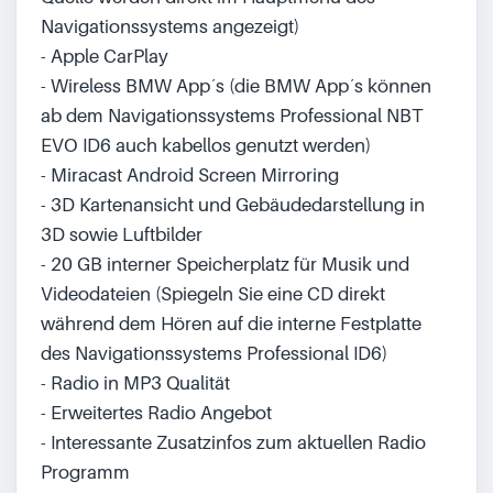
Navigationssystems angezeigt)

- Apple CarPlay

- Wireless BMW App´s (die BMW App´s können 
ab dem Navigationssystems Professional NBT 
EVO ID6 auch kabellos genutzt werden)

- Miracast Android Screen Mirroring

- 3D Kartenansicht und Gebäudedarstellung in 
3D sowie Luftbilder

- 20 GB interner Speicherplatz für Musik und 
Videodateien (Spiegeln Sie eine CD direkt 
während dem Hören auf die interne Festplatte 
des Navigationssystems Professional ID6)

- Radio in MP3 Qualität

- Erweitertes Radio Angebot

- Interessante Zusatzinfos zum aktuellen Radio 
Programm
