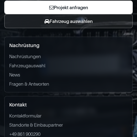
Projekt anfragen
Fahrzeug auswählen
Nachrüstung
Nachrüstungen
Fahrzeugauswahl
News
Fragen & Antworten
Kontakt
Kontaktformular
Standorte & Einbaupartner
+49 861 900290