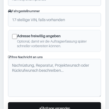
Fahrgestellnummer
Adresse freiwillig angeben
Optional, damit wir die Auftragserfassung später
schneller vorbereiten können.
Ihre Nachricht an uns
Anfrage versenden