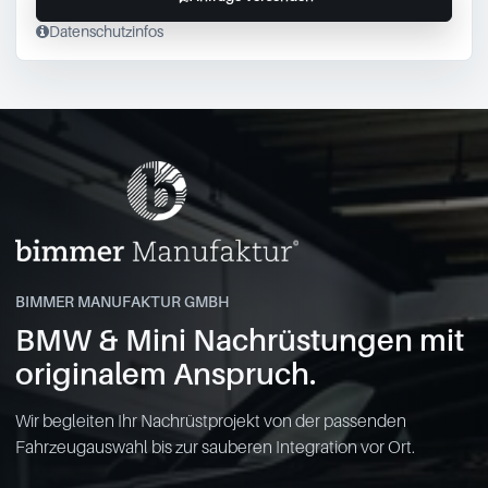
Datenschutzinfos
BIMMER MANUFAKTUR GMBH
BMW & Mini Nachrüstungen mit
originalem Anspruch.
Wir begleiten Ihr Nachrüstprojekt von der passenden
Fahrzeugauswahl bis zur sauberen Integration vor Ort.