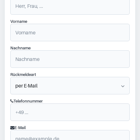
Vorname
Nachname
Rückmeldeart
Telefonnummer
E-Mail