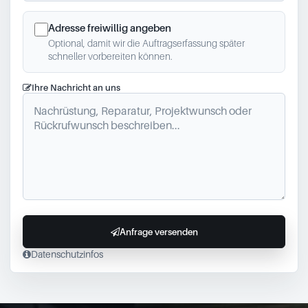
Adresse freiwillig angeben
Optional, damit wir die Auftragserfassung später
schneller vorbereiten können.
Ihre Nachricht an uns
Anfrage versenden
Datenschutzinfos