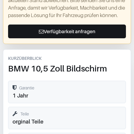
aktuellen Stand abweichen. Bitte senden Sie uns eine
Anfrage, damit wir Verfügbarkeit, Machbarkeit und die
passende Lösung für Ihr Fahrzeug prüfen können.
Verfügbarkeit anfragen
KURZÜBERBLICK
BMW 10,5 Zoll Bildschirm
Garantie
1 Jahr
Teile
orginal Teile