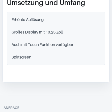
Umsetzung und Umfang
Erhöhte Auflösung

Großes Display mit 10,25 Zoll

Auch mit Touch Funktion verfügbar

Splitscreen
ANFRAGE