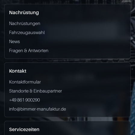
Nachrüstung
Nachrüstungen
Fahrzeugauswahl
News
Fragen & Antworten
Kontakt
Kontaktformular
Standorte & Einbaupartner
+49 861 900290
info@bimmer-manufaktur.de
Servicezeiten