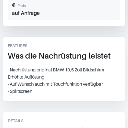
Preis
auf Anfrage
FEATURES
Was die Nachrüstung leistet
- Nachrüstung original BMW 10,5 Zoll Bildschirm-
Erhöhte Auflösung
- Auf Wunsch auch mit Touchfunktion verfügbar
- Splitscreen
DETAILS