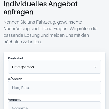
Individuelles Angebot
anfragen
Nennen Sie uns Fahrzeug, gewünschte
Nachrüstung und offene Fragen. Wir prüfen die
passende Lösung und melden uns mit den
nächsten Schritten.
Kontaktart
Anrede
Vorname