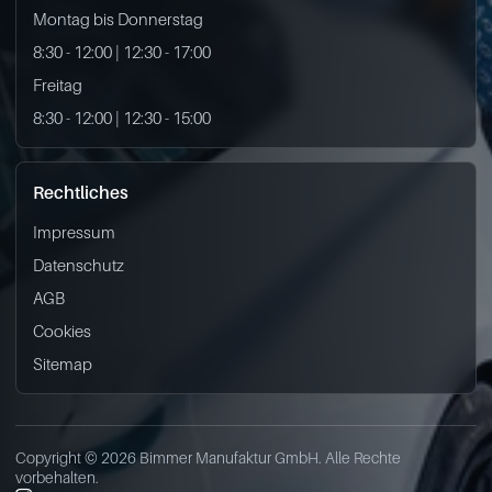
Montag bis Donnerstag
8:30 - 12:00 | 12:30 - 17:00
Freitag
8:30 - 12:00 | 12:30 - 15:00
Rechtliches
Impressum
Datenschutz
AGB
Cookies
Sitemap
Copyright © 2026 Bimmer Manufaktur GmbH. Alle Rechte
vorbehalten.