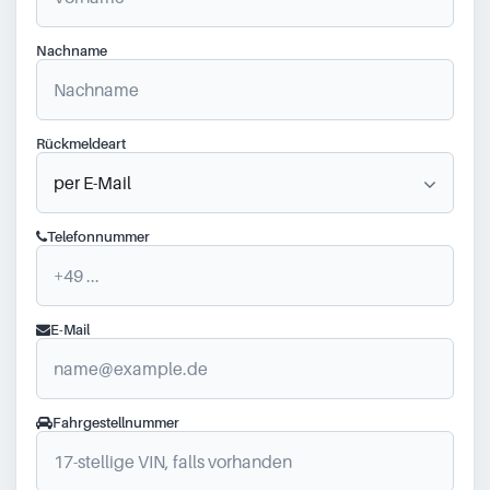
Nachname
Rückmeldeart
Telefonnummer
E-Mail
Fahrgestellnummer