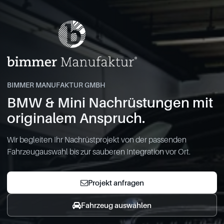
BIMMER MANUFAKTUR GMBH
BMW & Mini Nachrüstungen mit
originalem Anspruch.
Wir begleiten Ihr Nachrüstprojekt von der passenden
Fahrzeugauswahl bis zur sauberen Integration vor Ort.
Projekt anfragen
Fahrzeug auswählen