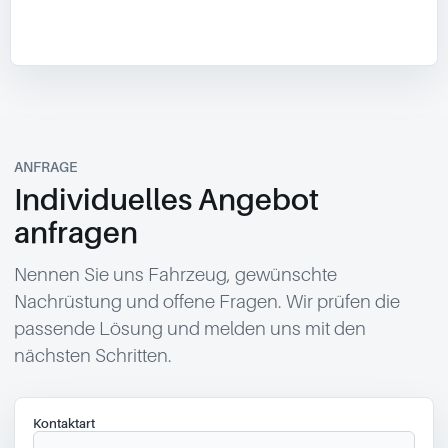
ANFRAGE
Individuelles Angebot
anfragen
Nennen Sie uns Fahrzeug, gewünschte
Nachrüstung und offene Fragen. Wir prüfen die
passende Lösung und melden uns mit den
nächsten Schritten.
Kontaktart