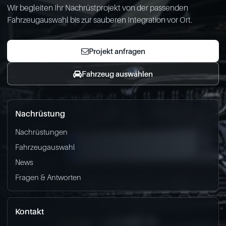
Wir begleiten Ihr Nachrüstprojekt von der passenden
Fahrzeugauswahl bis zur sauberen Integration vor Ort.
Projekt anfragen
Fahrzeug auswählen
Nachrüstung
Nachrüstungen
Fahrzeugauswahl
News
Fragen & Antworten
Kontakt