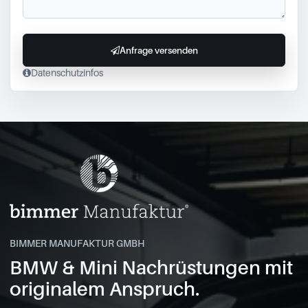
Anfrage versenden
Datenschutzinfos
BIMMER MANUFAKTUR GMBH
BMW & Mini Nachrüstungen mit
originalem Anspruch.