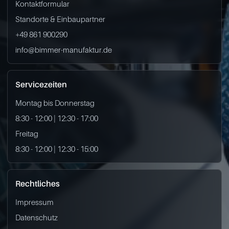
Kontaktformular
Standorte & Einbaupartner
+49 861 900290
info@bimmer-manufaktur.de
Servicezeiten
Montag bis Donnerstag
8:30 - 12:00 | 12:30 - 17:00
Freitag
8:30 - 12:00 | 12:30 - 15:00
Rechtliches
Impressum
Datenschutz