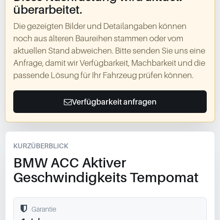
überarbeitet.
Die gezeigten Bilder und Detailangaben können
noch aus älteren Baureihen stammen oder vom
aktuellen Stand abweichen. Bitte senden Sie uns eine
Anfrage, damit wir Verfügbarkeit, Machbarkeit und die
passende Lösung für Ihr Fahrzeug prüfen können.
Verfügbarkeit anfragen
KURZÜBERBLICK
BMW ACC Aktiver
Geschwindigkeits Tempomat
Garantie