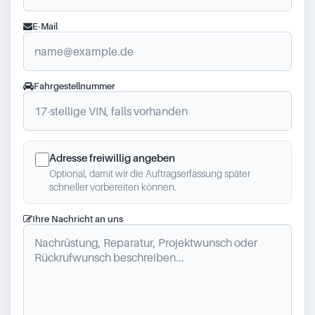
E-Mail
Fahrgestellnummer
Adresse freiwillig angeben
Optional, damit wir die Auftragserfassung später
schneller vorbereiten können.
Ihre Nachricht an uns