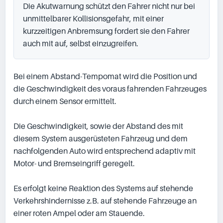
Die Akutwarnung schützt den Fahrer nicht nur bei 
unmittelbarer Kollisionsgefahr, mit einer 
kurzzeitigen Anbremsung fordert sie den Fahrer 
auch mit auf, selbst einzugreifen.
Bei einem Abstand-Tempomat wird die Position und 
die Geschwindigkeit des voraus fahrenden Fahrzeuges 
durch einem Sensor ermittelt.

Die Geschwindigkeit, sowie der Abstand des mit 
diesem System ausgerüsteten Fahrzeug und dem 
nachfolgenden Auto wird entsprechend adaptiv mit 
Motor- und Bremseingriff geregelt.

Es erfolgt keine Reaktion des Systems auf stehende 
Verkehrshindernisse z.B. auf stehende Fahrzeuge an 
einer roten Ampel oder am Stauende.
