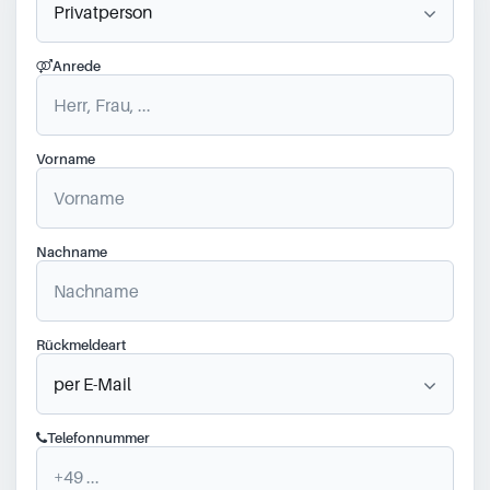
Anrede
Vorname
Nachname
Rückmeldeart
Telefonnummer