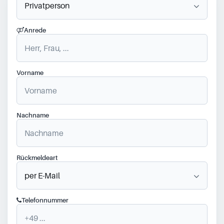
Anrede
Vorname
Nachname
Rückmeldeart
Telefonnummer