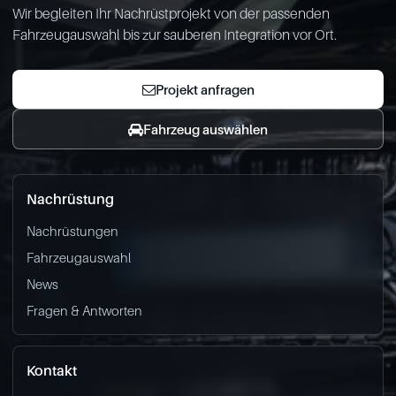
Wir begleiten Ihr Nachrüstprojekt von der passenden
Fahrzeugauswahl bis zur sauberen Integration vor Ort.
Projekt anfragen
Fahrzeug auswählen
Nachrüstung
Nachrüstungen
Fahrzeugauswahl
News
Fragen & Antworten
Kontakt