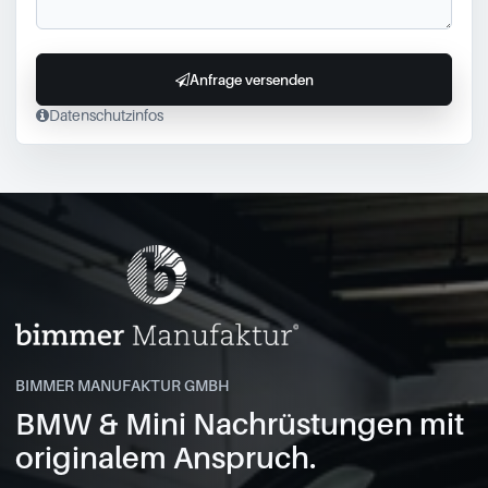
Anfrage versenden
Datenschutzinfos
BIMMER MANUFAKTUR GMBH
BMW & Mini Nachrüstungen mit
originalem Anspruch.