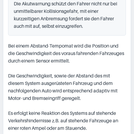
Die Akutwarnung schützt den Fahrer nicht nur bei 
unmittelbarer Kollisionsgefahr, mit einer 
kurzzeitigen Anbremsung fordert sie den Fahrer 
auch mit auf, selbst einzugreifen.
Bei einem Abstand-Tempomat wird die Position und 
die Geschwindigkeit des voraus fahrenden Fahrzeuges 
durch einem Sensor ermittelt.

Die Geschwindigkeit, sowie der Abstand des mit 
diesem System ausgerüsteten Fahrzeug und dem 
nachfolgenden Auto wird entsprechend adaptiv mit 
Motor- und Bremseingriff geregelt.

Es erfolgt keine Reaktion des Systems auf stehende 
Verkehrshindernisse z.B. auf stehende Fahrzeuge an 
einer roten Ampel oder am Stauende.
