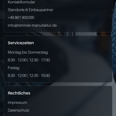
Kontaktformular
Standorte & Einbaupartner
+49 861 900290
info@bimmer-manufaktur.de
Servicezeiten
Montag bis Donnerstag
8:30 - 12:00 | 12:30 - 17:00
Freitag
8:30 - 12:00 | 12:30 - 15:00
Rechtliches
Impressum
Datenschutz