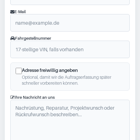
E-Mail
Fahrgestellnummer
Adresse freiwillig angeben
Optional, damit wir die Auftragserfassung später
schneller vorbereiten können.
Ihre Nachricht an uns