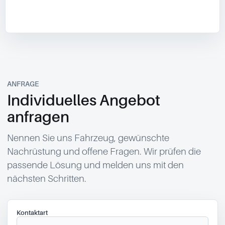
ANFRAGE
Individuelles Angebot
anfragen
Nennen Sie uns Fahrzeug, gewünschte
Nachrüstung und offene Fragen. Wir prüfen die
passende Lösung und melden uns mit den
nächsten Schritten.
Kontaktart