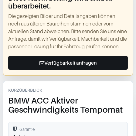
überarbeitet.
Die gezeigten Bilder und Detailangaben können
noch aus älteren Baureihen stammen oder vom
aktuellen Stand abweichen. Bitte senden Sie uns eine
Anfrage, damit wir Verfügbarkeit, Machbarkeit und die
passende Lösung für Ihr Fahrzeug prüfen können.
Verfügbarkeit anfragen
KURZÜBERBLICK
BMW ACC Aktiver
Geschwindigkeits Tempomat
Garantie