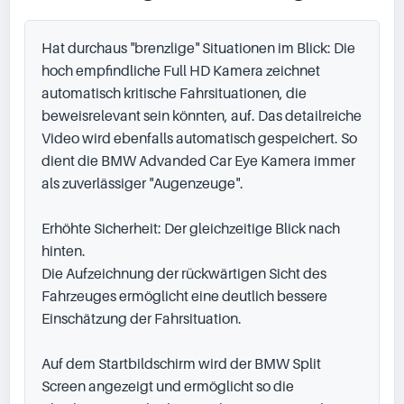
Hat durchaus "brenzlige" Situationen im Blick: Die 
hoch empfindliche Full HD Kamera zeichnet 
automatisch kritische Fahrsituationen, die 
beweisrelevant sein könnten, auf. Das detailreiche 
Video wird ebenfalls automatisch gespeichert. So 
dient die BMW Advanded Car Eye Kamera immer 
als zuverlässiger "Augenzeuge".

Erhöhte Sicherheit: Der gleichzeitige Blick nach 
hinten.

Die Aufzeichnung der rückwärtigen Sicht des 
Fahrzeuges ermöglicht eine deutlich bessere 
Einschätzung der Fahrsituation.

Auf dem Startbildschirm wird der BMW Split 
Screen angezeigt und ermöglicht so die 