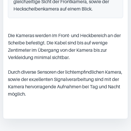
gleichzeitige Sicht der Frontkamera, sowie der 
Heckscheibenkamera auf einem Blick.
Die Kameras werden im Front- und Heckbereich an der 
Scheibe befestigt. Die Kabel sind bis auf wenige 
Zentimeter im Übergang von der Kamera bis zur 
Verkleidung minimal sichtbar.

Durch diverse Sensoren der lichtempfindlichen Kamera, 
sowie der exzellenten Signalverarbeitung sind mit der 
Kamera hervorragende Aufnahmen bei Tag und Nacht 
möglich.
