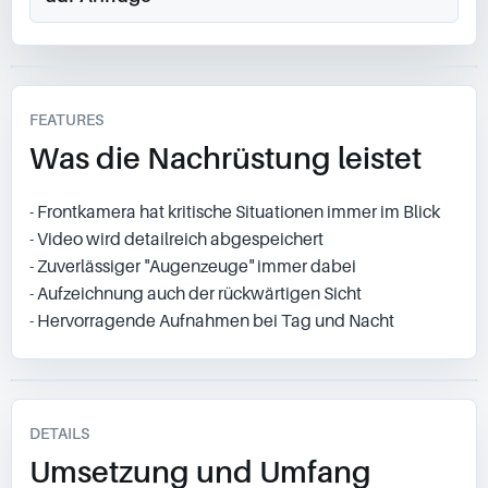
FEATURES
Was die Nachrüstung leistet
- Frontkamera hat kritische Situationen immer im Blick
- Video wird detailreich abgespeichert
- Zuverlässiger "Augenzeuge" immer dabei
- Aufzeichnung auch der rückwärtigen Sicht
- Hervorragende Aufnahmen bei Tag und Nacht
DETAILS
Umsetzung und Umfang