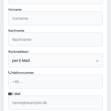
Vorname
Nachname
Rückmeldeart
Telefonnummer
E-Mail