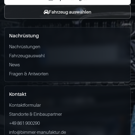
Fahrzeug auswählen
Nachrüstung
Nachrüstungen
Fahrzeugauswahl
News
Fragen & Antworten
Kontakt
Kontaktformular
Standorte & Einbaupartner
+49 861 900290
info@bimmer-manufaktur.de