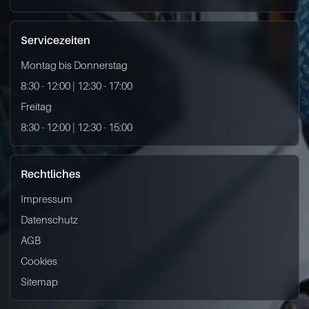
Servicezeiten
Montag bis Donnerstag
8:30 - 12:00 | 12:30 - 17:00
Freitag
8:30 - 12:00 | 12:30 - 15:00
Rechtliches
Impressum
Datenschutz
AGB
Cookies
Sitemap