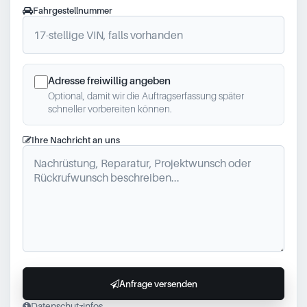
Fahrgestellnummer
Adresse freiwillig angeben
Optional, damit wir die Auftragserfassung später
schneller vorbereiten können.
Ihre Nachricht an uns
Anfrage versenden
Datenschutzinfos