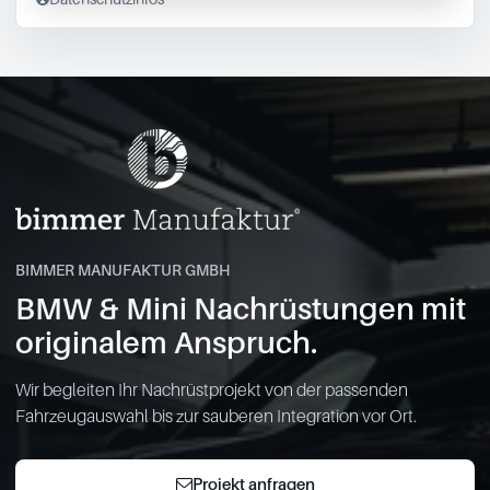
BIMMER MANUFAKTUR GMBH
BMW & Mini Nachrüstungen mit
originalem Anspruch.
Wir begleiten Ihr Nachrüstprojekt von der passenden
Fahrzeugauswahl bis zur sauberen Integration vor Ort.
Projekt anfragen