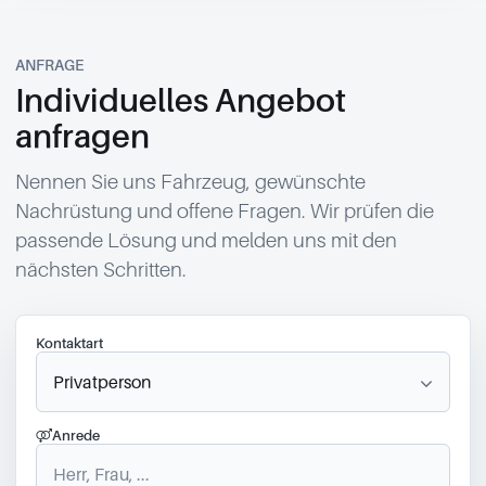
ANFRAGE
Individuelles Angebot
anfragen
Nennen Sie uns Fahrzeug, gewünschte
Nachrüstung und offene Fragen. Wir prüfen die
passende Lösung und melden uns mit den
nächsten Schritten.
Kontaktart
Anrede