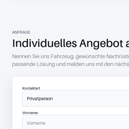
ANFRAGE
Individuelles Angebot 
Nennen Sie uns Fahrzeug, gewünschte Nachrüstun
passende Lösung und melden uns mit den nächst
Kontaktart
Vorname