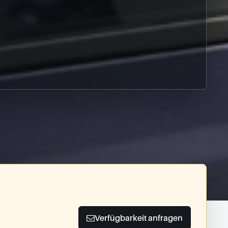
Verfügbarkeit anfragen