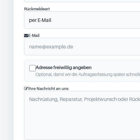
Rückmeldeart
E-Mail
Adresse freiwillig angeben
Optional, damit wir die Auftragserfassung später schnel
Ihre Nachricht an uns