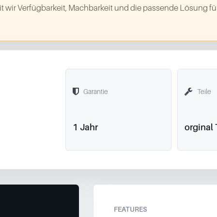
t wir Verfügbarkeit, Machbarkeit und die passende Lösung für
Garantie
Teile
1 Jahr
orginal 
FEATURES