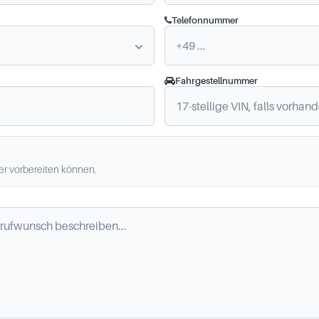
Telefonnummer
Fahrgestellnummer
ler vorbereiten können.