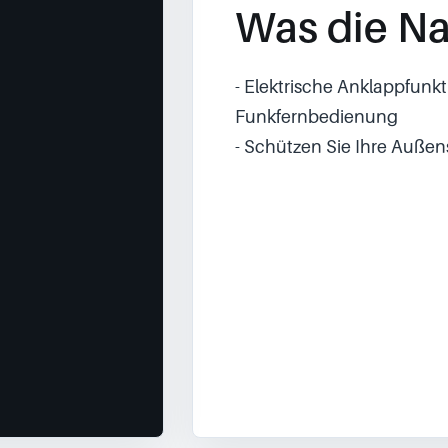
Was die Na
- Elektrische Anklappfunkt
Funkfernbedienung
- Schützen Sie Ihre Außen