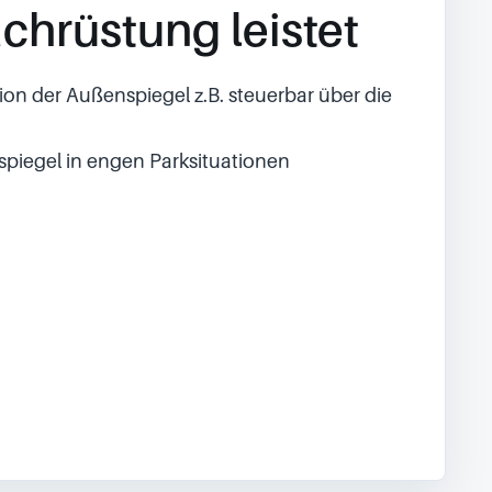
chrüstung leistet
ion der Außenspiegel z.B. steuerbar über die
spiegel in engen Parksituationen