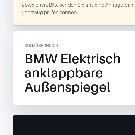
abweichen. Bitte senden Sie uns eine Anfrage, dami
Fahrzeug prüfen können.
KURZÜBERBLICK
BMW Elektrisch
anklappbare
Außenspiegel