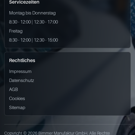
Servicezeiten
Montag bis Donnerstag
8:30 - 12:00 | 12:30 - 17:00
Freitag
8:30 - 12:00 | 12:30 - 15:00
Rechtliches
Impressum
Datenschutz
AGB
Cookies
Sitemap
Copyright © 2026 Bimmer Manufaktur GmbH. Alle Rechte