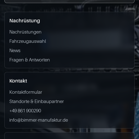
Nachrüstung
Nachrüstungen
Fahrzeugauswahl
News
Fragen & Antworten
Kontakt
Kontaktformular
Standorte & Einbaupartner
+49 861 900290
info@bimmer-manufaktur.de