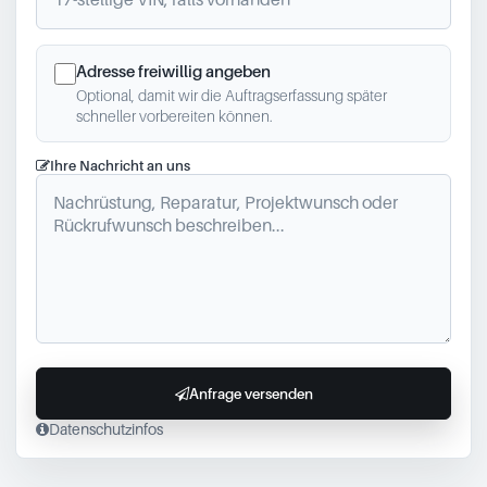
Adresse freiwillig angeben
Optional, damit wir die Auftragserfassung später
schneller vorbereiten können.
Ihre Nachricht an uns
Anfrage versenden
Datenschutzinfos