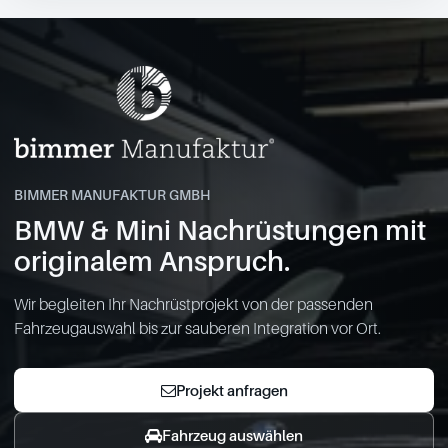
BIMMER MANUFAKTUR GMBH
BMW & Mini Nachrüstungen mit
originalem Anspruch.
Wir begleiten Ihr Nachrüstprojekt von der passenden
Fahrzeugauswahl bis zur sauberen Integration vor Ort.
Projekt anfragen
Fahrzeug auswählen