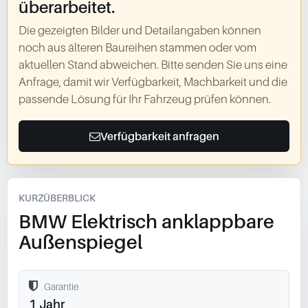
überarbeitet.
Die gezeigten Bilder und Detailangaben können
noch aus älteren Baureihen stammen oder vom
aktuellen Stand abweichen. Bitte senden Sie uns eine
Anfrage, damit wir Verfügbarkeit, Machbarkeit und die
passende Lösung für Ihr Fahrzeug prüfen können.
Verfügbarkeit anfragen
KURZÜBERBLICK
BMW Elektrisch anklappbare
Außenspiegel
Garantie
1 Jahr