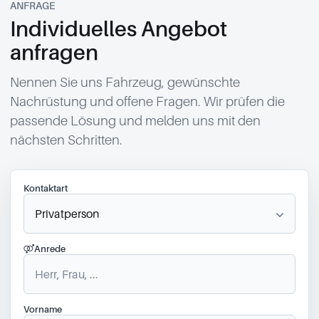
ANFRAGE
Individuelles Angebot
anfragen
Nennen Sie uns Fahrzeug, gewünschte
Nachrüstung und offene Fragen. Wir prüfen die
passende Lösung und melden uns mit den
nächsten Schritten.
Kontaktart
Anrede
Vorname