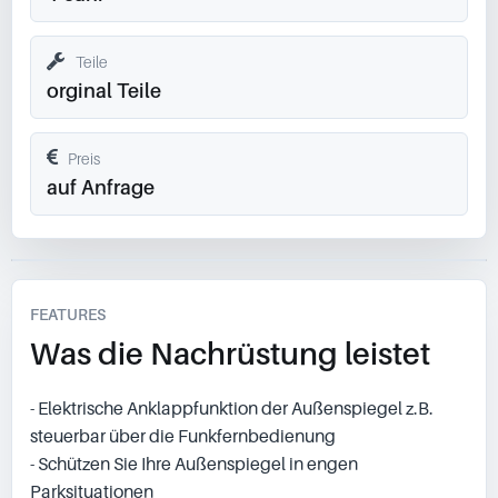
Teile
orginal Teile
Preis
auf Anfrage
FEATURES
Was die Nachrüstung leistet
- Elektrische Anklappfunktion der Außenspiegel z.B.
steuerbar über die Funkfernbedienung
- Schützen Sie Ihre Außenspiegel in engen
Parksituationen