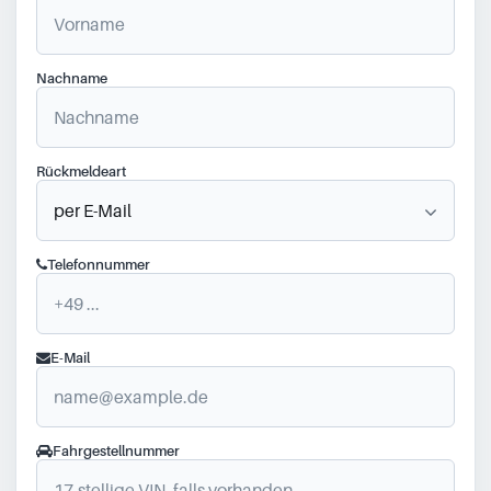
Nachname
Rückmeldeart
Telefonnummer
E-Mail
Fahrgestellnummer