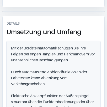
DETAILS
Umsetzung und Umfang
Mit der Bordsteinautomatik schützen Sie Ihre 
Felgen bei engen Rangier- und Parkmanövern vor 
unansehnlichen Beschädigungen.

Durch automatisierte Abblendfunktion an der 
Fahrerseite keine Ablenkung vom 
Verkehrsgeschehen.

Elektrische Anklappfunktion der Außenspiegel 
steuerbar über die Funkfernbedienung oder über 