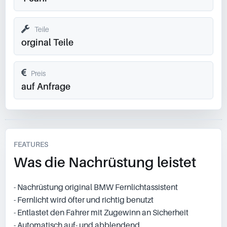
Teile
orginal Teile
Preis
auf Anfrage
FEATURES
Was die Nachrüstung leistet
- Nachrüstung original BMW Fernlichtassistent
- Fernlicht wird öfter und richtig benutzt
- Entlastet den Fahrer mit Zugewinn an Sicherheit
- Automatisch auf- und abblendend