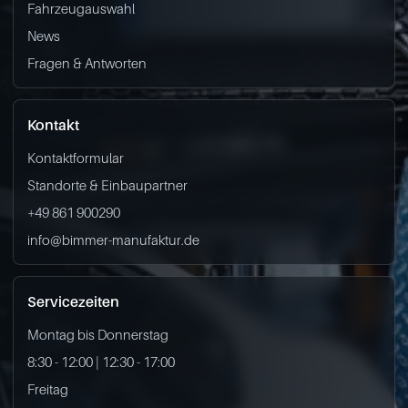
Fahrzeugauswahl
News
Fragen & Antworten
Kontakt
Kontaktformular
Standorte & Einbaupartner
+49 861 900290
info@bimmer-manufaktur.de
Servicezeiten
Montag bis Donnerstag
8:30 - 12:00 | 12:30 - 17:00
Freitag