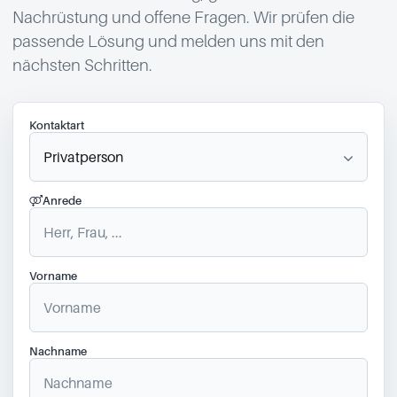
Nachrüstung und offene Fragen. Wir prüfen die
passende Lösung und melden uns mit den
nächsten Schritten.
Kontaktart
Anrede
Vorname
Nachname