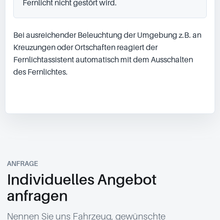
Fernlicht nicht gestört wird.
Bei ausreichender Beleuchtung der Umgebung z.B. an 
Kreuzungen oder Ortschaften reagiert der 
Fernlichtassistent automatisch mit dem Ausschalten 
des Fernlichtes.

ANFRAGE
Individuelles Angebot
anfragen
Nennen Sie uns Fahrzeug, gewünschte