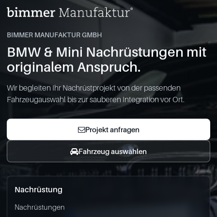
BIMMER MANUFAKTUR GMBH
BMW & Mini Nachrüstungen mit
originalem Anspruch.
Wir begleiten Ihr Nachrüstprojekt von der passenden
Fahrzeugauswahl bis zur sauberen Integration vor Ort.
Projekt anfragen
Fahrzeug auswählen
Nachrüstung
Nachrüstungen