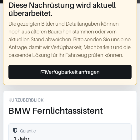
Diese Nachrüstung wird aktuell
überarbeitet.
Die gezeigten Bilder und Detailangaben können
noch aus älteren Baureihen stammen oder vom
aktuellen Stand abweichen. Bitte senden Sie uns eine
Anfrage, damit wir Verfügbarkeit, Machbarkeit und die
passende Lösung für Ihr Fahrzeug prüfen können.
Verfügbarkeit anfragen
KURZÜBERBLICK
BMW Fernlichtassistent
Garantie
1 Jahr