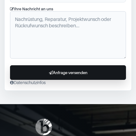
Ihre Nachricht an uns
Anfrage versenden
Datenschutzinfos