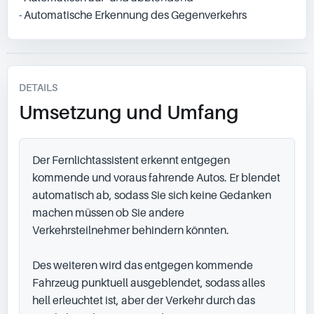
- Automatische Erkennung des Gegenverkehrs
DETAILS
Umsetzung und Umfang
Der Fernlichtassistent erkennt entgegen 
kommende und voraus fahrende Autos. Er blendet 
automatisch ab, sodass Sie sich keine Gedanken 
machen müssen ob Sie andere 
Verkehrsteilnehmer behindern könnten.

Des weiteren wird das entgegen kommende 
Fahrzeug punktuell ausgeblendet, sodass alles 
hell erleuchtet ist, aber der Verkehr durch das 