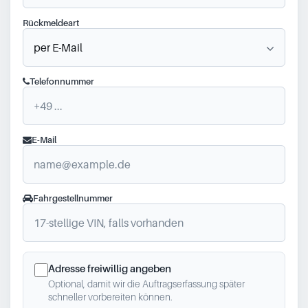
Rückmeldeart
Telefonnummer
E-Mail
Fahrgestellnummer
Adresse freiwillig angeben
Optional, damit wir die Auftragserfassung später
schneller vorbereiten können.