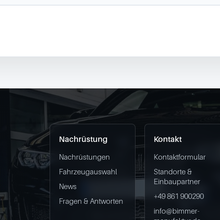
Nachrüstung
Kontakt
Nachrüstungen
Kontaktformular
Fahrzeugauswahl
Standorte &
Einbaupartner
News
+49 861 900290
Fragen & Antworten
info@bimmer-