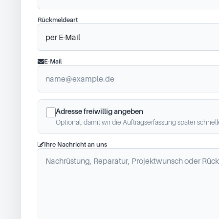
Rückmeldeart
E-Mail
Adresse freiwillig angeben
Optional, damit wir die Auftragserfassung später schnel
Ihre Nachricht an uns