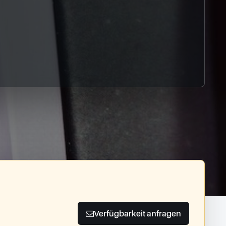
Verfügbarkeit anfragen