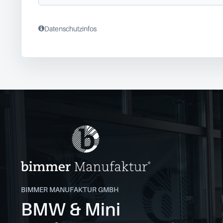
Datenschutzinfos
BIMMER MANUFAKTUR GMBH
BMW & Mini