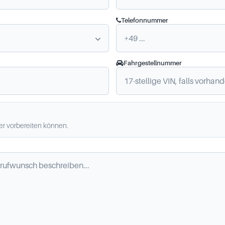
Telefonnummer
Fahrgestellnummer
ler vorbereiten können.