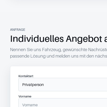
ANFRAGE
Individuelles Angebot 
Nennen Sie uns Fahrzeug, gewünschte Nachrüstun
passende Lösung und melden uns mit den nächst
Kontaktart
Vorname