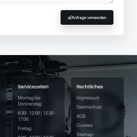
Anfrage versenden
Servicezeiten
Rechtliches
Montag bis
Impressum
Donnerstag
Datenschutz
8:30 - 12:00 | 12:30 -
AGB
17:00
Cookies
Freitag
Sitemap